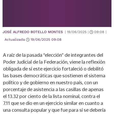
JOSÉ ALFREDO BOTELLO MONTES
|
19/06/2025
|
09:08
|
Actualizada
19/06/2025
09:08
A raíz de la pasada “elección” de integrantes del
Poder Judicial de la Federación, viene la reflexión
obligada de sí este ejercicio fortaleció o debilitó
las bases democráticas que sostienen el sistema
político y de gobierno en nuestro país, con un
porcentaje de asistencia a las casillas de apenas
el 13.32 por ciento de la lista nominal, contra el
7.11 que se dio en un ejercicio similar en cuanto a
una consulta popular y que fue para sí se debería