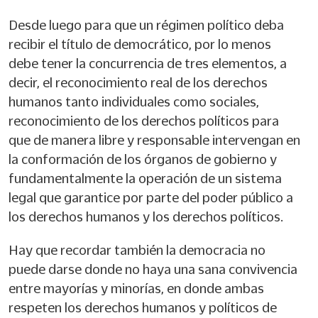
Desde luego para que un régimen político deba
recibir el título de democrático, por lo menos
debe tener la concurrencia de tres elementos, a
decir, el reconocimiento real de los derechos
humanos tanto individuales como sociales,
reconocimiento de los derechos políticos para
que de manera libre y responsable intervengan en
la conformación de los órganos de gobierno y
fundamentalmente la operación de un sistema
legal que garantice por parte del poder público a
los derechos humanos y los derechos políticos.
Hay que recordar también la democracia no
puede darse donde no haya una sana convivencia
entre mayorías y minorías, en donde ambas
respeten los derechos humanos y políticos de