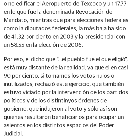
o no edificar el Aeropuerto de Texcoco y un 17.77
en lo que fue la denominada Revocación de
Mandato, mientras que para elecciones federales
como la diputados federales, la más baja ha sido
de 41.32 por ciento en 2003 y la presidencial con
un 58.55 en la elección de 2006.
Por eso, el dicho que “…el pueblo fue el que eligió”,
está muy distante de la realidad, ya que el en casi
90 por ciento, si tomamos los votos nulos o
inutilizados, rechazó este ejercicio, que también
estuvo viciado por la intervención de los partidos
políticos y de los distintinyos órdenes de
gobierno, que indujeron al voto y sólo así son
quienes resultaron beneficiarios para ocupar un
asientos en los distintos espacios del Poder
Judicial.