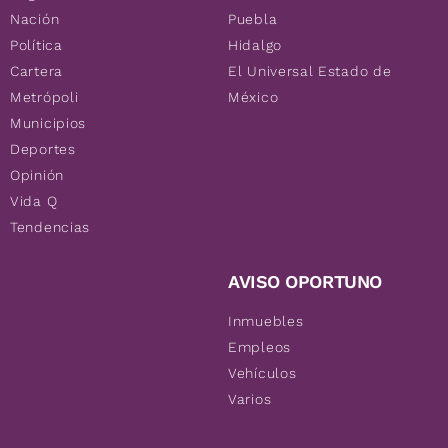
Nación
Puebla
Política
Hidalgo
Cartera
El Universal Estado de
Metrópoli
México
Municipios
Deportes
Opinión
Vida Q
Tendencias
AVISO OPORTUNO
Inmuebles
Empleos
Vehículos
Varios