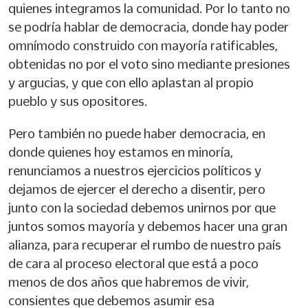
quienes integramos la comunidad. Por lo tanto no
se podría hablar de democracia, donde hay poder
omnímodo construido con mayoría ratificables,
obtenidas no por el voto sino mediante presiones
y argucias, y que con ello aplastan al propio
pueblo y sus opositores.
Pero también no puede haber democracia, en
donde quienes hoy estamos en minoría,
renunciamos a nuestros ejercicios políticos y
dejamos de ejercer el derecho a disentir, pero
junto con la sociedad debemos unirnos por que
juntos somos mayoría y debemos hacer una gran
alianza, para recuperar el rumbo de nuestro país
de cara al proceso electoral que está a poco
menos de dos años que habremos de vivir,
consientes que debemos asumir esa