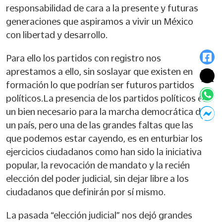
responsabilidad de cara a la presente y futuras
generaciones que aspiramos a vivir un México
con libertad y desarrollo.
Para ello los partidos con registro nos
aprestamos a ello, sin soslayar que existen en
formación lo que podrían ser futuros partidos
políticos.La presencia de los partidos políticos es
un bien necesario para la marcha democrática de
un país, pero una de las grandes faltas que las
que podemos estar cayendo, es en enturbiar los
ejercicios ciudadanos como han sido la iniciativa
popular, la revocación de mandato y la recién
elección del poder judicial, sin dejar libre a los
ciudadanos que definirán por sí mismo.
La pasada “elección judicial” nos dejó grandes