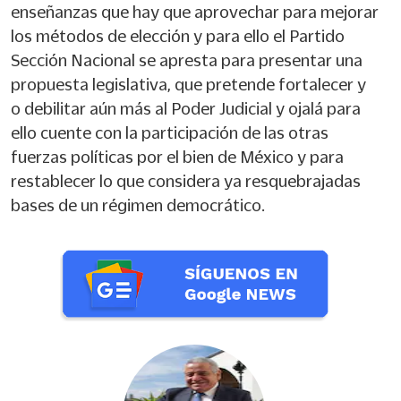
enseñanzas que hay que aprovechar para mejorar
los métodos de elección y para ello el Partido
Sección Nacional se apresta para presentar una
propuesta legislativa, que pretende fortalecer y
o debilitar aún más al Poder Judicial y ojalá para
ello cuente con la participación de las otras
fuerzas políticas por el bien de México y para
restablecer lo que considera ya resquebrajadas
bases de un régimen democrático.