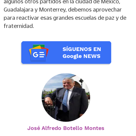
algunos otros partidos en la ciudad de México,
Guadalajara y Monterrey, debemos aprovechar
para reactivar esas grandes escuelas de paz y de
fraternidad.
José Alfredo Botello Montes