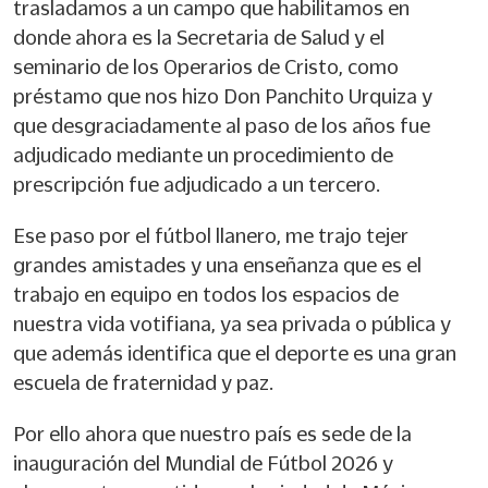
trasladamos a un campo que habilitamos en
donde ahora es la Secretaria de Salud y el
seminario de los Operarios de Cristo, como
préstamo que nos hizo Don Panchito Urquiza y
que desgraciadamente al paso de los años fue
adjudicado mediante un procedimiento de
prescripción fue adjudicado a un tercero.
Ese paso por el fútbol llanero, me trajo tejer
grandes amistades y una enseñanza que es el
trabajo en equipo en todos los espacios de
nuestra vida votifiana, ya sea privada o pública y
que además identifica que el deporte es una gran
escuela de fraternidad y paz.
Por ello ahora que nuestro país es sede de la
inauguración del Mundial de Fútbol 2026 y