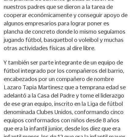
nuestros padres que se dieron a la tarea de
cooperar económicamente y conseguir apoyo de
algunos empresarios para lograr poner es
plancha de concreto donde lo mismo seguíamos
jugando fútbol, basquetbol o voleibol y muchas
otras actividades físicas al dire libre.
Y también ser parte integrante de un equipo de
fútbol integrado por los compañeros del barrio,
encabezados por un compañero de nombre
Lazaro Tapia Martinesz que a temprana edad se
adelantó a la Casa del Padre y tome el liderazgo
de ese gran equipo, inscrito en la Liga de fútbol
denominada Clubes Unidos, conformando cinco
equipos conformados con niños desde 8 años
que era la infantil junior, desde los diez que era
infantil menor, los de 12 que era la infantil mayor,