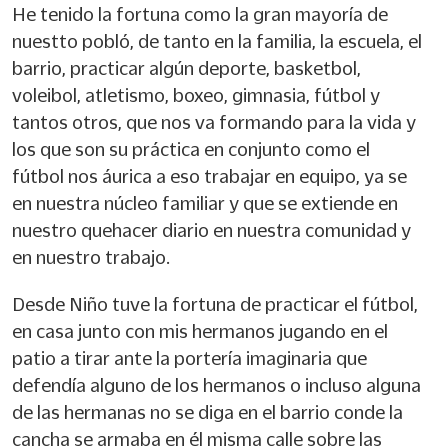
He tenido la fortuna como la gran mayoría de
nuestto pobló, de tanto en la familia, la escuela, el
barrio, practicar algún deporte, basketbol,
voleibol, atletismo, boxeo, gimnasia, fútbol y
tantos otros, que nos va formando para la vida y
los que son su práctica en conjunto como el
fútbol nos áurica a eso trabajar en equipo, ya se
en nuestra núcleo familiar y que se extiende en
nuestro quehacer diario en nuestra comunidad y
en nuestro trabajo.
Desde Niño tuve la fortuna de practicar el fútbol,
en casa junto con mis hermanos jugando en el
patio a tirar ante la portería imaginaria que
defendía alguno de los hermanos o incluso alguna
de las hermanas no se diga en el barrio conde la
cancha se armaba en él misma calle sobre las