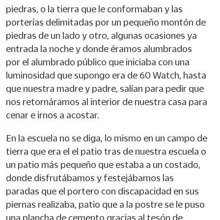
piedras, o la tierra que le conformaban y las
porterías delimitadas por un pequeño montón de
piedras de un lado y otro, algunas ocasiones ya
entrada la noche y donde éramos alumbrados
por el alumbrado público que iniciaba con una
luminosidad que supongo era de 60 Watch, hasta
que nuestra madre y padre, salían para pedir que
nos retornáramos al interior de nuestra casa para
cenar e irnos a acostar.
En la escuela no se diga, lo mismo en un campo de
tierra que era el el patio tras de nuestra escuela o
un patio más pequeño que estaba a un costado,
donde disfrutábamos y festejábamos las
paradas que el portero con discapacidad en sus
piernas realizaba, patio que a la postre se le puso
una plancha de cemento gracias al tesón de