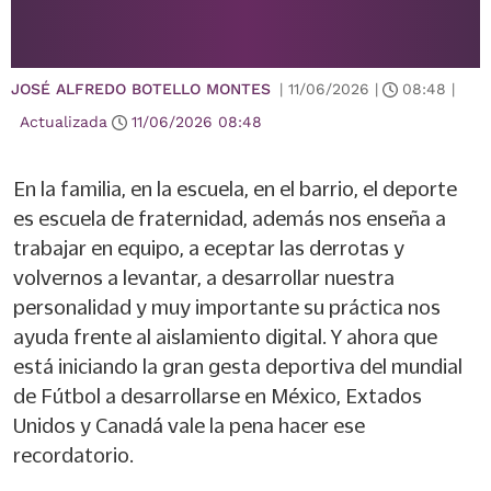
JOSÉ ALFREDO BOTELLO MONTES
|
11/06/2026
|
08:48
|
Actualizada
11/06/2026
08:48
En la familia, en la escuela, en el barrio, el deporte
es escuela de fraternidad, además nos enseña a
trabajar en equipo, a eceptar las derrotas y
volvernos a levantar, a desarrollar nuestra
personalidad y muy importante su práctica nos
ayuda frente al aislamiento digital. Y ahora que
está iniciando la gran gesta deportiva del mundial
de Fútbol a desarrollarse en México, Extados
Unidos y Canadá vale la pena hacer ese
recordatorio.