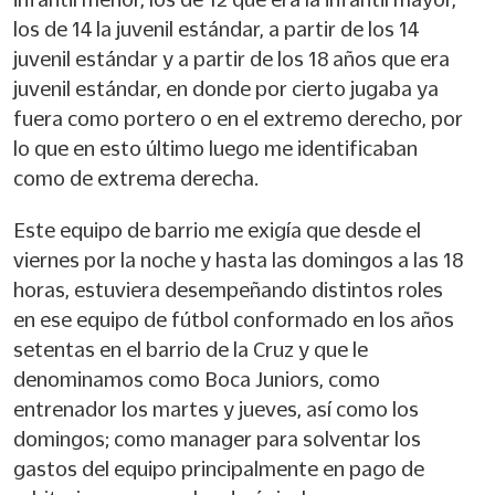
los de 14 la juvenil estándar, a partir de los 14
juvenil estándar y a partir de los 18 años que era
juvenil estándar, en donde por cierto jugaba ya
fuera como portero o en el extremo derecho, por
lo que en esto último luego me identificaban
como de extrema derecha.
Este equipo de barrio me exigía que desde el
viernes por la noche y hasta las domingos a las 18
horas, estuviera desempeñando distintos roles
en ese equipo de fútbol conformado en los años
setentas en el barrio de la Cruz y que le
denominamos como Boca Juniors, como
entrenador los martes y jueves, así como los
domingos; como manager para solventar los
gastos del equipo principalmente en pago de