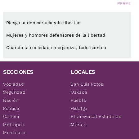
PERFIL
Riesgo la democracia y la libertad
Mujeres y hombres defensores de la libertad
Cuando la sociedad se organiza, todo cambia
SECCIONES
LOCALES
Sociedad
San Luis Potosí
Seguridad
Oaxaca
Nación
Puebla
Política
Hidalgo
Cartera
El Universal Estado de
Metrópoli
México
Municipios