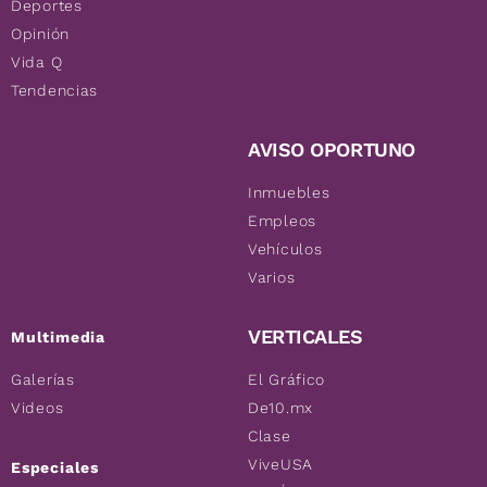
Deportes
Opinión
Vida Q
Tendencias
AVISO OPORTUNO
Inmuebles
Empleos
Vehículos
Varios
VERTICALES
Multimedia
Galerías
El Gráfico
Videos
De10.mx
Clase
ViveUSA
Especiales