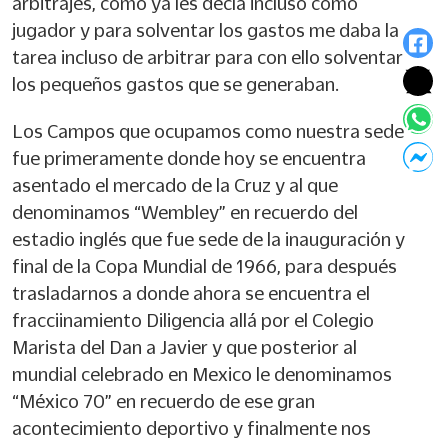
arbitrajes, como ya les decía incluso como
jugador y para solventar los gastos me daba la
tarea incluso de arbitrar para con ello solventar
los pequeños gastos que se generaban.
Los Campos que ocupamos como nuestra sede
fue primeramente donde hoy se encuentra
asentado el mercado de la Cruz y al que
denominamos “Wembley” en recuerdo del
estadio inglés que fue sede de la inauguración y
final de la Copa Mundial de 1966, para después
trasladarnos a donde ahora se encuentra el
fracciinamiento Diligencia allá por el Colegio
Marista del Dan a Javier y que posterior al
mundial celebrado en Mexico le denominamos
“México 70” en recuerdo de ese gran
acontecimiento deportivo y finalmente nos