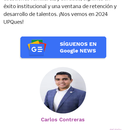
éxito institucional y una ventana de retención y
desarrollo de talentos. ¡Nos vemos en 2024
UPQues!
Carlos Contreras