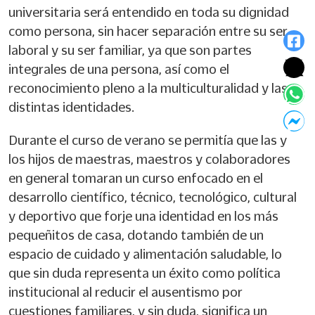
universitaria será entendido en toda su dignidad
como persona, sin hacer separación entre su ser
laboral y su ser familiar, ya que son partes
integrales de una persona, así como el
reconocimiento pleno a la multiculturalidad y las
distintas identidades.
Durante el curso de verano se permitía que las y
los hijos de maestras, maestros y colaboradores
en general tomaran un curso enfocado en el
desarrollo científico, técnico, tecnológico, cultural
y deportivo que forje una identidad en los más
pequeñitos de casa, dotando también de un
espacio de cuidado y alimentación saludable, lo
que sin duda representa un éxito como política
institucional al reducir el ausentismo por
cuestiones familiares, y sin duda, significa un