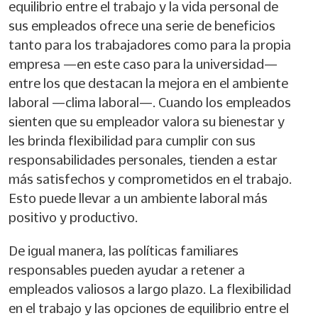
equilibrio entre el trabajo y la vida personal de
sus empleados ofrece una serie de beneficios
tanto para los trabajadores como para la propia
empresa —en este caso para la universidad—
entre los que destacan la mejora en el ambiente
laboral —clima laboral—. Cuando los empleados
sienten que su empleador valora su bienestar y
les brinda flexibilidad para cumplir con sus
responsabilidades personales, tienden a estar
más satisfechos y comprometidos en el trabajo.
Esto puede llevar a un ambiente laboral más
positivo y productivo.
De igual manera, las políticas familiares
responsables pueden ayudar a retener a
empleados valiosos a largo plazo. La flexibilidad
en el trabajo y las opciones de equilibrio entre el