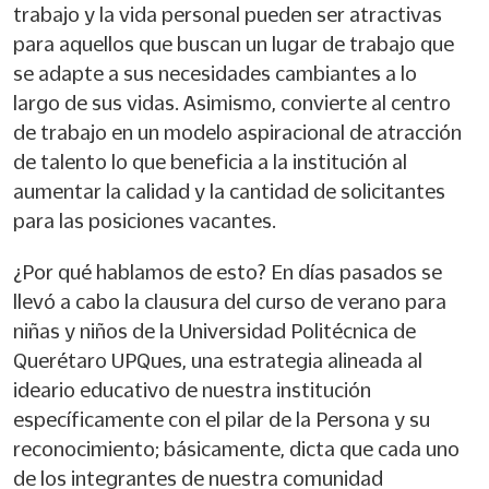
trabajo y la vida personal pueden ser atractivas
para aquellos que buscan un lugar de trabajo que
se adapte a sus necesidades cambiantes a lo
largo de sus vidas. Asimismo, convierte al centro
de trabajo en un modelo aspiracional de atracción
de talento lo que beneficia a la institución al
aumentar la calidad y la cantidad de solicitantes
para las posiciones vacantes.
¿Por qué hablamos de esto? En días pasados se
llevó a cabo la clausura del curso de verano para
niñas y niños de la Universidad Politécnica de
Querétaro UPQues, una estrategia alineada al
ideario educativo de nuestra institución
específicamente con el pilar de la Persona y su
reconocimiento; básicamente, dicta que cada uno
de los integrantes de nuestra comunidad