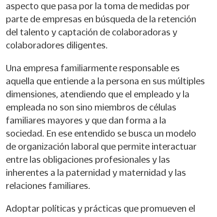
aspecto que pasa por la toma de medidas por
parte de empresas en búsqueda de la retención
del talento y captación de colaboradoras y
colaboradores diligentes.
Una empresa familiarmente responsable es
aquella que entiende a la persona en sus múltiples
dimensiones, atendiendo que el empleado y la
empleada no son sino miembros de células
familiares mayores y que dan forma a la
sociedad. En ese entendido se busca un modelo
de organización laboral que permite interactuar
entre las obligaciones profesionales y las
inherentes a la paternidad y maternidad y las
relaciones familiares.
Adoptar políticas y prácticas que promueven el