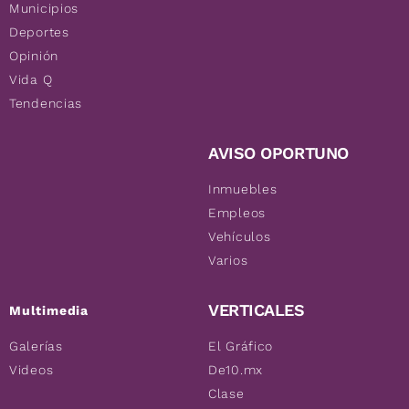
Municipios
Deportes
Opinión
Vida Q
Tendencias
AVISO OPORTUNO
Inmuebles
Empleos
Vehículos
Varios
VERTICALES
Multimedia
Galerías
El Gráfico
Videos
De10.mx
Clase