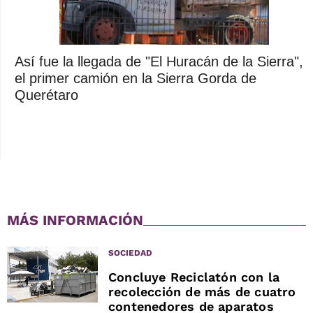
Así fue la llegada de "El Huracán de la Sierra",
el primer camión en la Sierra Gorda de
Querétaro
MÁS INFORMACIÓN
SOCIEDAD
Concluye Reciclatón con la
recolección de más de cuatro
contenedores de aparatos