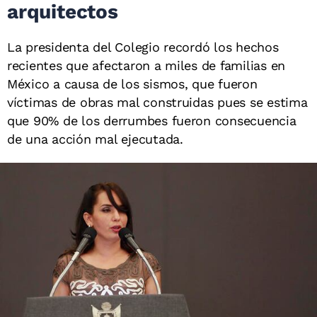
arquitectos
La presidenta del Colegio recordó los hechos
recientes que afectaron a miles de familias en
México a causa de los sismos, que fueron
víctimas de obras mal construidas pues se estima
que 90% de los derrumbes fueron consecuencia
de una acción mal ejecutada.