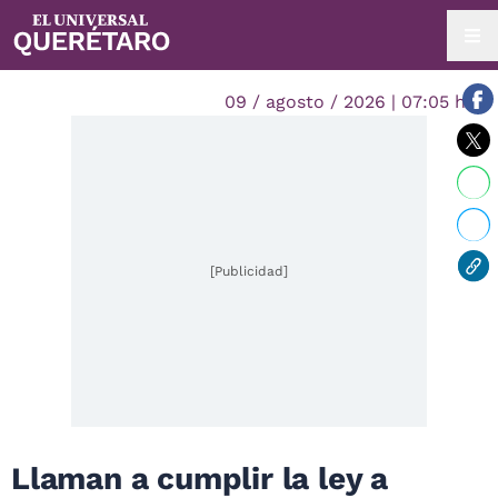
09 / agosto / 2026 | 07:05 hrs.
[Publicidad]
Llaman a cumplir la ley a