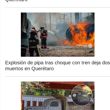
Explosión de pipa tras choque con tren deja dos
muertos en Querétaro