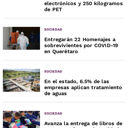
electrónicos y 250 kilogramos
de PET
SOCIEDAD
Entregarán 22 Homenajes a
sobrevivientes por COVID-19
en Querétaro
SOCIEDAD
En el estado, 6.5% de las
empresas aplican tratamiento
de aguas
SOCIEDAD
Avanza la entrega de libros de