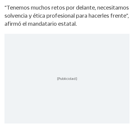
“Tenemos muchos retos por delante, necesitamos
solvencia y ética profesional para hacerles frente”,
afirmó el mandatario estatal.
[Publicidad]