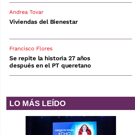
Andrea Tovar
Viviendas del Bienestar
Francisco Flores
Se repite la historia 27 años
después en el PT queretano
LO MÁS LEÍDO