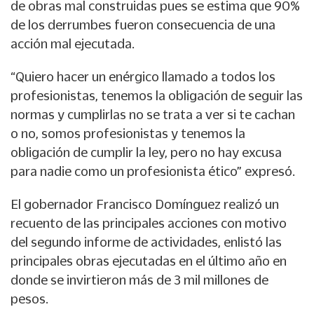
de obras mal construidas pues se estima que 90%
de los derrumbes fueron consecuencia de una
acción mal ejecutada.
“Quiero hacer un enérgico llamado a todos los
profesionistas, tenemos la obligación de seguir las
normas y cumplirlas no se trata a ver si te cachan
o no, somos profesionistas y tenemos la
obligación de cumplir la ley, pero no hay excusa
para nadie como un profesionista ético” expresó.
El gobernador Francisco Domínguez realizó un
recuento de las principales acciones con motivo
del segundo informe de actividades, enlistó las
principales obras ejecutadas en el último año en
donde se invirtieron más de 3 mil millones de
pesos.