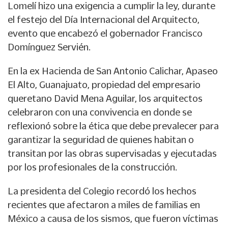
Lomelí hizo una exigencia a cumplir la ley, durante
el festejo del Día Internacional del Arquitecto,
evento que encabezó el gobernador Francisco
Domínguez Servién.
En la ex Hacienda de San Antonio Calichar, Apaseo
El Alto, Guanajuato, propiedad del empresario
queretano David Mena Aguilar, los arquitectos
celebraron con una convivencia en donde se
reflexionó sobre la ética que debe prevalecer para
garantizar la seguridad de quienes habitan o
transitan por las obras supervisadas y ejecutadas
por los profesionales de la construcción.
La presidenta del Colegio recordó los hechos
recientes que afectaron a miles de familias en
México a causa de los sismos, que fueron víctimas