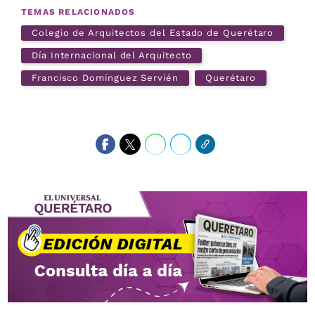
TEMAS RELACIONADOS
Colegio de Arquitectos del Estado de Querétaro
Día Internacional del Arquitecto
Francisco Domínguez Servién
Querétaro