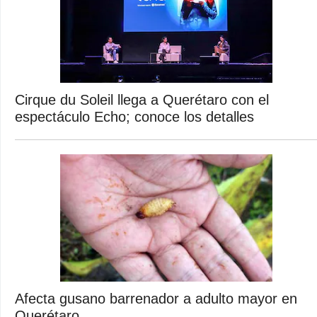
Cirque du Soleil llega a Querétaro con el
espectáculo Echo; conoce los detalles
Afecta gusano barrenador a adulto mayor en
Querétaro