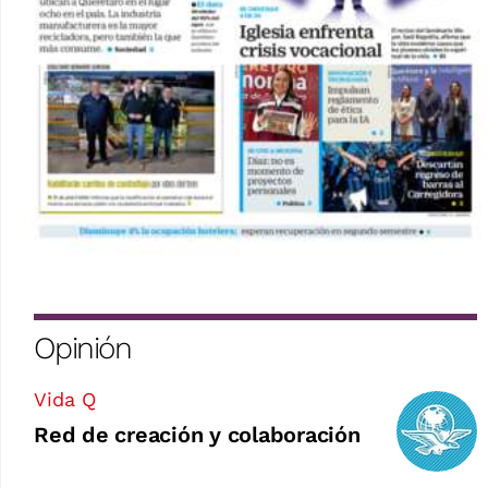
Opinión
Vida Q
Red de creación y colaboración