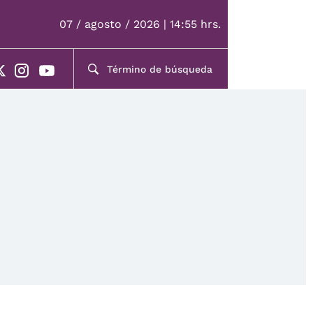
07 / agosto / 2026 | 14:55 hrs.