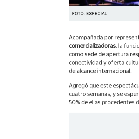
FOTO. ESPECIAL
Acompañada por represent
comercializadoras
, la func
como sede de apertura resp
conectividad y oferta cultu
de alcance internacional.
Agregó que este espectácu
cuatro semanas, y se espe
50% de ellas procedentes d