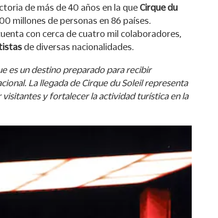
ctoria de más de 40 años en la que
Cirque du
00 millones de personas en 86 países.
uenta con cerca de cuatro mil colaboradores,
tistas
de diversas nacionalidades.
e es un destino preparado para recibir
acional. La llegada de Cirque du Soleil representa
isitantes y fortalecer la actividad turística en la