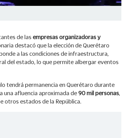
antes de las
empresas organizadoras y
ionaria destacó que la elección de Querétaro
onde a las condiciones de infraestructura,
ral del estado, lo que permite albergar eventos
lo tendrá permanencia en Querétaro durante
ra una afluencia aproximada de
90 mil personas
,
e otros estados de la República.