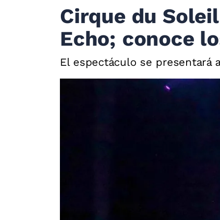
Cirque du Solei
Echo; conoce lo
El espectáculo se presentará 