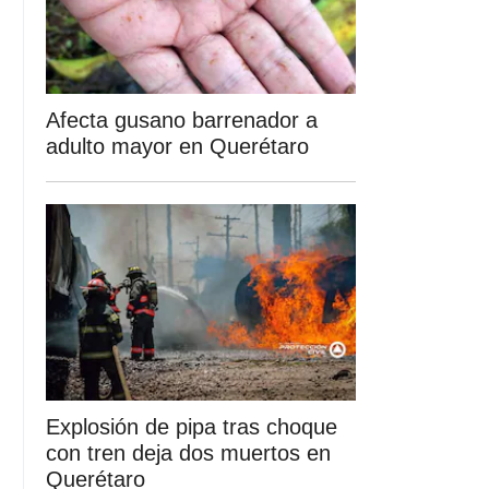
Afecta gusano barrenador a
adulto mayor en Querétaro
Explosión de pipa tras choque
con tren deja dos muertos en
Querétaro