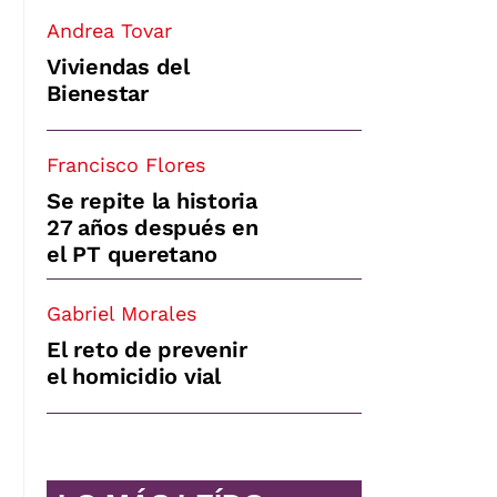
Andrea Tovar
Viviendas del
Bienestar
Francisco Flores
Se repite la historia
27 años después en
el PT queretano
Gabriel Morales
El reto de prevenir
el homicidio vial