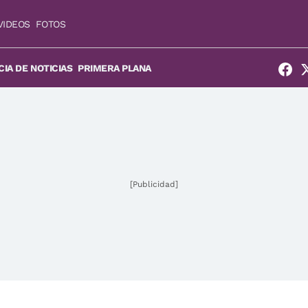
VIDEOS
FOTOS
IA DE NOTICIAS
PRIMERA PLANA
[Publicidad]