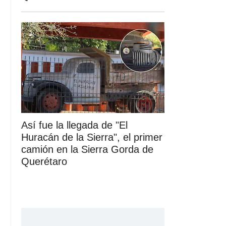
Así fue la llegada de "El
Huracán de la Sierra", el primer
camión en la Sierra Gorda de
Querétaro