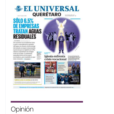
Opinión