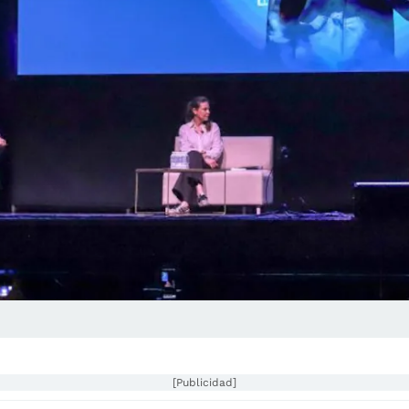
[Publicidad]