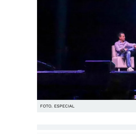
FOTO. ESPECIAL