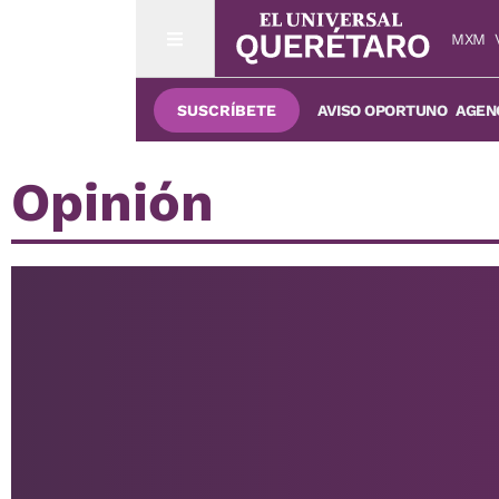
MXM
SUSCRÍBETE
AVISO OPORTUNO
AGENC
Opinión