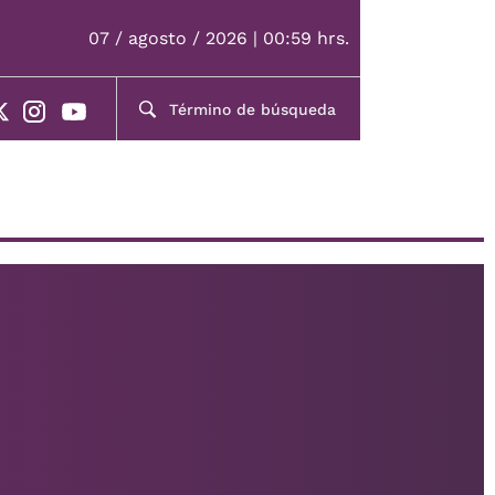
07 / agosto / 2026 | 00:59 hrs.