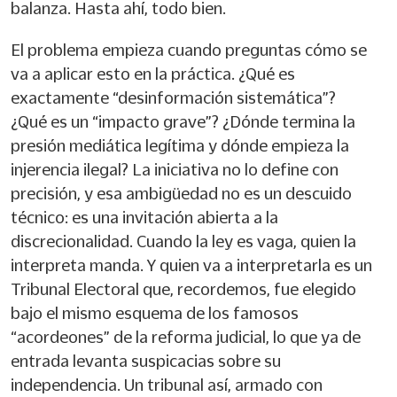
balanza. Hasta ahí, todo bien.
El problema empieza cuando preguntas cómo se
va a aplicar esto en la práctica. ¿Qué es
exactamente “desinformación sistemática”?
¿Qué es un “impacto grave”? ¿Dónde termina la
presión mediática legítima y dónde empieza la
injerencia ilegal? La iniciativa no lo define con
precisión, y esa ambigüedad no es un descuido
técnico: es una invitación abierta a la
discrecionalidad. Cuando la ley es vaga, quien la
interpreta manda. Y quien va a interpretarla es un
Tribunal Electoral que, recordemos, fue elegido
bajo el mismo esquema de los famosos
“acordeones” de la reforma judicial, lo que ya de
entrada levanta suspicacias sobre su
independencia. Un tribunal así, armado con