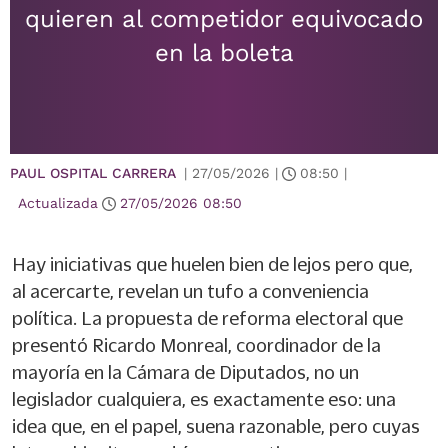
quieren al competidor equivocado
en la boleta
PAUL OSPITAL CARRERA
|
27/05/2026
|
08:50
|
Actualizada
27/05/2026
08:50
Hay iniciativas que huelen bien de lejos pero que,
al acercarte, revelan un tufo a conveniencia
política. La propuesta de reforma electoral que
presentó Ricardo Monreal, coordinador de la
mayoría en la Cámara de Diputados, no un
legislador cualquiera, es exactamente eso: una
idea que, en el papel, suena razonable, pero cuyas