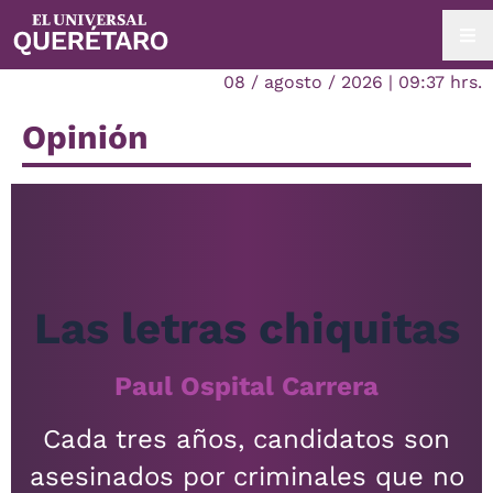
08 / agosto / 2026 | 09:37 hrs.
Opinión
Las letras chiquitas
Paul Ospital Carrera
Cada tres años, candidatos son
asesinados por criminales que no