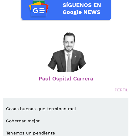
Paul Ospital Carrera
PERFIL
Cosas buenas que terminan mal
Gobernar mejor
Tenemos un pendiente