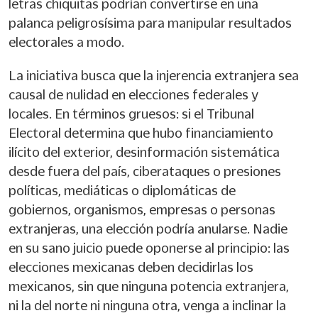
letras chiquitas podrían convertirse en una
palanca peligrosísima para manipular resultados
electorales a modo.
La iniciativa busca que la injerencia extranjera sea
causal de nulidad en elecciones federales y
locales. En términos gruesos: si el Tribunal
Electoral determina que hubo financiamiento
ilícito del exterior, desinformación sistemática
desde fuera del país, ciberataques o presiones
políticas, mediáticas o diplomáticas de
gobiernos, organismos, empresas o personas
extranjeras, una elección podría anularse. Nadie
en su sano juicio puede oponerse al principio: las
elecciones mexicanas deben decidirlas los
mexicanos, sin que ninguna potencia extranjera,
ni la del norte ni ninguna otra, venga a inclinar la