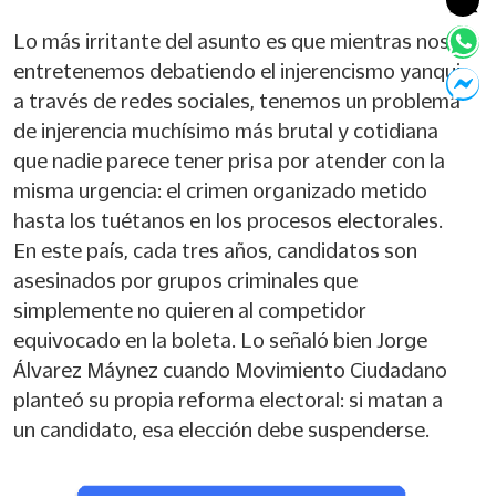
Lo más irritante del asunto es que mientras nos
entretenemos debatiendo el injerencismo yanqui
a través de redes sociales, tenemos un problema
de injerencia muchísimo más brutal y cotidiana
que nadie parece tener prisa por atender con la
misma urgencia: el crimen organizado metido
hasta los tuétanos en los procesos electorales.
En este país, cada tres años, candidatos son
asesinados por grupos criminales que
simplemente no quieren al competidor
equivocado en la boleta. Lo señaló bien Jorge
Álvarez Máynez cuando Movimiento Ciudadano
planteó su propia reforma electoral: si matan a
un candidato, esa elección debe suspenderse.