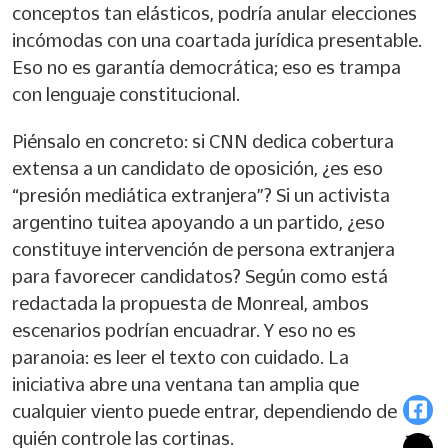
conceptos tan elásticos, podría anular elecciones
incómodas con una coartada jurídica presentable.
Eso no es garantía democrática; eso es trampa
con lenguaje constitucional.
Piénsalo en concreto: si CNN dedica cobertura
extensa a un candidato de oposición, ¿es eso
“presión mediática extranjera”? Si un activista
argentino tuitea apoyando a un partido, ¿eso
constituye intervención de persona extranjera
para favorecer candidatos? Según como está
redactada la propuesta de Monreal, ambos
escenarios podrían encuadrar. Y eso no es
paranoia: es leer el texto con cuidado. La
iniciativa abre una ventana tan amplia que
cualquier viento puede entrar, dependiendo de
quién controle las cortinas.