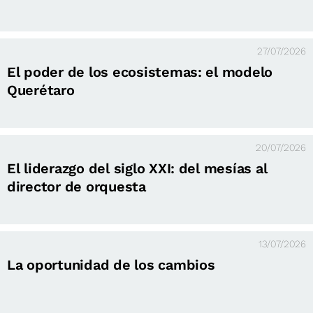
27/07/2026
El poder de los ecosistemas: el modelo
Querétaro
20/07/2026
El liderazgo del siglo XXI: del mesías al
director de orquesta
13/07/2026
La oportunidad de los cambios