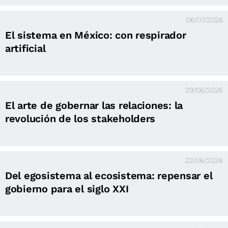
06/07/2026
El sistema en México: con respirador
artificial
29/06/2026
El arte de gobernar las relaciones: la
revolución de los stakeholders
22/06/2026
Del egosistema al ecosistema: repensar el
gobierno para el siglo XXI