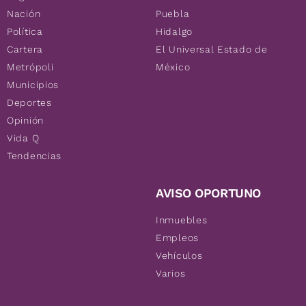
Nación
Puebla
Política
Hidalgo
Cartera
El Universal Estado de
Metrópoli
México
Municipios
Deportes
Opinión
Vida Q
Tendencias
AVISO OPORTUNO
Inmuebles
Empleos
Vehículos
Varios