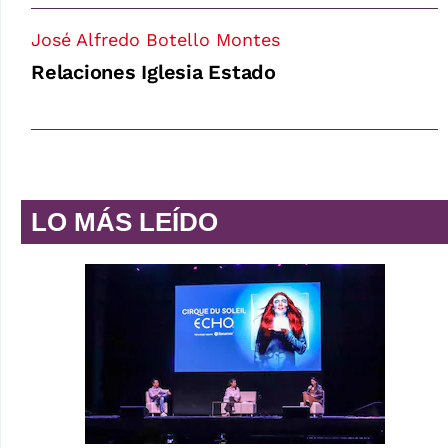
José Alfredo Botello Montes
Relaciones Iglesia Estado
LO MÁS LEÍDO