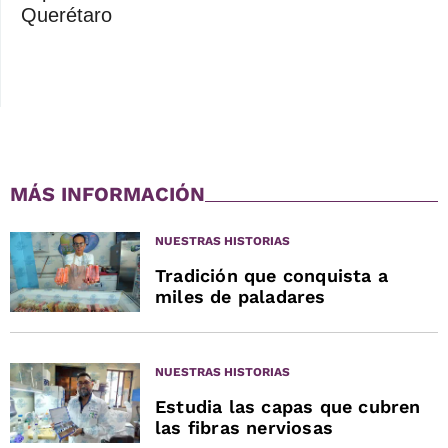
Querétaro
MÁS INFORMACIÓN
NUESTRAS HISTORIAS
Tradición que conquista a
miles de paladares
NUESTRAS HISTORIAS
Estudia las capas que cubren
las fibras nerviosas