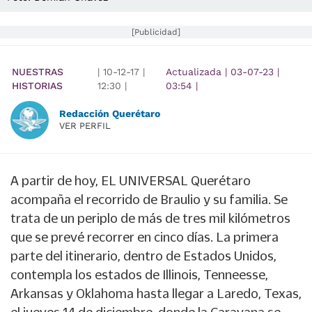
[Publicidad]
NUESTRAS
|
10-12-17
|
Actualizada
|
03-07-23
|
HISTORIAS
12:30
|
03:54
|
Redacción Querétaro
VER PERFIL
A partir de hoy, EL UNIVERSAL Querétaro
acompaña el recorrido de Braulio y su familia. Se
trata de un periplo de más de tres mil kilómetros
que se prevé recorrer en cinco días. La primera
parte del itinerario, dentro de Estados Unidos,
contempla los estados de Illinois, Tenneesse,
Arkansas y Oklahoma hasta llegar a Laredo, Texas,