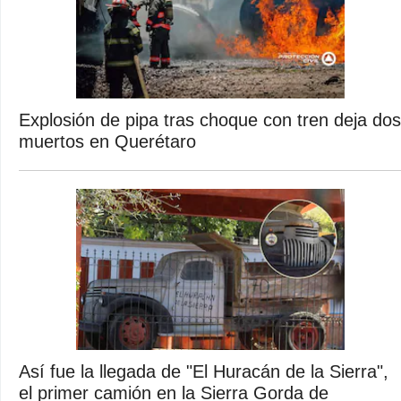
Explosión de pipa tras choque con tren deja dos
muertos en Querétaro
Así fue la llegada de "El Huracán de la Sierra",
el primer camión en la Sierra Gorda de