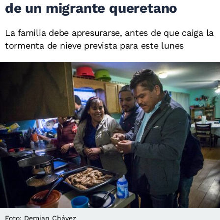
de un migrante queretano
La familia debe apresurarse, antes de que caiga la
tormenta de nieve prevista para este lunes
Foto: Demian Chávez