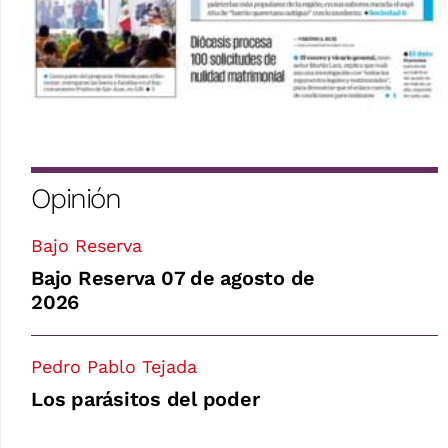
Opinión
Bajo Reserva
Bajo Reserva 07 de agosto de
2026
Pedro Pablo Tejada
Los parásitos del poder