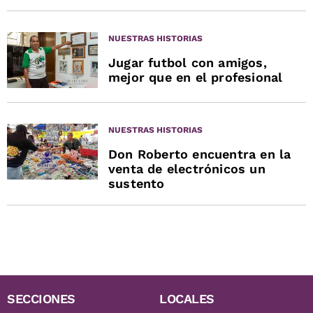
NUESTRAS HISTORIAS
Jugar futbol con amigos,
mejor que en el profesional
NUESTRAS HISTORIAS
Don Roberto encuentra en la
venta de electrónicos un
sustento
SECCIONES
LOCALES