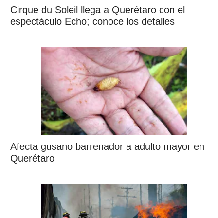
Cirque du Soleil llega a Querétaro con el
espectáculo Echo; conoce los detalles
Afecta gusano barrenador a adulto mayor en
Querétaro