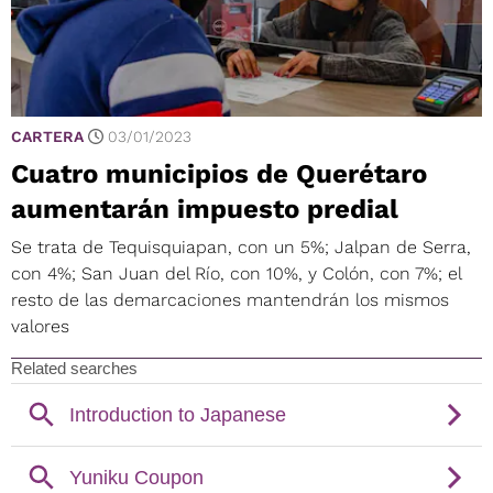
CARTERA
03/01/2023
Cuatro municipios de Querétaro
aumentarán impuesto predial
Se trata de Tequisquiapan, con un 5%; Jalpan de Serra,
con 4%; San Juan del Río, con 10%, y Colón, con 7%; el
resto de las demarcaciones mantendrán los mismos
valores