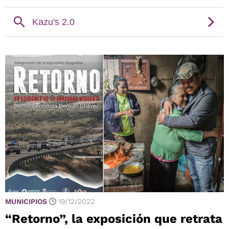
MUNICIPIOS
19/12/2022
“Retorno”, la exposición que retrata