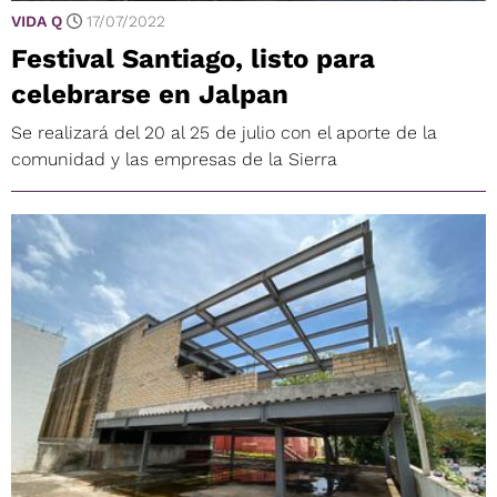
VIDA Q
17/07/2022
Festival Santiago, listo para
celebrarse en Jalpan
Se realizará del 20 al 25 de julio con el aporte de la
comunidad y las empresas de la Sierra