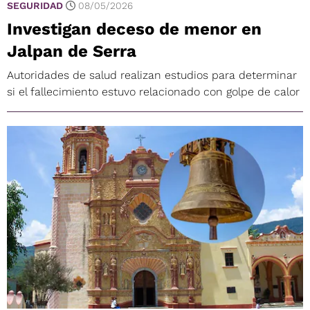
SEGURIDAD
08/05/2026
Investigan deceso de menor en
Jalpan de Serra
Autoridades de salud realizan estudios para determinar
si el fallecimiento estuvo relacionado con golpe de calor