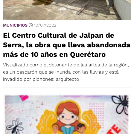
MUNICIPIOS
10/07/2022
El Centro Cultural de Jalpan de
Serra, la obra que lleva abandonada
más de 10 años en Querétaro
Visualizado como el detonante de las artes de la región,
es un cascarón que se inunda con las lluvias y está
invadido por pichones: arquitecto