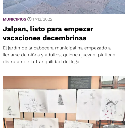
MUNICIPIOS
17/12/2022
Jalpan, listo para empezar
vacaciones decembrinas
El jardín de la cabecera municipal ha empezado a
llenarse de niños y adultos, quienes juegan, platican,
disfrutan de la tranquilidad del lugar