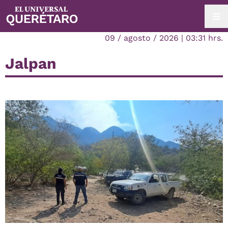
09 / agosto / 2026 | 03:31 hrs.
Jalpan