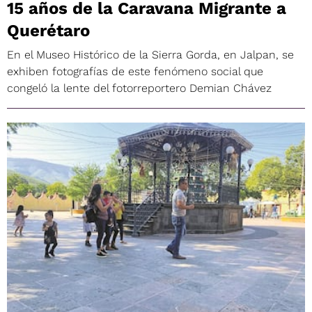
15 años de la Caravana Migrante a
Querétaro
En el Museo Histórico de la Sierra Gorda, en Jalpan, se
exhiben fotografías de este fenómeno social que
congeló la lente del fotorreportero Demian Chávez