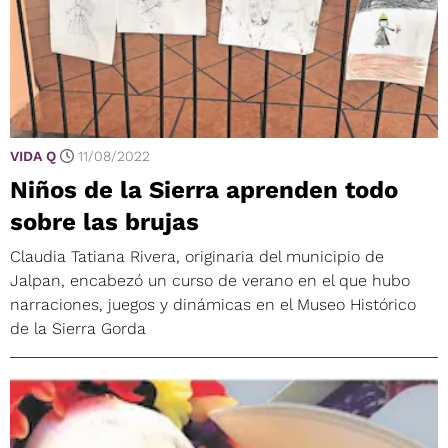
VIDA Q
11/08/2022
Niños de la Sierra aprenden todo
sobre las brujas
Claudia Tatiana Rivera, originaria del municipio de
Jalpan, encabezó un curso de verano en el que hubo
narraciones, juegos y dinámicas en el Museo Histórico
de la Sierra Gorda