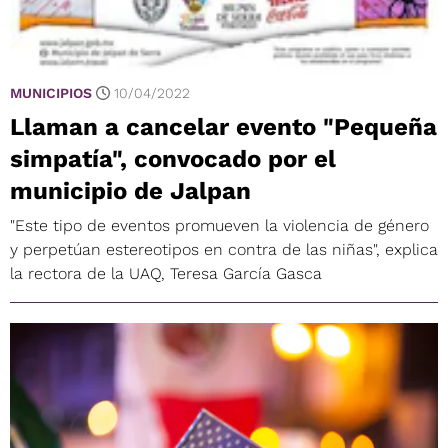
MUNICIPIOS
10/04/2022
Llaman a cancelar evento "Pequeña
simpatía", convocado por el
municipio de Jalpan
"Este tipo de eventos promueven la violencia de género
y perpetúan estereotipos en contra de las niñas", explica
la rectora de la UAQ, Teresa García Gasca