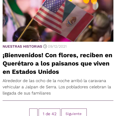
NUESTRAS HISTORIAS
09/12/2021
¡Bienvenidos! Con flores, reciben en
Querétaro a los paisanos que viven
en Estados Unidos
Alrededor de las ocho de la noche arribó la caravana
vehicular a Jalpan de Serra. Los pobladores celebran la
llegada de sus familiares
1
de
42
Siguiente