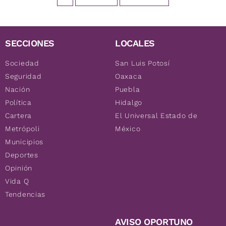
SECCIONES
LOCALES
Sociedad
San Luis Potosí
Seguridad
Oaxaca
Nación
Puebla
Política
Hidalgo
Cartera
El Universal Estado de
Metrópoli
México
Municipios
Deportes
Opinión
Vida Q
Tendencias
AVISO OPORTUNO