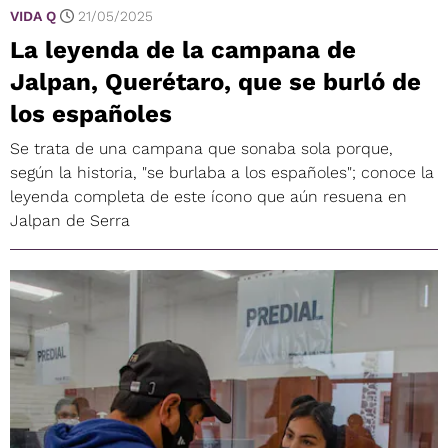
VIDA Q
21/05/2025
La leyenda de la campana de
Jalpan, Querétaro, que se burló de
los españoles
Se trata de una campana que sonaba sola porque,
según la historia, "se burlaba a los españoles"; conoce la
leyenda completa de este ícono que aún resuena en
Jalpan de Serra