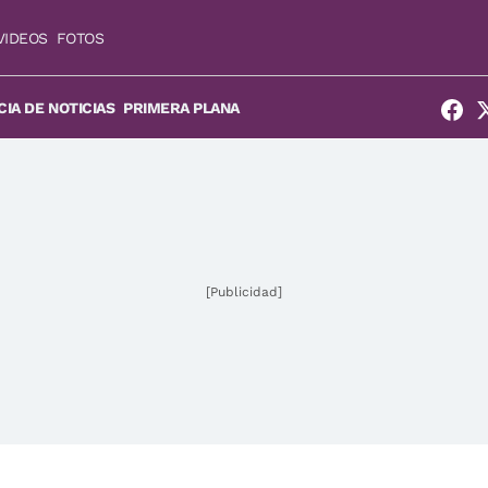
VIDEOS
FOTOS
IA DE NOTICIAS
PRIMERA PLANA
[Publicidad]