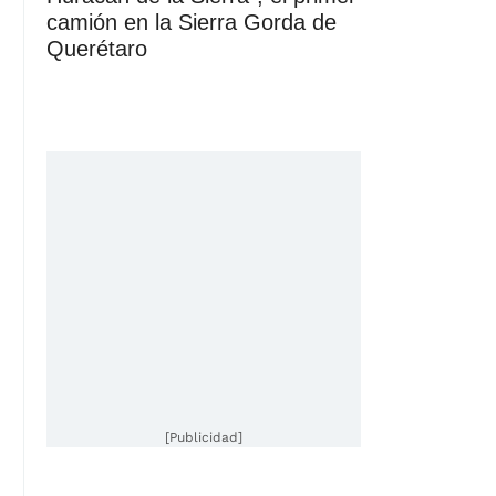
camión en la Sierra Gorda de
Querétaro
[Publicidad]