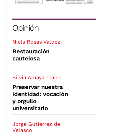
Opinión
Niels Rosas Valdez
Restauración
cautelosa
Silvia Amaya Llano
Preservar nuestra
identidad: vocación
y orgullo
universitario
Jorge Gutiérrez de
Velasco