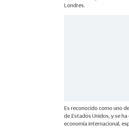
Londres.
Es reconocido como uno de
de Estados Unidos, y se ha
economía internacional, e