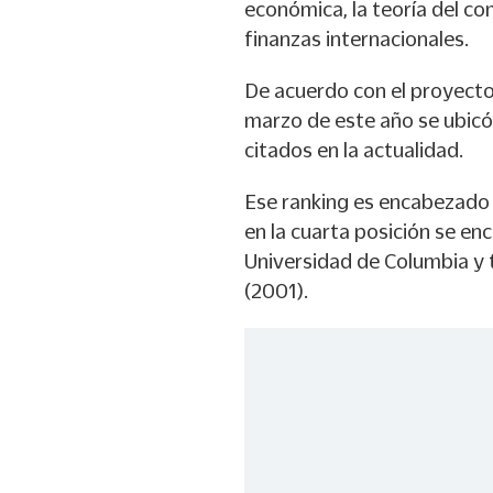
económica, la teoría del co
finanzas internacionales.
De acuerdo con el proyecto
marzo de este año se ubicó
citados en la actualidad.
Ese ranking es encabezado p
en la cuarta posición se enc
Universidad de Columbia y
(2001).