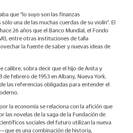
a que “lo suyo son las finanzas
 sólo una de las muchas cuerdas de su violín”. El
hace 26 años que el Banco Mundial, el Fondo
), entre otras instituciones de talla
rovechar la fuente de saber y nuevas ideas de
calibre, sobra decir que el hijo de Anita y
8 de febrero de 1953 en Albany, Nueva York,
 de las referencias obligadas para entender el
oderno.
por la economía se relaciona con la afición que
or las novelas de la saga de la Fundación de
científicos sociales del futuro utilizan la nueva
a”—que es una combinación de historia,