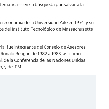
atemática— en su búsqueda por salvar a la
 economía de la Universidad Yale en 1974, y su
te del Instituto Tecnológico de Massachusetts
ia, fue integrante del Consejo de Asesores
 Ronald Reagan de 1982 a 1983, así como
, de la Conferencia de las Naciones Unidas
, y del FMI.