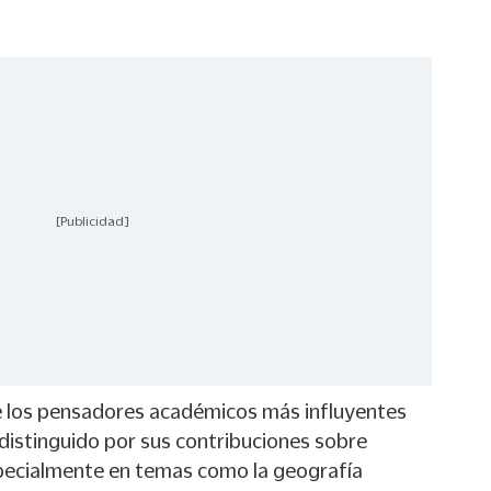
[Publicidad]
 los pensadores académicos más influyentes
 distinguido por sus contribuciones sobre
specialmente en temas como la geografía