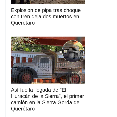
Explosión de pipa tras choque
con tren deja dos muertos en
Querétaro
Así fue la llegada de "El
Huracán de la Sierra", el primer
camión en la Sierra Gorda de
Querétaro