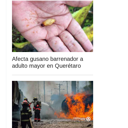
Afecta gusano barrenador a
adulto mayor en Querétaro