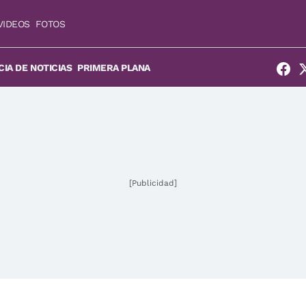
VIDEOS
FOTOS
IA DE NOTICIAS
PRIMERA PLANA
[Publicidad]