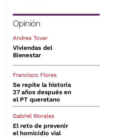
Opinión
Andrea Tovar
Viviendas del
Bienestar
Francisco Flores
Se repite la historia
27 años después en
el PT queretano
Gabriel Morales
El reto de prevenir
el homicidio vial