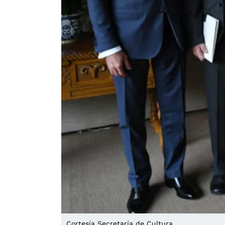
Cortesía Secretaría de Cultura