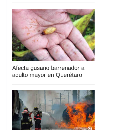
Afecta gusano barrenador a
adulto mayor en Querétaro