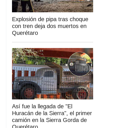
Explosión de pipa tras choque
con tren deja dos muertos en
Querétaro
Así fue la llegada de "El
Huracán de la Sierra", el primer
camión en la Sierra Gorda de
Querétaro