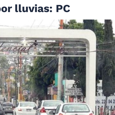
or lluvias: PC