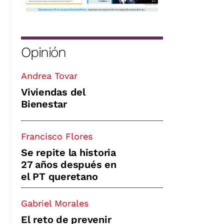
Opinión
Andrea Tovar
Viviendas del
Bienestar
Francisco Flores
Se repite la historia
27 años después en
el PT queretano
Gabriel Morales
El reto de prevenir