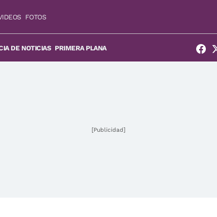
VIDEOS
FOTOS
IA DE NOTICIAS
PRIMERA PLANA
[Publicidad]