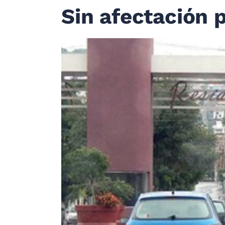
Sin afectación p