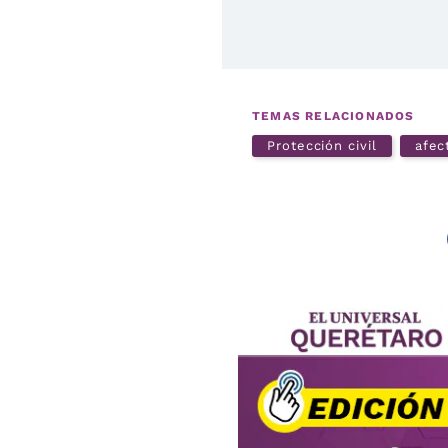
TEMAS RELACIONADOS
Protección civil
afec