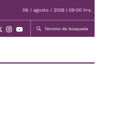
06 / agosto / 2026 | 09:00 hrs.