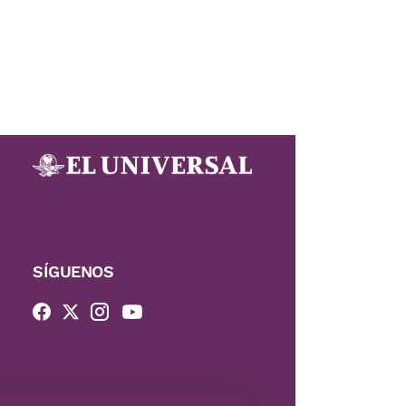
SÍGUENOS