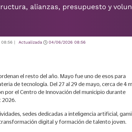
ructura, alianzas, presupuesto y volu
08:56
|
Actualizada
04/06/2026
08:56
rdenan el resto del año. Mayo fue uno de esos para
eria de tecnología. Del 27 al 29 de mayo, cerca de 4 m
n por el Centro de Innovación del municipio durante
 2026.
ividades, sedes dedicadas a inteligencia artificial, gam
transformación digital y formación de talento joven.