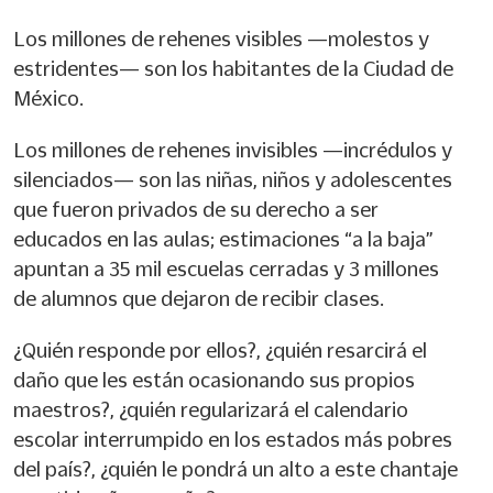
Los millones de rehenes visibles —molestos y
estridentes— son los habitantes de la Ciudad de
México.
Los millones de rehenes invisibles —incrédulos y
silenciados— son las niñas, niños y adolescentes
que fueron privados de su derecho a ser
educados en las aulas; estimaciones “a la baja”
apuntan a 35 mil escuelas cerradas y 3 millones
de alumnos que dejaron de recibir clases.
¿Quién responde por ellos?, ¿quién resarcirá el
daño que les están ocasionando sus propios
maestros?, ¿quién regularizará el calendario
escolar interrumpido en los estados más pobres
del país?, ¿quién le pondrá un alto a este chantaje