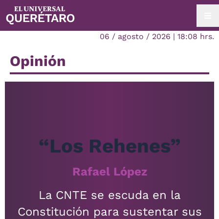
06 / agosto / 2026 | 18:08 hrs.
Opinión
“Los Rehenes”
Rafael López
La CNTE se escuda en la
Constitución para sustentar sus