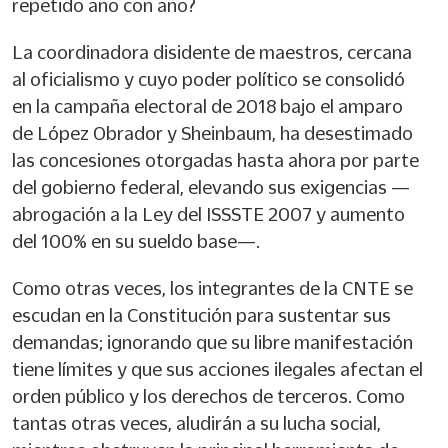
repetido año con año?
La coordinadora disidente de maestros, cercana
al oficialismo y cuyo poder político se consolidó
en la campaña electoral de 2018 bajo el amparo
de López Obrador y Sheinbaum, ha desestimado
las concesiones otorgadas hasta ahora por parte
del gobierno federal, elevando sus exigencias —
abrogación a la Ley del ISSSTE 2007 y aumento
del 100% en su sueldo base—.
Como otras veces, los integrantes de la CNTE se
escudan en la Constitución para sustentar sus
demandas; ignorando que su libre manifestación
tiene límites y que sus acciones ilegales afectan el
orden público y los derechos de terceros. Como
tantas otras veces, aludirán a su lucha social,