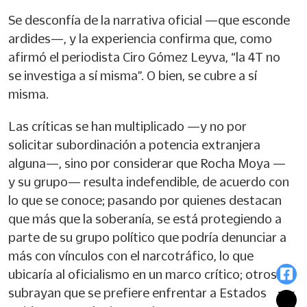
Se desconfía de la narrativa oficial —que esconde
ardides—, y la experiencia confirma que, como
afirmó el periodista Ciro Gómez Leyva, “la 4T no
se investiga a sí misma”. O bien, se cubre a sí
misma.
Las críticas se han multiplicado —y no por
solicitar subordinación a potencia extranjera
alguna—, sino por considerar que Rocha Moya —
y su grupo— resulta indefendible, de acuerdo con
lo que se conoce; pasando por quienes destacan
que más que la soberanía, se está protegiendo a
parte de su grupo político que podría denunciar a
más con vínculos con el narcotráfico, lo que
ubicaría al oficialismo en un marco crítico; otros
subrayan que se prefiere enfrentar a Estados