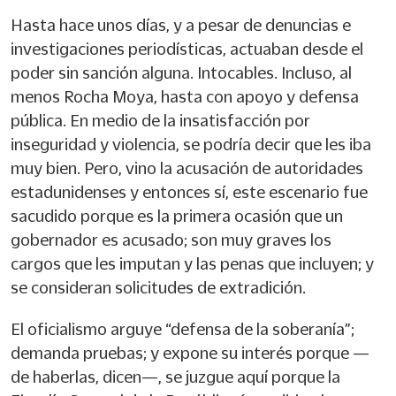
Hasta hace unos días, y a pesar de denuncias e
investigaciones periodísticas, actuaban desde el
poder sin sanción alguna. Intocables. Incluso, al
menos Rocha Moya, hasta con apoyo y defensa
pública. En medio de la insatisfacción por
inseguridad y violencia, se podría decir que les iba
muy bien. Pero, vino la acusación de autoridades
estadunidenses y entonces sí, este escenario fue
sacudido porque es la primera ocasión que un
gobernador es acusado; son muy graves los
cargos que les imputan y las penas que incluyen; y
se consideran solicitudes de extradición.
El oficialismo arguye “defensa de la soberanía”;
demanda pruebas; y expone su interés porque —
de haberlas, dicen—, se juzgue aquí porque la