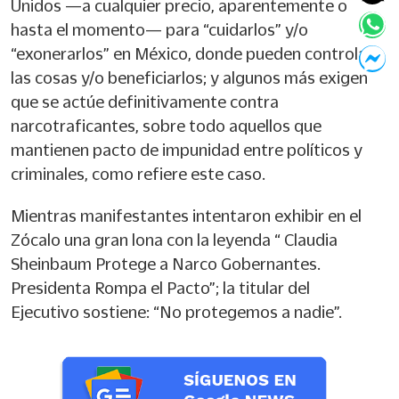
Unidos —a cualquier precio, aparentemente o
hasta el momento— para “cuidarlos” y/o
“exonerarlos” en México, donde pueden controlar
las cosas y/o beneficiarlos; y algunos más exigen
que se actúe definitivamente contra
narcotraficantes, sobre todo aquellos que
mantienen pacto de impunidad entre políticos y
criminales, como refiere este caso.
Mientras manifestantes intentaron exhibir en el
Zócalo una gran lona con la leyenda “ Claudia
Sheinbaum Protege a Narco Gobernantes.
Presidenta Rompa el Pacto”; la titular del
Ejecutivo sostiene: “No protegemos a nadie”.