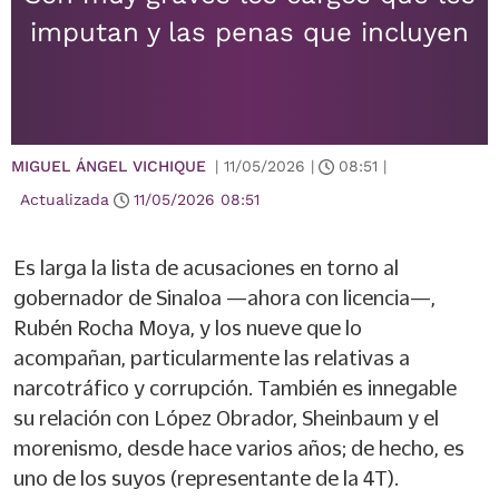
imputan y las penas que incluyen
MIGUEL ÁNGEL VICHIQUE
|
11/05/2026
|
08:51
|
Actualizada
11/05/2026
08:51
Es larga la lista de acusaciones en torno al
gobernador de Sinaloa —ahora con licencia—,
Rubén Rocha Moya, y los nueve que lo
acompañan, particularmente las relativas a
narcotráfico y corrupción. También es innegable
su relación con López Obrador, Sheinbaum y el
morenismo, desde hace varios años; de hecho, es
uno de los suyos (representante de la 4T).