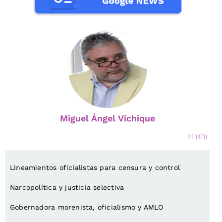
Miguel Ángel Vichique
PERFIL
Lineamientos oficialistas para censura y control
Narcopolítica y justicia selectiva
Gobernadora morenista, oficialismo y AMLO