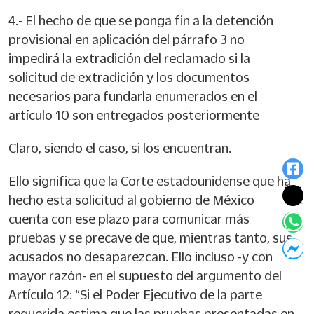
4.- El hecho de que se ponga fin a la detención
provisional en aplicación del párrafo 3 no
impedirá la extradición del reclamado si la
solicitud de extradición y los documentos
necesarios para fundarla enumerados en el
artículo 10 son entregados posteriormente
Claro, siendo el caso, si los encuentran.
Ello significa que la Corte estadounidense que ha
hecho esta solicitud al gobierno de México
cuenta con ese plazo para comunicar más
pruebas y se precave de que, mientras tanto, sus
acusados no desaparezcan. Ello incluso -y con
mayor razón- en el supuesto del argumento del
Artículo 12: “Si el Poder Ejecutivo de la parte
requerida estima que las pruebas presentadas en