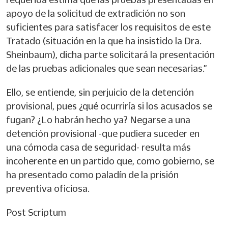
apoyo de la solicitud de extradición no son
suficientes para satisfacer los requisitos de este
Tratado (situación en la que ha insistido la Dra.
Sheinbaum), dicha parte solicitará la presentación
de las pruebas adicionales que sean necesarias.”
Ello, se entiende, sin perjuicio de la detención
provisional, pues ¿qué ocurriría si los acusados se
fugan? ¿Lo habrán hecho ya? Negarse a una
detención provisional -que pudiera suceder en
una cómoda casa de seguridad- resulta más
incoherente en un partido que, como gobierno, se
ha presentado como paladín de la prisión
preventiva oficiosa.
Post Scriptum