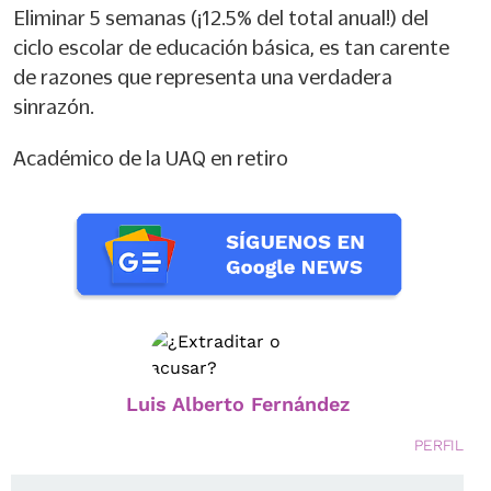
Eliminar 5 semanas (¡12.5% del total anual!) del
ciclo escolar de educación básica, es tan carente
de razones que representa una verdadera
sinrazón.
Académico de la UAQ en retiro
Luis Alberto Fernández
PERFIL