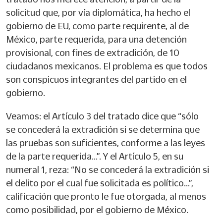
solicitud que, por vía diplomática, ha hecho el
gobierno de EU, como parte requirente, al de
México, parte requerida, para una detención
provisional, con fines de extradición, de 10
ciudadanos mexicanos. El problema es que todos
son conspicuos integrantes del partido en el
gobierno.
Veamos: el Artículo 3 del tratado dice que “sólo
se concederá la extradición si se determina que
las pruebas son suficientes, conforme a las leyes
de la parte requerida…”. Y el Artículo 5, en su
numeral 1, reza: “No se concederá la extradición si
el delito por el cual fue solicitada es político…”,
calificación que pronto le fue otorgada, al menos
como posibilidad, por el gobierno de México.