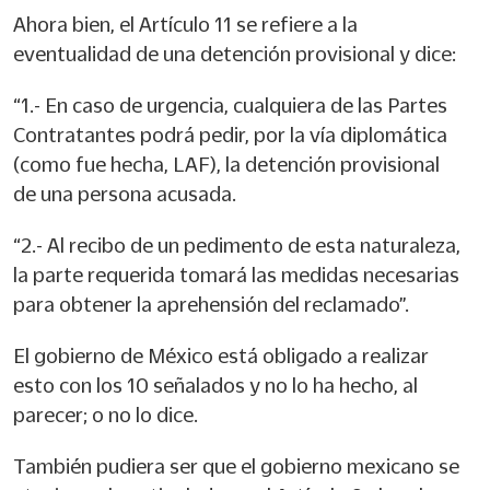
Ahora bien, el Artículo 11 se refiere a la
eventualidad de una detención provisional y dice:
“1.- En caso de urgencia, cualquiera de las Partes
Contratantes podrá pedir, por la vía diplomática
(como fue hecha, LAF), la detención provisional
de una persona acusada.
“2.- Al recibo de un pedimento de esta naturaleza,
la parte requerida tomará las medidas necesarias
para obtener la aprehensión del reclamado”.
El gobierno de México está obligado a realizar
esto con los 10 señalados y no lo ha hecho, al
parecer; o no lo dice.
También pudiera ser que el gobierno mexicano se