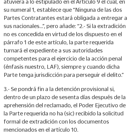
atuviera a lo estipulado en el Artículo 9 el cual, en
su numeral 1, establece que “Ninguna de las dos
Partes Contratantes estará obligada a entregar a
sus nacionales…”, pero añade: “2.- Si la extradición
no es concedida en virtud de los dispuesto en el
párrafo 1 de este artículo, la parte requerida
turnará el expediente a sus autoridades
competentes para el ejercicio de la acción penal
(énfasis nuestro, LAF), siempre y cuando dicha
Parte tenga jurisdicción para perseguir el delito.”
3.- Se pondrá fin a la detención provisional si,
dentro de un plazo de sesenta días después de la
aprehensión del reclamado, el Poder Ejecutivo de
la Parte requerida no ha (sic) recibido la solicitud
formal de extradición con los documentos
mencionados en el artículo 10.