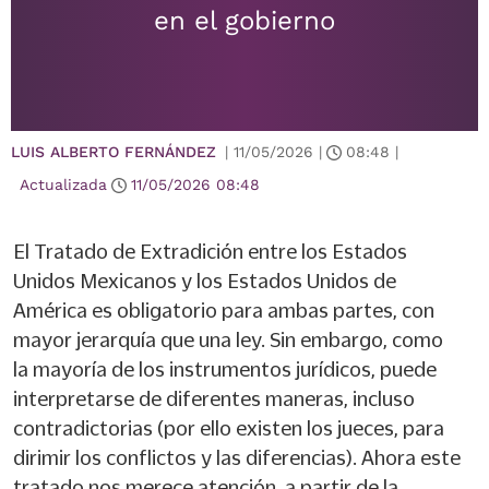
en el gobierno
LUIS ALBERTO FERNÁNDEZ
|
11/05/2026
|
08:48
|
Actualizada
11/05/2026
08:48
El Tratado de Extradición entre los Estados
Unidos Mexicanos y los Estados Unidos de
América es obligatorio para ambas partes, con
mayor jerarquía que una ley. Sin embargo, como
la mayoría de los instrumentos jurídicos, puede
interpretarse de diferentes maneras, incluso
contradictorias (por ello existen los jueces, para
dirimir los conflictos y las diferencias). Ahora este
tratado nos merece atención, a partir de la