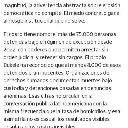
magnitud, la advertencia abstracta sobre erosión
democrática no compite. El miedo concreto gana
al riesgo institucional que no se ve.
El costo tiene nombre: más de 75,000 personas
detenidas bajo el régimen de excepción desde
2022, con poderes que permiten arrestar sin
orden judicial y retener sin cargos. El propio
Bukele ha reconocido que al menos 8,000 de esos
detenidos eran inocentes. Organizaciones de
derechos humanos documentan muertes bajo
custodia y detenciones basadas en denuncias
anónimas. Esas cifras no circulan en la
conversación pública latinoamericana con la
misma frecuencia que la tasa de homicidios, y esa
asimetría no es casual; los resultados visibles
desplazan los costos invisibles.