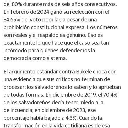
del 80% durante más de seis años consecutivos.
En febrero de 2024 ganó su reelección con el
84.65% del voto popular, a pesar de una
prohibición constitucional expresa. Los números
son reales y el respaldo es genuino. Eso es
exactamente lo que hace que el caso sea tan
incómodo para quienes defendemos la
democracia como sistema.
El argumento estándar contra Bukele choca con
una evidencia que sus críticos no terminan de
procesar: los salvadoreños lo saben y lo aprueban
de todas formas. En diciembre de 2019, el 70.4%
de los salvadoreños decía tener miedo a la
delincuencia; en diciembre de 2023, ese
porcentaje había bajado a 4.3%. Cuando la
transformación en la vida cotidiana es de esa