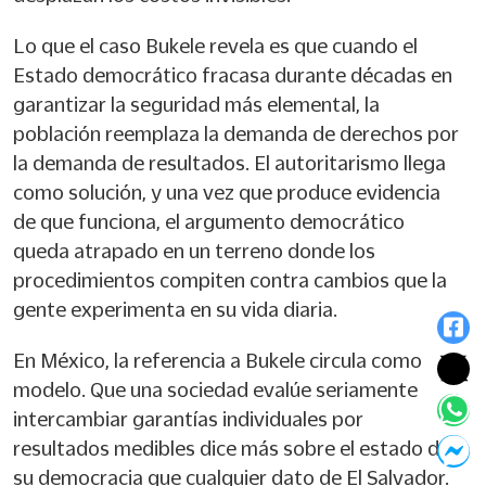
Lo que el caso Bukele revela es que cuando el
Estado democrático fracasa durante décadas en
garantizar la seguridad más elemental, la
población reemplaza la demanda de derechos por
la demanda de resultados. El autoritarismo llega
como solución, y una vez que produce evidencia
de que funciona, el argumento democrático
queda atrapado en un terreno donde los
procedimientos compiten contra cambios que la
gente experimenta en su vida diaria.
En México, la referencia a Bukele circula como
modelo. Que una sociedad evalúe seriamente
intercambiar garantías individuales por
resultados medibles dice más sobre el estado de
su democracia que cualquier dato de El Salvador.