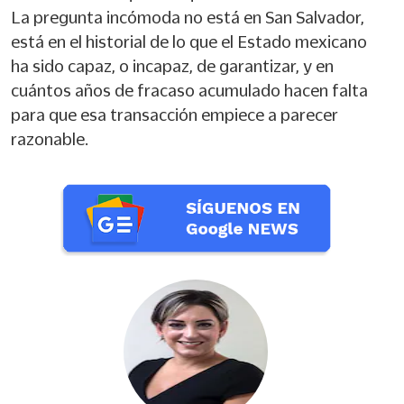
La pregunta incómoda no está en San Salvador,
está en el historial de lo que el Estado mexicano
ha sido capaz, o incapaz, de garantizar, y en
cuántos años de fracaso acumulado hacen falta
para que esa transacción empiece a parecer
razonable.