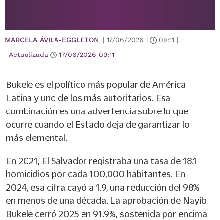
MARCELA ÁVILA-EGGLETON
|
17/06/2026
|
09:11
|
Actualizada
17/06/2026
09:11
Bukele es el político más popular de América
Latina y uno de los más autoritarios. Esa
combinación es una advertencia sobre lo que
ocurre cuando el Estado deja de garantizar lo
más elemental.
En 2021, El Salvador registraba una tasa de 18.1
homicidios por cada 100,000 habitantes. En
2024, esa cifra cayó a 1.9, una reducción del 98%
en menos de una década. La aprobación de Nayib
Bukele cerró 2025 en 91.9%, sostenida por encima