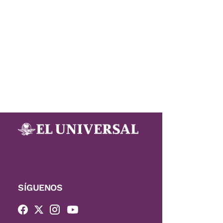
SÍGUENOS