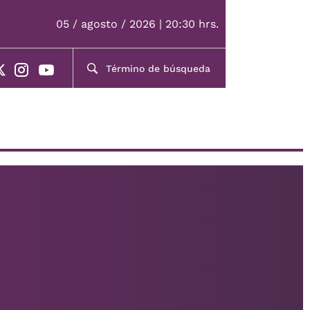
05 / agosto / 2026 | 20:30 hrs.