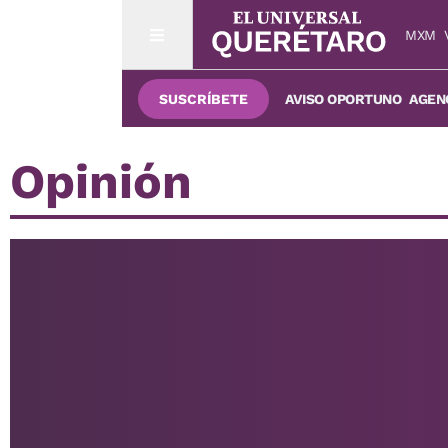
MXM
SUSCRÍBETE
AVISO OPORTUNO
AGENC
Opinión