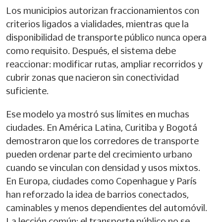
Los municipios autorizan fraccionamientos con
criterios ligados a vialidades, mientras que la
disponibilidad de transporte público nunca opera
como requisito. Después, el sistema debe
reaccionar: modificar rutas, ampliar recorridos y
cubrir zonas que nacieron sin conectividad
suficiente.
Ese modelo ya mostró sus límites en muchas
ciudades. En América Latina, Curitiba y Bogotá
demostraron que los corredores de transporte
pueden ordenar parte del crecimiento urbano
cuando se vinculan con densidad y usos mixtos.
En Europa, ciudades como Copenhague y París
han reforzado la idea de barrios conectados,
caminables y menos dependientes del automóvil.
La lección común: el transporte público no se