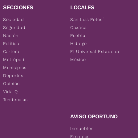
SECCIONES
LOCALES
Sociedad
San Luis Potosí
Seguridad
Oaxaca
Nación
Puebla
Política
Hidalgo
Cartera
El Universal Estado de
Metrópoli
México
Municipios
Deportes
Opinión
Vida Q
Tendencias
AVISO OPORTUNO
Inmuebles
Empleos