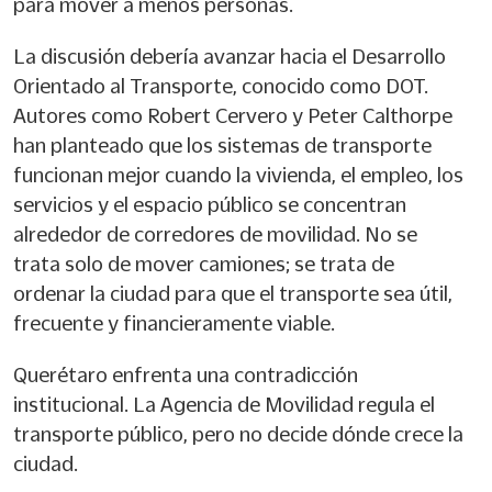
para mover a menos personas.
La discusión debería avanzar hacia el Desarrollo
Orientado al Transporte, conocido como DOT.
Autores como Robert Cervero y Peter Calthorpe
han planteado que los sistemas de transporte
funcionan mejor cuando la vivienda, el empleo, los
servicios y el espacio público se concentran
alrededor de corredores de movilidad. No se
trata solo de mover camiones; se trata de
ordenar la ciudad para que el transporte sea útil,
frecuente y financieramente viable.
Querétaro enfrenta una contradicción
institucional. La Agencia de Movilidad regula el
transporte público, pero no decide dónde crece la
ciudad.