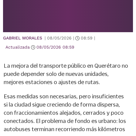
GABRIEL MORALES
|
08/05/2026
|
08:59
|
Actualizada
08/05/2026
08:59
La mejora del transporte público en Querétaro no
puede depender solo de nuevas unidades,
mejores estaciones o ajustes de rutas.
Esas medidas son necesarias, pero insuficientes
si la ciudad sigue creciendo de forma dispersa,
con fraccionamientos alejados, cerrados y poco
conectados. El problema de fondo es urbano: los
autobuses terminan recorriendo más kilómetros