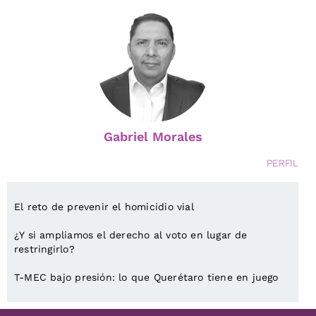
Gabriel Morales
PERFIL
El reto de prevenir el homicidio vial
¿Y si ampliamos el derecho al voto en lugar de
restringirlo?
T-MEC bajo presión: lo que Querétaro tiene en juego