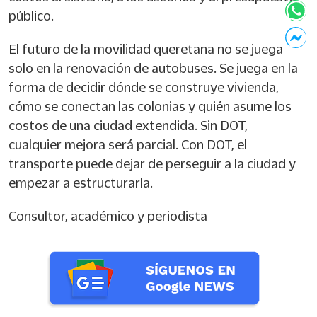
público.
El futuro de la movilidad queretana no se juega
solo en la renovación de autobuses. Se juega en la
forma de decidir dónde se construye vivienda,
cómo se conectan las colonias y quién asume los
costos de una ciudad extendida. Sin DOT,
cualquier mejora será parcial. Con DOT, el
transporte puede dejar de perseguir a la ciudad y
empezar a estructurarla.
Consultor, académico y periodista