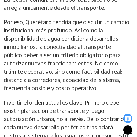
arregla únicamente desde el transporte.
Por eso, Querétaro tendría que discutir un cambio
institucional más profundo. Así como la
disponibilidad de agua condiciona desarrollos
inmobiliarios, la conectividad al transporte
público debería ser un criterio obligatorio para
autorizar nuevos fraccionamientos. No como
trámite decorativo, sino como factibilidad real:
distancia a corredores, capacidad del sistema,
frecuencia posible y costo operativo.
Invertir el orden actual es clave. Primero debe
existir planeación de transporte y luego
autorización urbana, no al revés. De lo contrario,
cada nuevo desarrollo periférico trasladará
costos al sistema, a los usuarios y al presupuesto