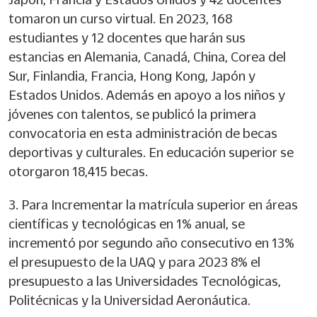
tomaron un curso virtual. En 2023, 168
estudiantes y 12 docentes que harán sus
estancias en Alemania, Canadá, China, Corea del
Sur, Finlandia, Francia, Hong Kong, Japón y
Estados Unidos. Además en apoyo a los niños y
jóvenes con talentos, se publicó la primera
convocatoria en esta administración de becas
deportivas y culturales. En educación superior se
otorgaron 18,415 becas.
3. Para Incrementar la matrícula superior en áreas
científicas y tecnológicas en 1% anual, se
incrementó por segundo año consecutivo en 13%
el presupuesto de la UAQ y para 2023 8% el
presupuesto a las Universidades Tecnológicas,
Politécnicas y la Universidad Aeronáutica.