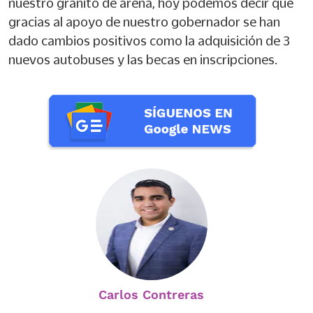
nuestro granito de arena, hoy podemos decir que
gracias al apoyo de nuestro gobernador se han
dado cambios positivos como la adquisición de 3
nuevos autobuses y las becas en inscripciones.
Carlos Contreras