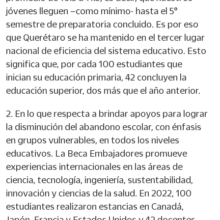
jóvenes lleguen –como mínimo- hasta el 5°
semestre de preparatoria concluido. Es por eso
que Querétaro se ha mantenido en el tercer lugar
nacional de eficiencia del sistema educativo. Esto
significa que, por cada 100 estudiantes que
inician su educación primaria, 42 concluyen la
educación superior, dos más que el año anterior.
2. En lo que respecta a brindar apoyos para lograr
la disminución del abandono escolar, con énfasis
en grupos vulnerables, en todos los niveles
educativos. La Beca Embajadores promueve
experiencias internacionales en las áreas de
ciencia, tecnología, ingeniería, sustentabilidad,
innovación y ciencias de la salud. En 2022, 100
estudiantes realizaron estancias en Canadá,
Japón, Francia y Estados Unidos y 42 docentes