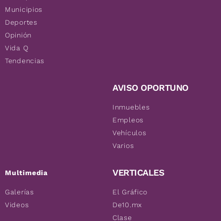
Municipios
Deportes
Opinión
Vida Q
Tendencias
AVISO OPORTUNO
Inmuebles
Empleos
Vehículos
Varios
VERTICALES
Multimedia
Galerías
El Gráfico
Videos
De10.mx
Clase