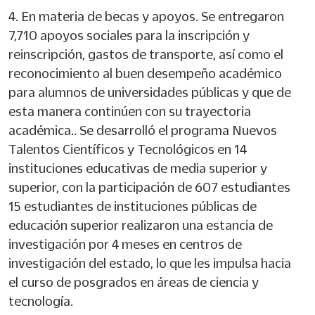
4. En materia de becas y apoyos. Se entregaron
7,710 apoyos sociales para la inscripción y
reinscripción, gastos de transporte, así como el
reconocimiento al buen desempeño académico
para alumnos de universidades públicas y que de
esta manera continúen con su trayectoria
académica.. Se desarrolló el programa Nuevos
Talentos Científicos y Tecnológicos en 14
instituciones educativas de media superior y
superior, con la participación de 607 estudiantes
15 estudiantes de instituciones públicas de
educación superior realizaron una estancia de
investigación por 4 meses en centros de
investigación del estado, lo que les impulsa hacia
el curso de posgrados en áreas de ciencia y
tecnología.