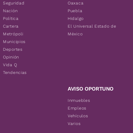
Seguridad
Oaxaca
Nación
Puebla
Política
Hidalgo
Cartera
El Universal Estado de
Metrópoli
México
Municipios
Deportes
Opinión
Vida Q
Tendencias
AVISO OPORTUNO
Inmuebles
Empleos
Vehículos
Varios