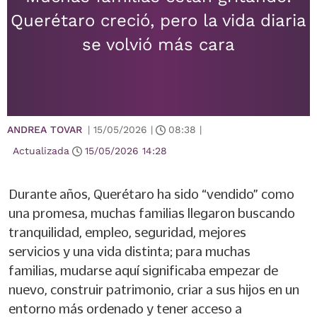
Querétaro creció, pero la vida diaria
se volvió más cara
ANDREA TOVAR
|
15/05/2026
|
08:38
|
Actualizada
15/05/2026
14:28
Durante años, Querétaro ha sido “vendido” como
una promesa, muchas familias llegaron buscando
tranquilidad, empleo, seguridad, mejores
servicios y una vida distinta; para muchas
familias, mudarse aquí significaba empezar de
nuevo, construir patrimonio, criar a sus hijos en un
entorno más ordenado y tener acceso a