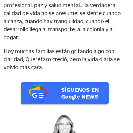
profesional, paz y salud mental… la verdadera
calidad de vida no se presume: se siente cuando
alcanza, cuando hay tranquilidad, cuando el
desarrollo llega al transporte, a la colonia y al
hogar.
Hoy muchas familias están gritando algo con
claridad, Querétaro creció, pero la vida diaria se
volvió más cara.