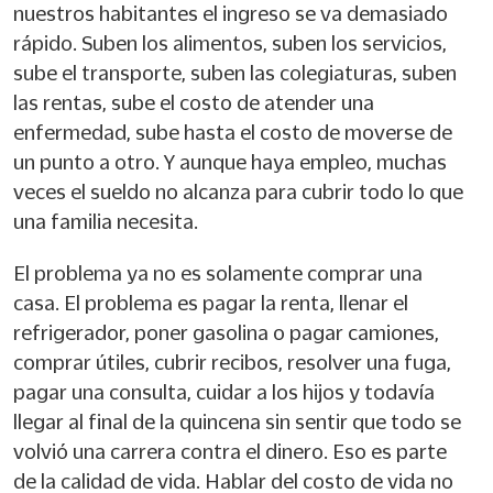
nuestros habitantes el ingreso se va demasiado
rápido. Suben los alimentos, suben los servicios,
sube el transporte, suben las colegiaturas, suben
las rentas, sube el costo de atender una
enfermedad, sube hasta el costo de moverse de
un punto a otro. Y aunque haya empleo, muchas
veces el sueldo no alcanza para cubrir todo lo que
una familia necesita.
El problema ya no es solamente comprar una
casa. El problema es pagar la renta, llenar el
refrigerador, poner gasolina o pagar camiones,
comprar útiles, cubrir recibos, resolver una fuga,
pagar una consulta, cuidar a los hijos y todavía
llegar al final de la quincena sin sentir que todo se
volvió una carrera contra el dinero. Eso es parte
de la calidad de vida. Hablar del costo de vida no