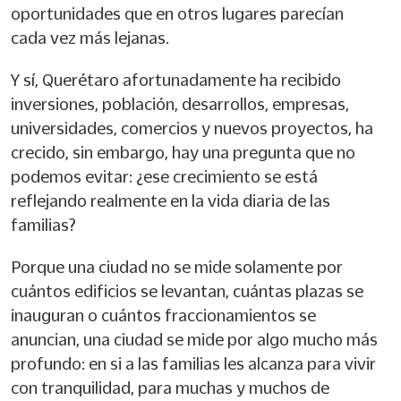
oportunidades que en otros lugares parecían
cada vez más lejanas.
Y sí, Querétaro afortunadamente ha recibido
inversiones, población, desarrollos, empresas,
universidades, comercios y nuevos proyectos, ha
crecido, sin embargo, hay una pregunta que no
podemos evitar: ¿ese crecimiento se está
reflejando realmente en la vida diaria de las
familias?
Porque una ciudad no se mide solamente por
cuántos edificios se levantan, cuántas plazas se
inauguran o cuántos fraccionamientos se
anuncian, una ciudad se mide por algo mucho más
profundo: en si a las familias les alcanza para vivir
con tranquilidad, para muchas y muchos de