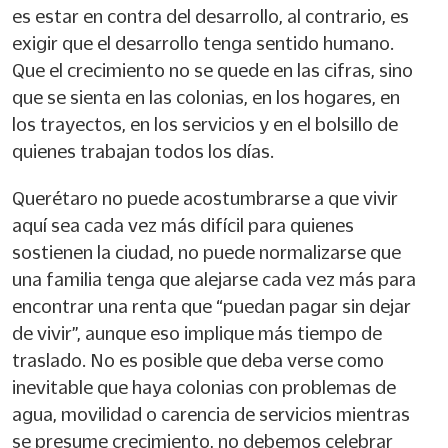
es estar en contra del desarrollo, al contrario, es
exigir que el desarrollo tenga sentido humano.
Que el crecimiento no se quede en las cifras, sino
que se sienta en las colonias, en los hogares, en
los trayectos, en los servicios y en el bolsillo de
quienes trabajan todos los días.
Querétaro no puede acostumbrarse a que vivir
aquí sea cada vez más difícil para quienes
sostienen la ciudad, no puede normalizarse que
una familia tenga que alejarse cada vez más para
encontrar una renta que “puedan pagar sin dejar
de vivir”, aunque eso implique más tiempo de
traslado. No es posible que deba verse como
inevitable que haya colonias con problemas de
agua, movilidad o carencia de servicios mientras
se presume crecimiento, no debemos celebrar