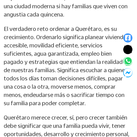
una ciudad moderna si hay familias que viven con
angustia cada quincena.
El verdadero reto ordenar a Querétaro, es su
crecimiento. Ordenarlo significa planear vivienda
accesible, movilidad eficiente, servicios
suficientes, agua garantizada, empleo bien
pagado y estrategias que entiendan la realidad
de nuestras familias. Significa escuchar a quienes
todos los días toman decisiones difíciles, pagar
una cosa o la otra, moverse menos, comprar
menos, endeudarse más o sacrificar tiempo con
su familia para poder completar.
Querétaro merece crecer, sí, pero crecer también
debe significar que una familia pueda vivir, tener
oportunidades, desarrollo y crecimiento personal,