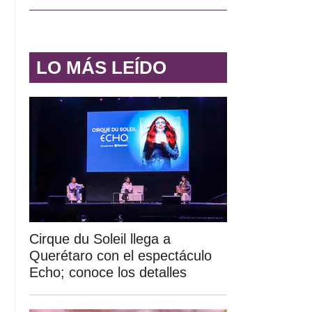
LO MÁS LEÍDO
Cirque du Soleil llega a
Querétaro con el espectáculo
Echo; conoce los detalles