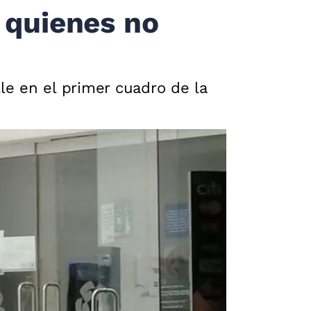
 quienes no
e en el primer cuadro de la