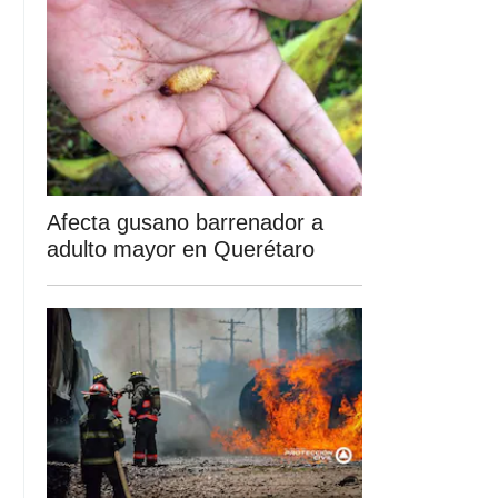
Afecta gusano barrenador a
adulto mayor en Querétaro