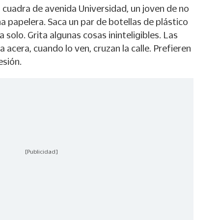
 cuadra de avenida Universidad, un joven de no
 papelera. Saca un par de botellas de plástico
a solo. Grita algunas cosas ininteligibles. Las
 acera, cuando lo ven, cruzan la calle. Prefieren
esión.
[Publicidad]