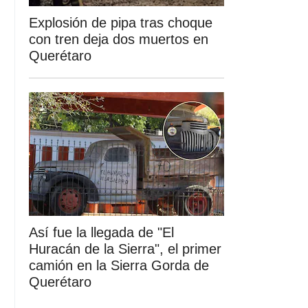
Explosión de pipa tras choque
con tren deja dos muertos en
Querétaro
Así fue la llegada de "El
Huracán de la Sierra", el primer
camión en la Sierra Gorda de
Querétaro