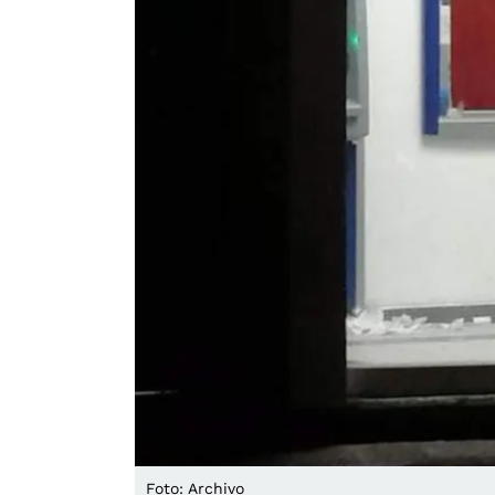
Foto: Archivo