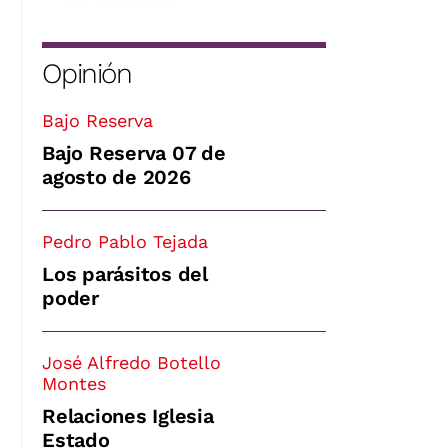
Opinión
Bajo Reserva
Bajo Reserva 07 de
agosto de 2026
Pedro Pablo Tejada
Los parásitos del
poder
José Alfredo Botello
Montes
Relaciones Iglesia
Estado