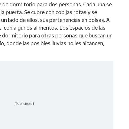
ve de dormitorio para dos personas. Cada una se
a puerta. Se cubre con cobijas rotas y se
un lado de ellos, sus pertenencias en bolsas. A
el con algunos alimentos. Los espacios de las
 dormitorio para otras personas que buscan un
o, donde las posibles lluvias no les alcancen,
[Publicidad]