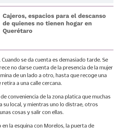
Cajeros, espacios para el descanso
de quienes no tienen hogar en
Querétaro
. Cuando se da cuenta es demasiado tarde. Se
arece no darse cuenta de la presencia de la mujer
Camina de un lado a otro, hasta que recoge una
 retira a una calle cercana.
 de conveniencia de la zona platica que muchas
 su local, y mientras uno lo distrae, otros
as cosas y salir con ellas.
 en la esquina con Morelos, la puerta de