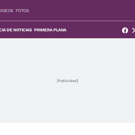
VIDEOS
FOTOS
IA DE NOTICIAS
PRIMERA PLANA
[Publicidad]