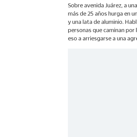
Sobre avenida Juárez, a una
más de 25 años hurga en una
y una lata de aluminio. Habl
personas que caminan por la
eso a arriesgarse a una agr