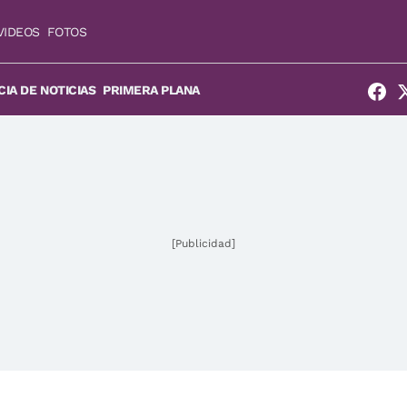
VIDEOS
FOTOS
IA DE NOTICIAS
PRIMERA PLANA
[Publicidad]