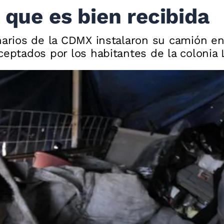
 que es bien recibida
inarios de la CDMX instalaron su camión e
ceptados por los habitantes de la colonia 