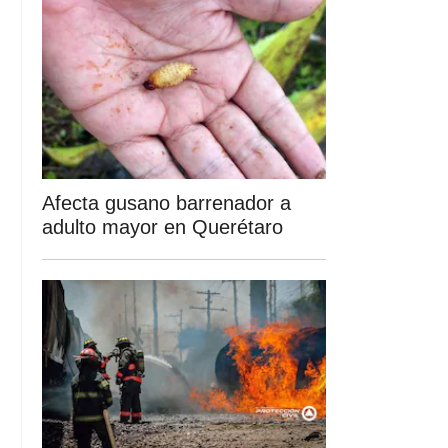
Afecta gusano barrenador a
adulto mayor en Querétaro