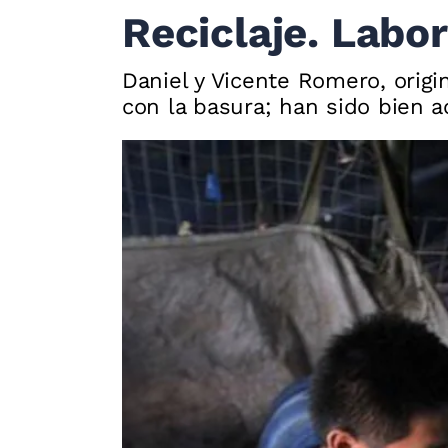
Reciclaje. Labor
Daniel y Vicente Romero, orig
con la basura; han sido bien a