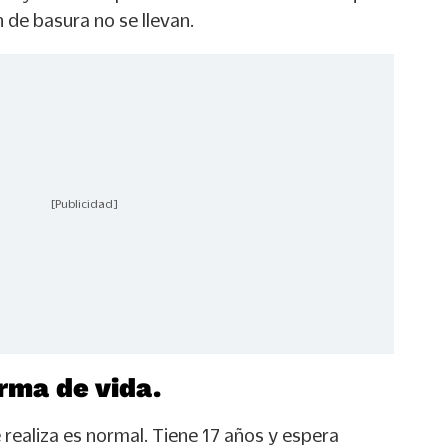
 de basura no se llevan.
[Publicidad]
orma de vida.
 realiza es normal. Tiene 17 años y espera