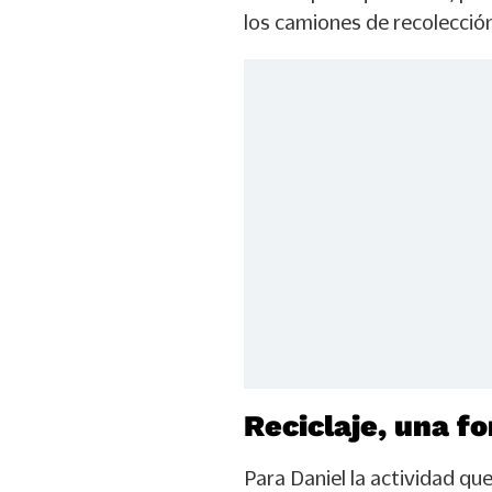
los camiones de recolección
Reciclaje, una f
Para Daniel la actividad que