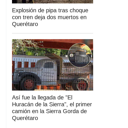
Explosión de pipa tras choque
con tren deja dos muertos en
Querétaro
Así fue la llegada de "El
Huracán de la Sierra", el primer
camión en la Sierra Gorda de
Querétaro