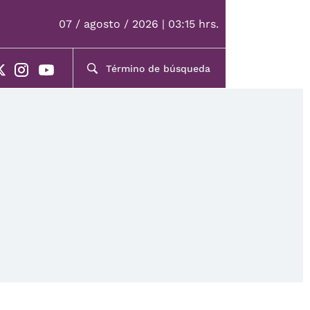
07 / agosto / 2026 | 03:15 hrs.