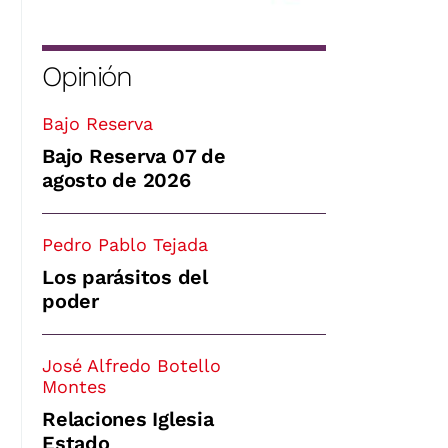
Opinión
Bajo Reserva
Bajo Reserva 07 de
agosto de 2026
Pedro Pablo Tejada
Los parásitos del
poder
José Alfredo Botello
Montes
Relaciones Iglesia
Estado