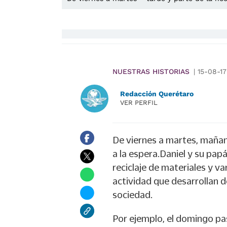
NUESTRAS HISTORIAS
|
15-08-17
Redacción Querétaro
VER PERFIL
De viernes a martes, mañana
a la espera.Daniel y su pap
reciclaje de materiales y v
actividad que desarrollan d
sociedad.
Por ejemplo, el domingo pa