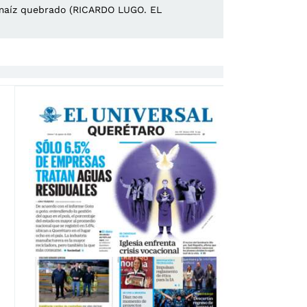
de maíz quebrado (RICARDO LUGO. EL