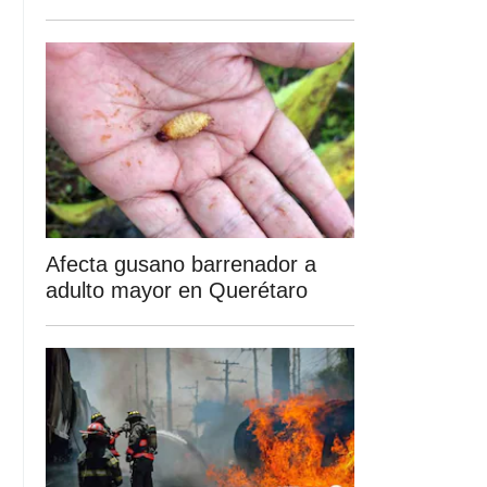
Afecta gusano barrenador a
adulto mayor en Querétaro