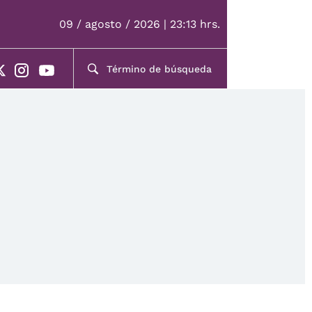
09 / agosto / 2026 | 23:13 hrs.