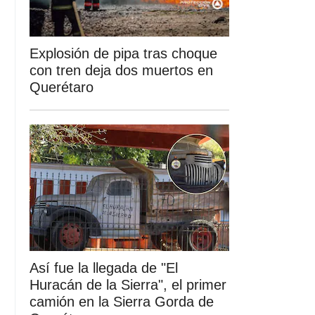
Explosión de pipa tras choque
con tren deja dos muertos en
Querétaro
Así fue la llegada de "El
Huracán de la Sierra", el primer
camión en la Sierra Gorda de