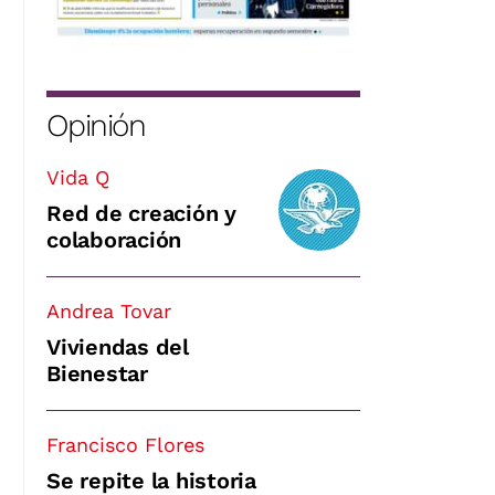
Opinión
Vida Q
Red de creación y
colaboración
Andrea Tovar
Viviendas del
Bienestar
Francisco Flores
Se repite la historia