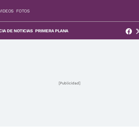
VIDEOS
FOTOS
IA DE NOTICIAS
PRIMERA PLANA
[Publicidad]