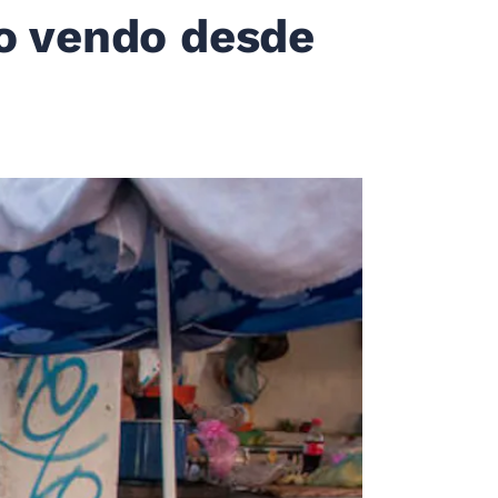
yo vendo desde