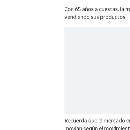
Con 65 años a cuestas, la m
vendiendo sus productos.
Recuerda que el mercado en 
movían según el movimiento 