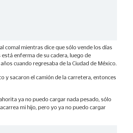
al comal mientras dice que sólo vende los días
s está enferma de su cadera, luego de
s años cuando regresaba de la Ciudad de México.
o y sacaron el camión de la carretera, entonces
 ahorita ya no puedo cargar nada pesado, sólo
acarrea mi hijo, pero yo ya no puedo cargar