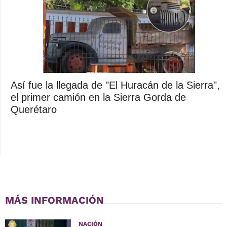
Así fue la llegada de "El Huracán de la Sierra",
el primer camión en la Sierra Gorda de
Querétaro
MÁS INFORMACIÓN
NACIÓN