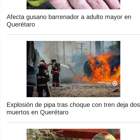
Afecta gusano barrenador a adulto mayor en
Querétaro
Explosión de pipa tras choque con tren deja dos
muertos en Querétaro