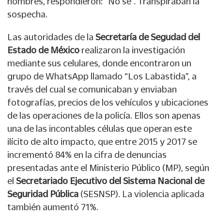
hombres, respondieron: “No sé”. Transpiraban la
sospecha.
Las autoridades de la
Secretaría de Segudad del
Estado de México
realizaron la investigación
mediante sus celulares, donde encontraron un
grupo de WhatsApp llamado “Los Labastida”, a
través del cual se comunicaban y enviaban
fotografías, precios de los vehículos y ubicaciones
de las operaciones de la policía. Ellos son apenas
una de las incontables células que operan este
ilícito de alto impacto, que entre 2015 y 2017 se
incrementó 84% en la cifra de denuncias
presentadas ante el Ministerio Público (MP), según
el
Secretariado Ejecutivo del Sistema Nacional de
Seguridad Pública
(SESNSP). La violencia aplicada
también aumentó 71%.