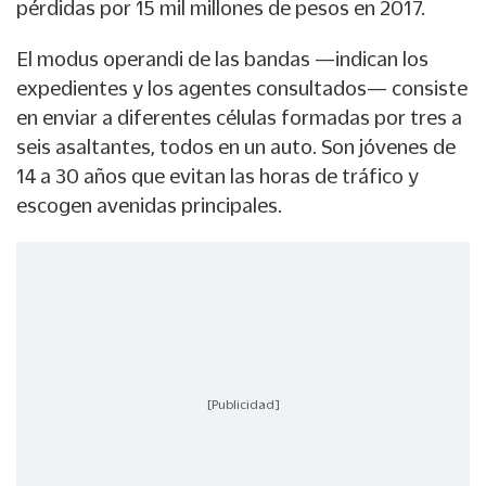
pérdidas por 15 mil millones de pesos en 2017.
El modus operandi de las bandas —indican los
expedientes y los agentes consultados— consiste
en enviar a diferentes células formadas por tres a
seis asaltantes, todos en un auto. Son jóvenes de
14 a 30 años que evitan las horas de tráfico y
escogen avenidas principales.
[Publicidad]