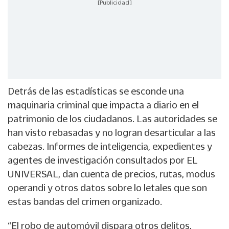
[Publicidad]
Detrás de las estadísticas se esconde una
maquinaria criminal que impacta a diario en el
patrimonio de los ciudadanos. Las autoridades se
han visto rebasadas y no logran desarticular a las
cabezas. Informes de inteligencia, expedientes y
agentes de investigación consultados por EL
UNIVERSAL, dan cuenta de precios, rutas, modus
operandi y otros datos sobre lo letales que son
estas bandas del crimen organizado.
“El robo de automóvil dispara otros delitos,