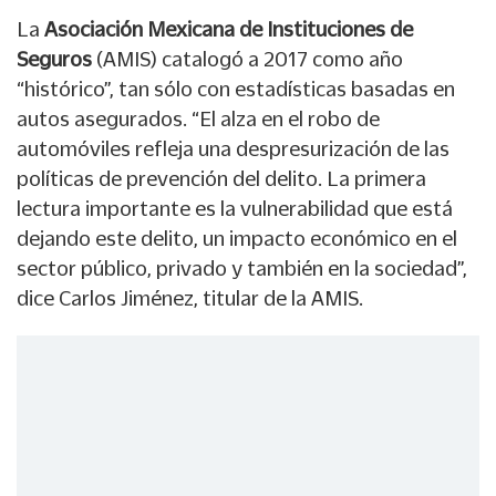
La
Asociación Mexicana de Instituciones de
Seguros
(AMIS) catalogó a 2017 como año
“histórico”, tan sólo con estadísticas basadas en
autos asegurados. “El alza en el robo de
automóviles refleja una despresurización de las
políticas de prevención del delito. La primera
lectura importante es la vulnerabilidad que está
dejando este delito, un impacto económico en el
sector público, privado y también en la sociedad”,
dice Carlos Jiménez, titular de la AMIS.