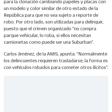
para la clonación cambiando papeles y placas con
un modelo y color similar de otro estado de la
República para que no sea sujeto a reporte de
robo. Por otro lado, son utilizadas para delinquir,
puesto que el crimen organizado “no compra
parque vehicular, lo roba, si ellos necesitan
camionetas como puede ser una Suburban”.
Carlos Jiménez, de la AMIS, apunta: “Normalmente
los delincuentes requieren trasladarse, la forma es
con vehículos robados para cometer otros ilícitos”.