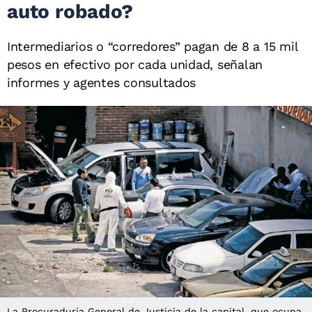
auto robado?
Intermediarios o “corredores” pagan de 8 a 15 mil
pesos en efectivo por cada unidad, señalan
informes y agentes consultados
La Procuraduría General de Justicia de la capital, que ocupa