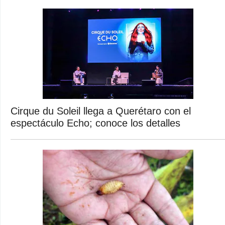
Cirque du Soleil llega a Querétaro con el
espectáculo Echo; conoce los detalles