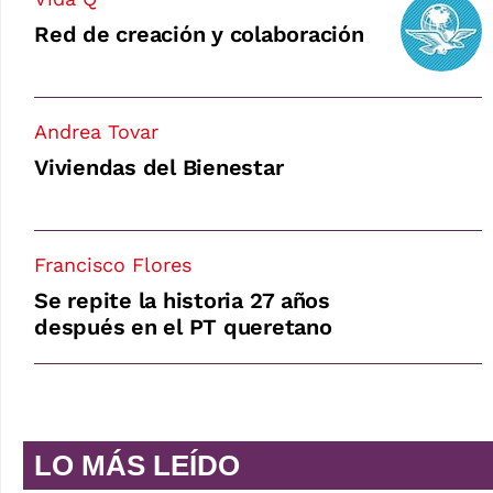
Red de creación y colaboración
Andrea Tovar
Viviendas del Bienestar
Francisco Flores
Se repite la historia 27 años
después en el PT queretano
LO MÁS LEÍDO