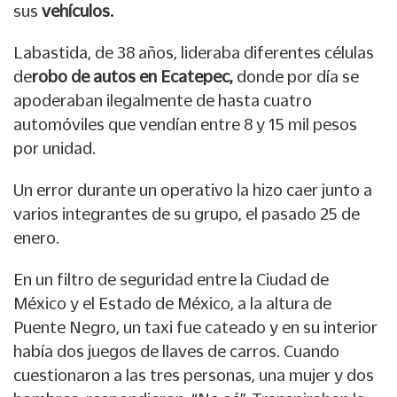
sus
vehículos.
Labastida, de 38 años, lideraba diferentes células
de
robo de autos en Ecatepec,
donde por día se
apoderaban ilegalmente de hasta cuatro
automóviles que vendían entre 8 y 15 mil pesos
por unidad.
Un error durante un operativo la hizo caer junto a
varios integrantes de su grupo, el pasado 25 de
enero.
En un filtro de seguridad entre la Ciudad de
México y el Estado de México, a la altura de
Puente Negro, un taxi fue cateado y en su interior
había dos juegos de llaves de carros. Cuando
cuestionaron a las tres personas, una mujer y dos