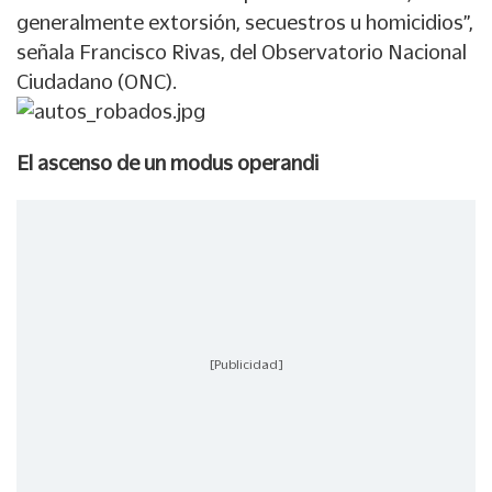
generalmente extorsión, secuestros u homicidios”,
señala Francisco Rivas, del Observatorio Nacional
Ciudadano (ONC).
El ascenso de un modus operandi
[Publicidad]