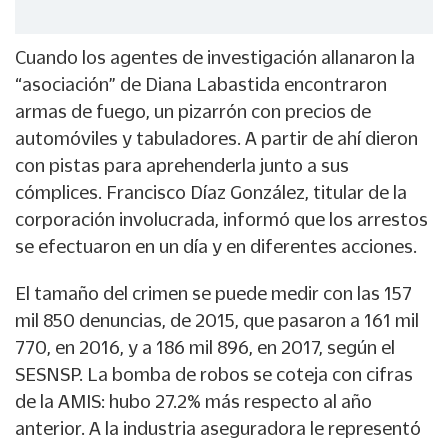
Cuando los agentes de investigación allanaron la
“asociación” de Diana Labastida encontraron
armas de fuego, un pizarrón con precios de
automóviles y tabuladores. A partir de ahí dieron
con pistas para aprehenderla junto a sus
cómplices. Francisco Díaz González, titular de la
corporación involucrada, informó que los arrestos
se efectuaron en un día y en diferentes acciones.
El tamaño del crimen se puede medir con las 157
mil 850 denuncias, de 2015, que pasaron a 161 mil
770, en 2016, y a 186 mil 896, en 2017, según el
SESNSP. La bomba de robos se coteja con cifras
de la AMIS: hubo 27.2% más respecto al año
anterior. A la industria aseguradora le representó