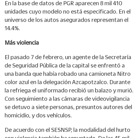
En la base de datos de PGR aparecen 8 mil 410
unidades cuyo modelo no está especificado. En el
universo de los autos asegurados representan el
14.4%.
Más violencia
El pasado 7 de febrero, un agente de la Secretaría
de Seguridad Pública de la capital se enfrentó a
una banda que había robado una camioneta Nitro
color azul en la delegación Azcapotzalco. Durante
la refriega el uniformado recibió un balazo y murió.
Con seguimiento a las cámaras de videovigilancia
se detuvo a siete personas, presuntos autores del
homicidio, y dos vehículos.
De acuerdo con el SESNSP, la modalidad del hurto