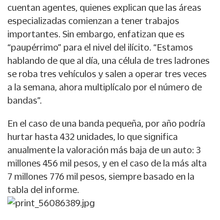
cuentan agentes, quienes explican que las áreas
especializadas comienzan a tener trabajos
importantes. Sin embargo, enfatizan que es
“paupérrimo” para el nivel del ilícito. “Estamos
hablando de que al día, una célula de tres ladrones
se roba tres vehículos y salen a operar tres veces
a la semana, ahora multiplícalo por el número de
bandas”.
En el caso de una banda pequeña, por año podría
hurtar hasta 432 unidades, lo que significa
anualmente la valoración más baja de un auto: 3
millones 456 mil pesos, y en el caso de la más alta
7 millones 776 mil pesos, siempre basado en la
tabla del informe.