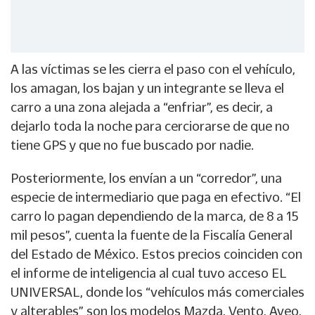
A las víctimas se les cierra el paso con el vehículo,
los amagan, los bajan y un integrante se lleva el
carro a una zona alejada a “enfriar”, es decir, a
dejarlo toda la noche para cerciorarse de que no
tiene GPS y que no fue buscado por nadie.
Posteriormente, los envían a un “corredor”, una
especie de intermediario que paga en efectivo. “El
carro lo pagan dependiendo de la marca, de 8 a 15
mil pesos”, cuenta la fuente de la Fiscalía General
del Estado de México. Estos precios coinciden con
el informe de inteligencia al cual tuvo acceso EL
UNIVERSAL, donde los “vehículos más comerciales
y alterables” son los modelos Mazda, Vento, Aveo,