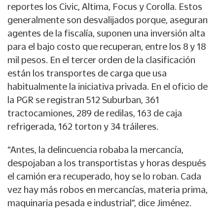
reportes los Civic, Altima, Focus y Corolla. Estos
generalmente son desvalijados porque, aseguran
agentes de la fiscalía, suponen una inversión alta
para el bajo costo que recuperan, entre los 8 y 18
mil pesos. En el tercer orden de la clasificación
están los transportes de carga que usa
habitualmente la iniciativa privada. En el oficio de
la PGR se registran 512 Suburban, 361
tractocamiones, 289 de redilas, 163 de caja
refrigerada, 162 torton y 34 tráileres.
“Antes, la delincuencia robaba la mercancía,
despojaban a los transportistas y horas después
el camión era recuperado, hoy se lo roban. Cada
vez hay más robos en mercancías, materia prima,
maquinaria pesada e industrial”, dice Jiménez.