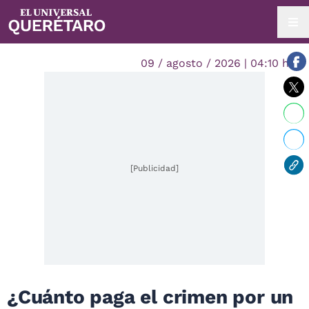
09 / agosto / 2026 | 04:10 hrs.
[Publicidad]
¿Cuánto paga el crimen por un