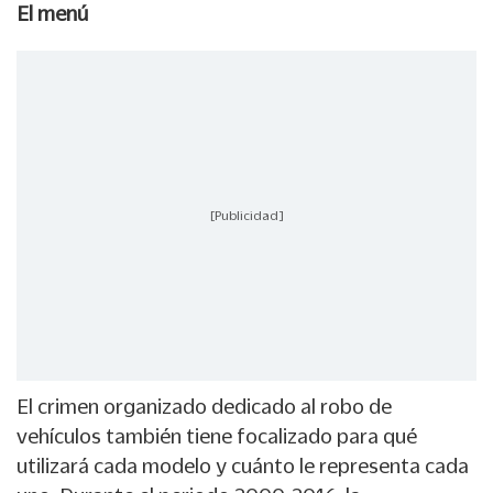
El menú
[Publicidad]
El crimen organizado dedicado al robo de
vehículos también tiene focalizado para qué
utilizará cada modelo y cuánto le representa cada