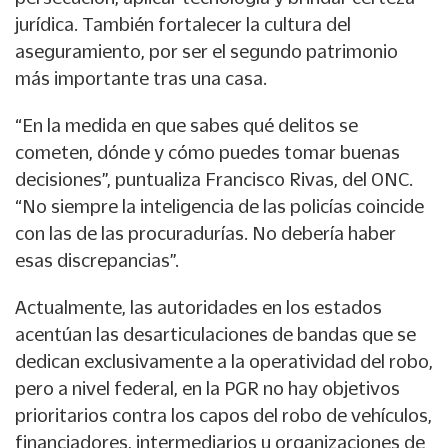
jurídica. También fortalecer la cultura del
aseguramiento, por ser el segundo patrimonio
más importante tras una casa.
“En la medida en que sabes qué delitos se
cometen, dónde y cómo puedes tomar buenas
decisiones”, puntualiza Francisco Rivas, del ONC.
“No siempre la inteligencia de las policías coincide
con las de las procuradurías. No debería haber
esas discrepancias”.
Actualmente, las autoridades en los estados
acentúan las desarticulaciones de bandas que se
dedican exclusivamente a la operatividad del robo,
pero a nivel federal, en la PGR no hay objetivos
prioritarios contra los capos del robo de vehículos,
financiadores, intermediarios u organizaciones de