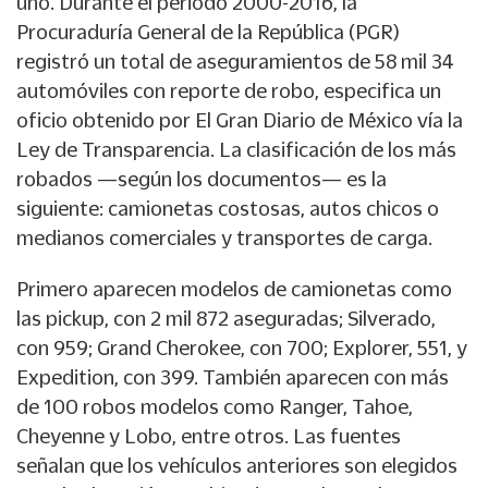
uno. Durante el periodo 2000-2016, la
Procuraduría General de la República (PGR)
registró un total de aseguramientos de 58 mil 34
automóviles con reporte de robo, especifica un
oficio obtenido por El Gran Diario de México vía la
Ley de Transparencia. La clasificación de los más
robados —según los documentos— es la
siguiente: camionetas costosas, autos chicos o
medianos comerciales y transportes de carga.
Primero aparecen modelos de camionetas como
las pickup, con 2 mil 872 aseguradas; Silverado,
con 959; Grand Cherokee, con 700; Explorer, 551, y
Expedition, con 399. También aparecen con más
de 100 robos modelos como Ranger, Tahoe,
Cheyenne y Lobo, entre otros. Las fuentes
señalan que los vehículos anteriores son elegidos