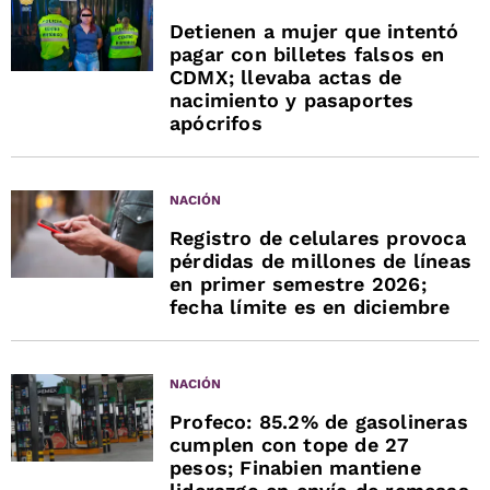
Detienen a mujer que intentó
pagar con billetes falsos en
CDMX; llevaba actas de
nacimiento y pasaportes
apócrifos
NACIÓN
Registro de celulares provoca
pérdidas de millones de líneas
en primer semestre 2026;
fecha límite es en diciembre
NACIÓN
Profeco: 85.2% de gasolineras
cumplen con tope de 27
pesos; Finabien mantiene