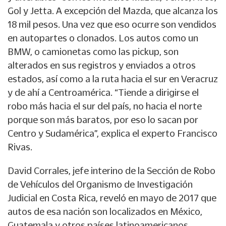
Gol y Jetta. A excepción del Mazda, que alcanza los
18 mil pesos. Una vez que eso ocurre son vendidos
en autopartes o clonados. Los autos como un
BMW, o camionetas como las pickup, son
alterados en sus registros y enviados a otros
estados, así como a la ruta hacia el sur en Veracruz
y de ahí a Centroamérica. “Tiende a dirigirse el
robo más hacia el sur del país, no hacia el norte
porque son más baratos, por eso lo sacan por
Centro y Sudamérica”, explica el experto Francisco
Rivas.
David Corrales, jefe interino de la Sección de Robo
de Vehículos del Organismo de Investigación
Judicial en Costa Rica, reveló en mayo de 2017 que
autos de esa nación son localizados en México,
Guatemala y otros países latinoamericanos,