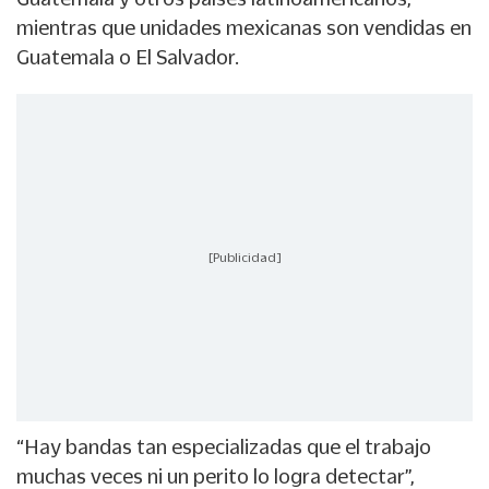
mientras que unidades mexicanas son vendidas en
Guatemala o El Salvador.
[Publicidad]
“Hay bandas tan especializadas que el trabajo
muchas veces ni un perito lo logra detectar”,