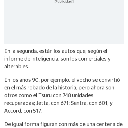
[Publicidad]
En la segunda, están los autos que, según el
informe de inteligencia, son los comerciales y
alterables.
En los años 90, por ejemplo, el vocho se convirtió
en el más robado de la historia, pero ahora son
otros como el Tsuru con 748 unidades
recuperadas; Jetta, con 671; Sentra, con 601, y
Accord, con 517.
De igual forma figuran con más de una centena de