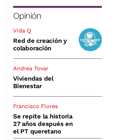
Opinión
Vida Q
Red de creación y
colaboración
Andrea Tovar
Viviendas del
Bienestar
Francisco Flores
Se repite la historia
27 años después en
el PT queretano