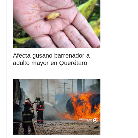
Afecta gusano barrenador a
adulto mayor en Querétaro