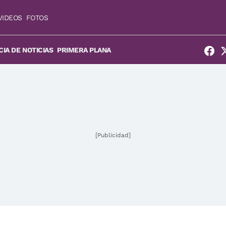
VIDEOS
FOTOS
IA DE NOTICIAS
PRIMERA PLANA
[Publicidad]