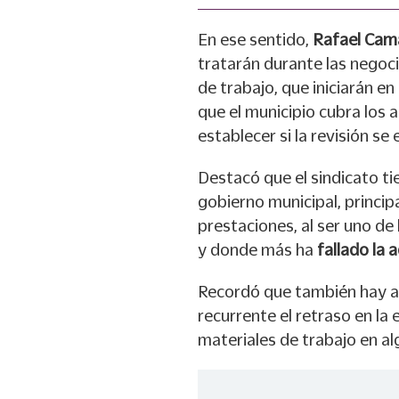
En ese sentido,
Rafael Cam
tratarán durante las negoci
de trabajo, que iniciarán 
que el municipio cubra los 
establecer si la revisión se
Destacó que el sindicato tie
gobierno municipal, princip
prestaciones, al ser uno d
y donde más ha
fallado la 
Recordó que también hay 
recurrente el retraso en la
materiales de trabajo en al