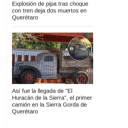
Explosión de pipa tras choque
con tren deja dos muertos en
Querétaro
Así fue la llegada de "El
Huracán de la Sierra", el primer
camión en la Sierra Gorda de
Querétaro