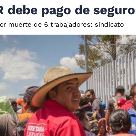
R debe pago de seguro
r muerte de 6 trabajadores: sindicato