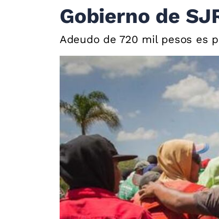
Gobierno de SJ
Adeudo de 720 mil pesos es po