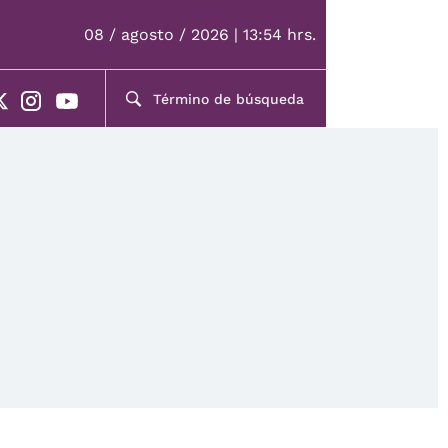
08 / agosto / 2026 | 13:54 hrs.