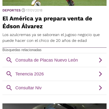
DEPORTES
17/01/2018
El América ya prepara venta de
Édson Álvarez
Los azulcremas ya se saborean el jugoso negocio que
puede hacer con el chico de 20 años de edad