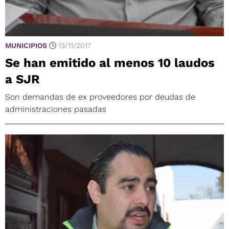
MUNICIPIOS
13/11/2017
Se han emitido al menos 10 laudos
a SJR
Son demandas de ex proveedores por deudas de
administraciones pasadas