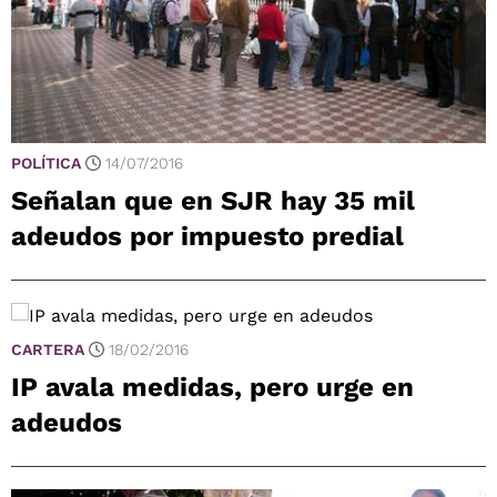
POLÍTICA
14/07/2016
Señalan que en SJR hay 35 mil
adeudos por impuesto predial
CARTERA
18/02/2016
IP avala medidas, pero urge en
adeudos