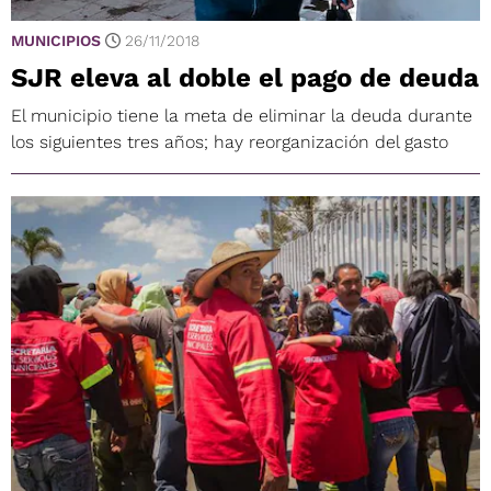
MUNICIPIOS
26/11/2018
SJR eleva al doble el pago de deuda
El municipio tiene la meta de eliminar la deuda durante
los siguientes tres años; hay reorganización del gasto