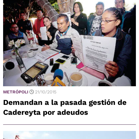
METRÓPOLI
21/10/2015
Demandan a la pasada gestión de
Cadereyta por adeudos