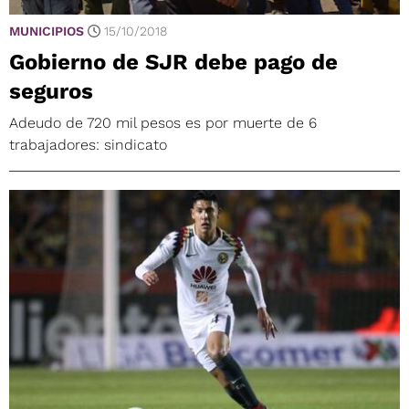
MUNICIPIOS
15/10/2018
Gobierno de SJR debe pago de
seguros
Adeudo de 720 mil pesos es por muerte de 6
trabajadores: sindicato