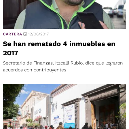
CARTERA
12/06/2017
Se han rematado 4 inmuebles en
2017
Secretario de Finanzas, Itzcalli Rubio, dice que lograron
acuerdos con contribuyentes