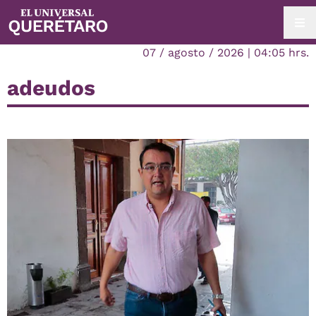
07 / agosto / 2026 | 04:05 hrs.
adeudos