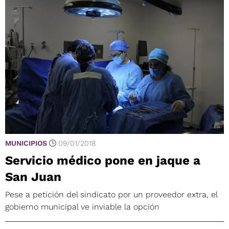
MUNICIPIOS
09/01/2018
Servicio médico pone en jaque a
San Juan
Pese a petición del sindicato por un proveedor extra, el
gobierno municipal ve inviable la opción