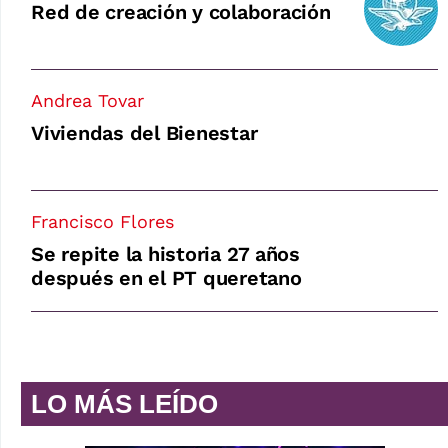
Red de creación y colaboración
Andrea Tovar
Viviendas del Bienestar
Francisco Flores
Se repite la historia 27 años
después en el PT queretano
LO MÁS LEÍDO