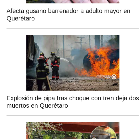
Afecta gusano barrenador a adulto mayor en
Querétaro
Explosión de pipa tras choque con tren deja dos
muertos en Querétaro