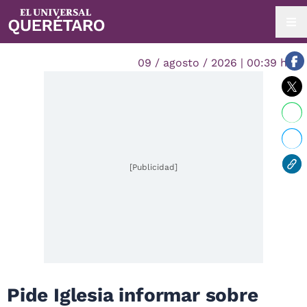
09 / agosto / 2026 | 00:39 hrs.
[Publicidad]
Pide Iglesia informar sobre