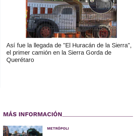
Así fue la llegada de "El Huracán de la Sierra",
el primer camión en la Sierra Gorda de
Querétaro
MÁS INFORMACIÓN
METRÓPOLI