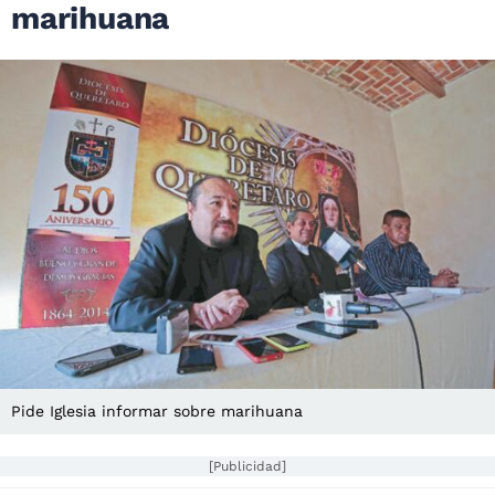
marihuana
Pide Iglesia informar sobre marihuana
[Publicidad]