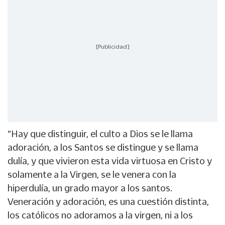
[Publicidad]
“Hay que distinguir, el culto a Dios se le llama
adoración, a los Santos se distingue y se llama
dulía, y que vivieron esta vida virtuosa en Cristo y
solamente a la Virgen, se le venera con la
hiperdulía, un grado mayor a los santos.
Veneración y adoración, es una cuestión distinta,
los católicos no adoramos a la virgen, ni a los