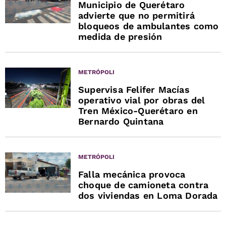
Municipio de Querétaro
advierte que no permitirá
bloqueos de ambulantes como
medida de presión
METRÓPOLI
Supervisa Felifer Macías
operativo vial por obras del
Tren México-Querétaro en
Bernardo Quintana
METRÓPOLI
Falla mecánica provoca
choque de camioneta contra
dos viviendas en Loma Dorada