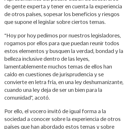
de gente experta y tener en cuenta la experiencia
de otros países, sopesar los beneficios y riesgos
que supone el legislar sobre ciertos temas.
“Hoy por hoy pedimos por nuestros legisladores,
rogamos por ellos para que puedan reunir todos
estos elementos y busquen la verdad, bondad y la
belleza inclusive dentro de las leyes,
lamentablemente muchos temas de ellos han
caído en cuestiones de jurisprudencia y se
convierte en letra fría, en una ley deshumanizante,
cuando una ley deja de ser un bien para la
comunidad”, acotó.
Por ello, el vocero invitó de igual forma a la
sociedad a conocer sobre la experiencia de otros
países que han abordado estos temas y sobre