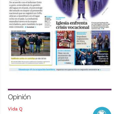
Opinión
Vida Q