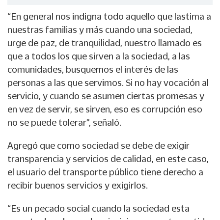
“En general nos indigna todo aquello que lastima a
nuestras familias y más cuando una sociedad,
urge de paz, de tranquilidad, nuestro llamado es
que a todos los que sirven a la sociedad, a las
comunidades, busquemos el interés de las
personas a las que servimos. Si no hay vocación al
servicio, y cuando se asumen ciertas promesas y
en vez de servir, se sirven, eso es corrupción eso
no se puede tolerar”, señaló.
Agregó que como sociedad se debe de exigir
transparencia y servicios de calidad, en este caso,
el usuario del transporte público tiene derecho a
recibir buenos servicios y exigirlos.
“Es un pecado social cuando la sociedad esta