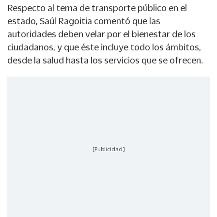
Respecto al tema de transporte público en el
estado, Saúl Ragoitia comentó que las
autoridades deben velar por el bienestar de los
ciudadanos, y que éste incluye todo los ámbitos,
desde la salud hasta los servicios que se ofrecen.
[Publicidad]