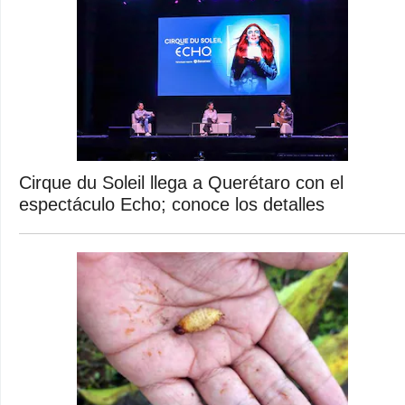
Cirque du Soleil llega a Querétaro con el
espectáculo Echo; conoce los detalles