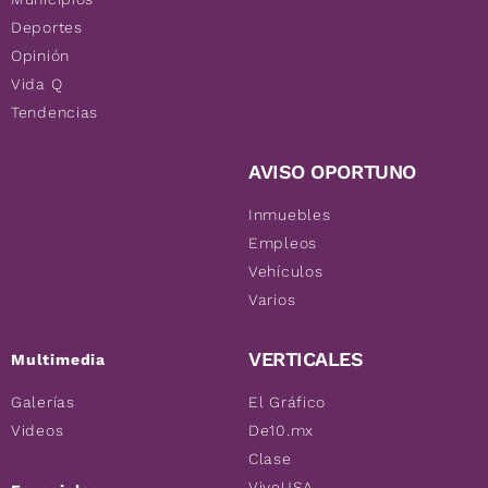
Deportes
Opinión
Vida Q
Tendencias
AVISO OPORTUNO
Inmuebles
Empleos
Vehículos
Varios
VERTICALES
Multimedia
Galerías
El Gráfico
Videos
De10.mx
Clase
ViveUSA