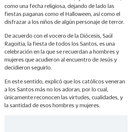
como una fecha religiosa, dejando de lado las
fiestas paganas como el Halloween, así como el
disfrazar a los niños de algún personaje de terror.
De acuerdo con el vocero de la Diócesis, Saúl
Ragoitia, la fiesta de todos los Santos, es una
celebración en la que se recuerdan a hombres y
mujeres que acudieron al encuentro de Jesús y
decidieron seguirlo.
En este sentido, explicó que los católicos veneran
a los Santos más no los adoran, por lo cual,
únicamente reconocen las virtudes, cualidades, y
la santidad de esos hombres y mujeres.