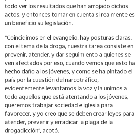
todo ver los resultados que han arrojado dichos
actos, y entonces tomar en cuenta si realmente es
un beneficio su legislación.
“Coincidimos en el evangelio, hay posturas claras,
con el tema de la droga, nuestra tarea consiste en
prevenir, atender, y dar seguimiento a quienes se
ven afectados por eso, cuando vemos que esto ha
hecho daño a los jóvenes, y como se ha pintado el
país por la cuestión del narcotráfico,
evidentemente levantamos la voz y la unimos a
todo aquellos que está atentando a los jóvenes,
queremos trabajar sociedad e iglesia para
favorecer, y yo creo que se deben crear leyes para
atender, prevenir y erradicar la plaga de la
drogadicción”, acotó.