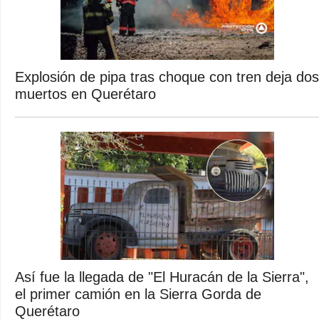
Explosión de pipa tras choque con tren deja dos
muertos en Querétaro
Así fue la llegada de "El Huracán de la Sierra",
el primer camión en la Sierra Gorda de
Querétaro