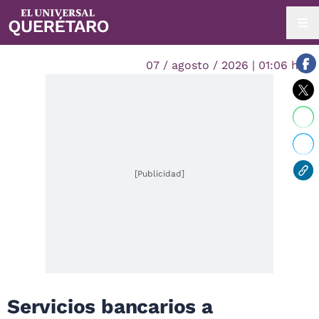
07 / agosto / 2026 | 01:06 hrs.
[Publicidad]
Servicios bancarios a