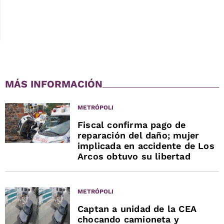
MÁS INFORMACIÓN
METRÓPOLI
Fiscal confirma pago de
reparación del daño; mujer
implicada en accidente de Los
Arcos obtuvo su libertad
METRÓPOLI
Captan a unidad de la CEA
chocando camioneta y