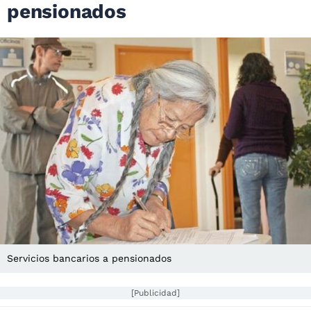
pensionados
Servicios bancarios a pensionados
[Publicidad]