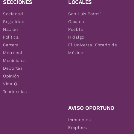
SECCIONES
LOCALES
Sociedad
San Luis Potosí
Seguridad
Oaxaca
Nación
Puebla
Política
Hidalgo
Cartera
El Universal Estado de
Metrópoli
México
Municipios
Deportes
Opinión
Vida Q
Tendencias
AVISO OPORTUNO
Inmuebles
Empleos