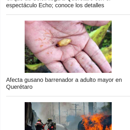
espectáculo Echo; conoce los detalles
Afecta gusano barrenador a adulto mayor en
Querétaro