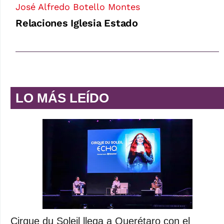
José Alfredo Botello Montes
Relaciones Iglesia Estado
LO MÁS LEÍDO
Cirque du Soleil llega a Querétaro con el