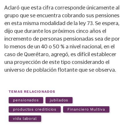
Aclaró que esta cifra corresponde únicamente al
grupo que se encuentra cobrando sus pensiones
en esta misma modalidad de la ley 73. Se espera,
dijo que durante los próximos cinco años el
incremento de personas pensionadas sea de por
lo menos de un 40 o 50 % a nivel nacional, en el
caso de Querétaro, agregó, es difícil establecer
una proyección de este tipo considerando el
universo de población flotante que se observa.
TEMAS RELACIONADOS
pensionados
jubilados
productos crediticios
Financiero Multiva
vida laboral