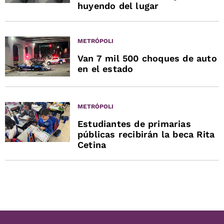
huyendo del lugar
METRÓPOLI
Van 7 mil 500 choques de auto
en el estado
METRÓPOLI
Estudiantes de primarias
públicas recibirán la beca Rita
Cetina