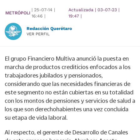
|
25-07-14
|
Actualizada
|
03-07-23
|
METRÓPOLI
16:46
|
19:47
|
Redacción Querétaro
VER PERFIL
El grupo Financiero Multiva anunció la puesta en
marcha de productos crediticios enfocados a los
trabajadores jubilados y pensionados,
considerando que las necesidades financieras de
este segmento no están cubiertas en su totalidad
con los montos de pensiones y servicios de salud a
los que son derechohabientes una vez concluida
su etapa de vida laboral.
Al respecto, el gerente de Desarrollo de Canales