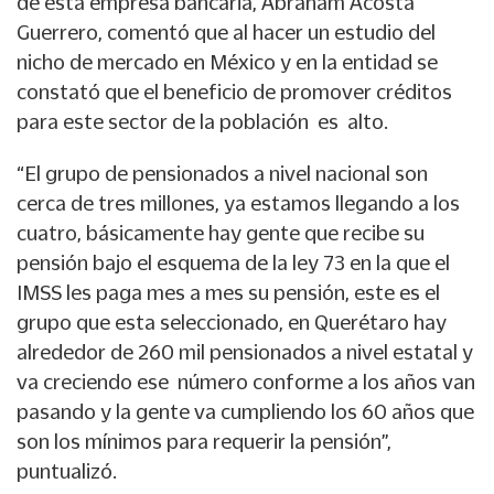
de esta empresa bancaria, Abraham Acosta
Guerrero, comentó que al hacer un estudio del
nicho de mercado en México y en la entidad se
constató que el beneficio de promover créditos
para este sector de la población es alto.
“El grupo de pensionados a nivel nacional son
cerca de tres millones, ya estamos llegando a los
cuatro, básicamente hay gente que recibe su
pensión bajo el esquema de la ley 73 en la que el
IMSS les paga mes a mes su pensión, este es el
grupo que esta seleccionado, en Querétaro hay
alrededor de 260 mil pensionados a nivel estatal y
va creciendo ese número conforme a los años van
pasando y la gente va cumpliendo los 60 años que
son los mínimos para requerir la pensión”,
puntualizó.