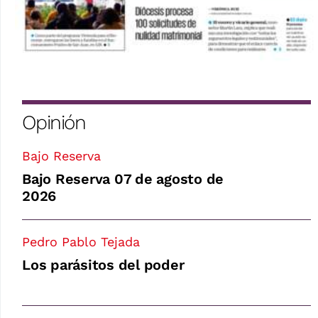
Opinión
Bajo Reserva
Bajo Reserva 07 de agosto de
2026
Pedro Pablo Tejada
Los parásitos del poder