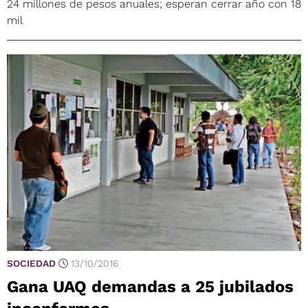
24 millones de pesos anuales; esperan cerrar año con 18
mil
SOCIEDAD
13/10/2016
Gana UAQ demandas a 25 jubilados