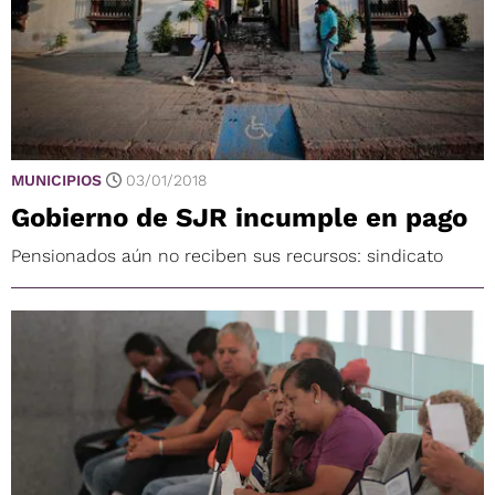
MUNICIPIOS
03/01/2018
Gobierno de SJR incumple en pago
Pensionados aún no reciben sus recursos: sindicato