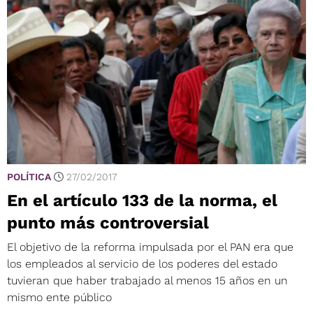
POLÍTICA
27/02/2017
En el artículo 133 de la norma, el
punto más controversial
El objetivo de la reforma impulsada por el PAN era que
los empleados al servicio de los poderes del estado
tuvieran que haber trabajado al menos 15 años en un
mismo ente público