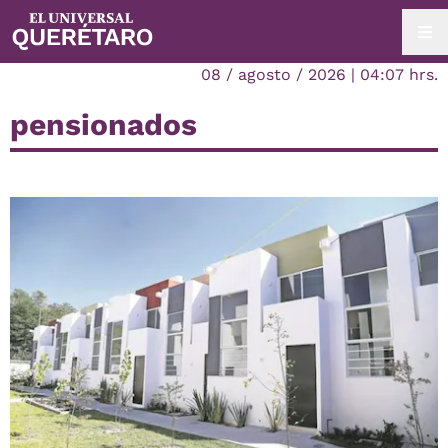
08 / agosto / 2026 | 04:07 hrs.
pensionados