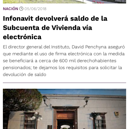
NACIÓN
05/06/2018
Infonavit devolverá saldo de la
Subcuenta de Vivienda vía
electrónica
El director general del Instituto, David Penchyna aseguró
que mediante el uso de firma electrónica con la medida
se beneficiará a cerca de 600 mil derechohabientes
pensionados; te dejamos los requisitos para solicitar la
devolución de saldo