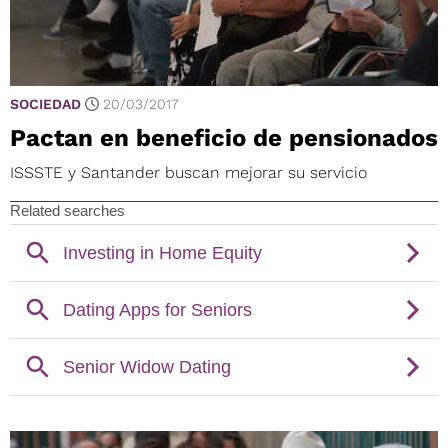
SOCIEDAD
20/03/2017
Pactan en beneficio de pensionados
ISSSTE y Santander buscan mejorar su servicio