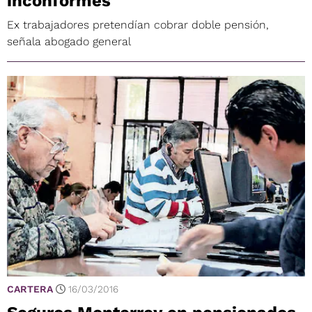
inconformes
Ex trabajadores pretendían cobrar doble pensión,
señala abogado general
CARTERA
16/03/2016