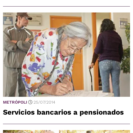
METRÓPOLI
25/07/2014
Servicios bancarios a pensionados