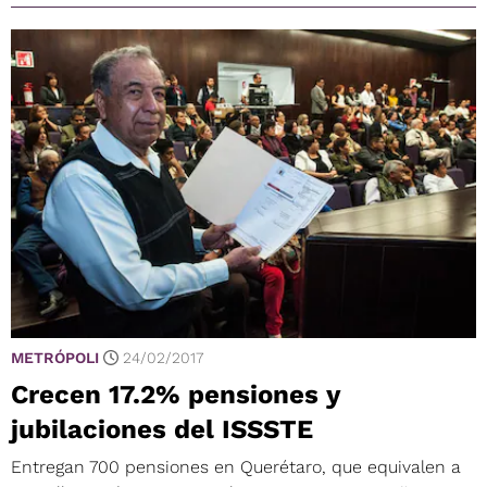
METRÓPOLI
24/02/2017
Crecen 17.2% pensiones y
jubilaciones del ISSSTE
Entregan 700 pensiones en Querétaro, que equivalen a