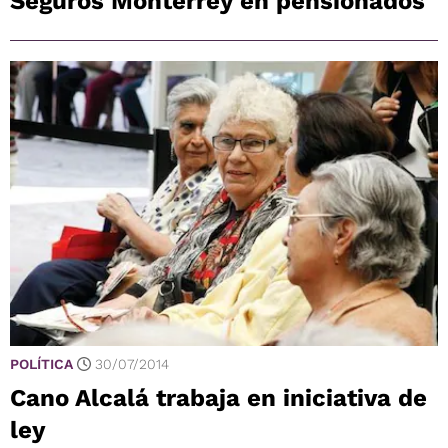
Seguros Monterrey en pensionados
POLÍTICA
30/07/2014
Cano Alcalá trabaja en iniciativa de
ley