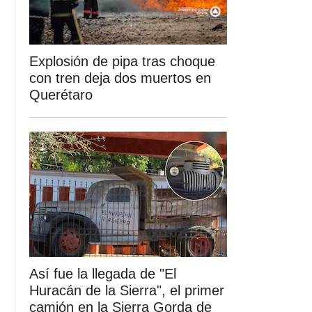
Explosión de pipa tras choque
con tren deja dos muertos en
Querétaro
Así fue la llegada de "El
Huracán de la Sierra", el primer
camión en la Sierra Gorda de