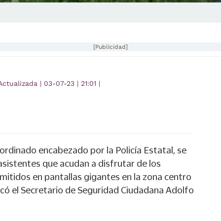
[Publicidad]
Actualizada
|
03-07-23
|
21:01
|
ordinado encabezado por la Policía Estatal, se
sistentes que acudan a disfrutar de los
mitidos en pantallas gigantes en la zona centro
dicó el Secretario de Seguridad Ciudadana Adolfo