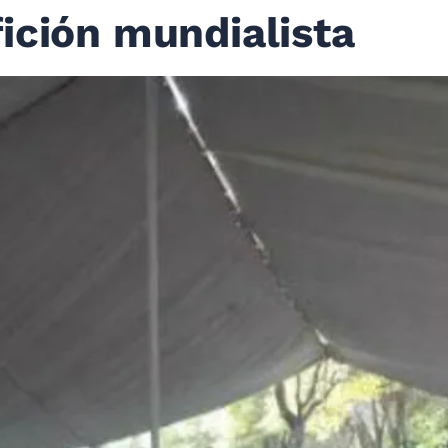
ición mundialista