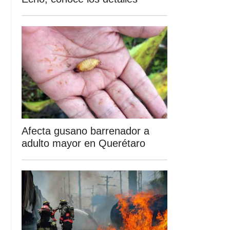
Afecta gusano barrenador a
adulto mayor en Querétaro