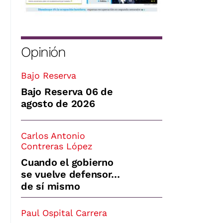
Opinión
Bajo Reserva
Bajo Reserva 06 de
agosto de 2026
Carlos Antonio
Contreras López
Cuando el gobierno
se vuelve defensor…
de sí mismo
Paul Ospital Carrera