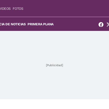
VIDEOS
FOTOS
IA DE NOTICIAS
PRIMERA PLANA
[Publicidad]