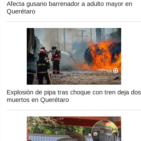
Afecta gusano barrenador a adulto mayor en
Querétaro
Explosión de pipa tras choque con tren deja dos
muertos en Querétaro