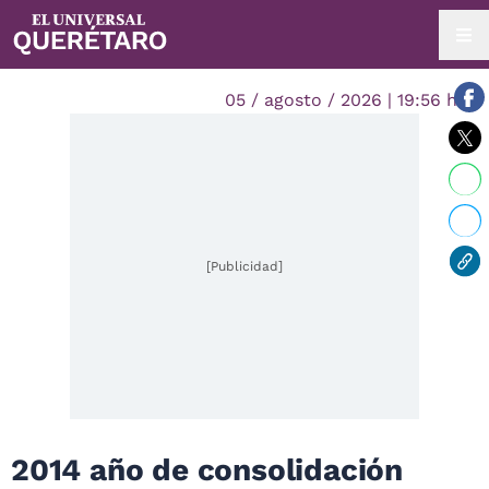
05 / agosto / 2026 | 19:56 hrs.
[Publicidad]
2014 año de consolidación