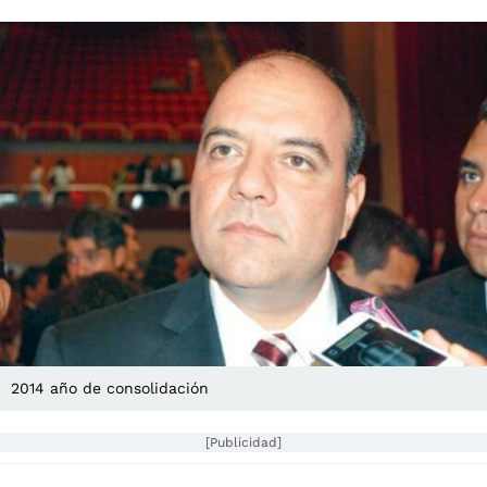
2014 año de consolidación
[Publicidad]