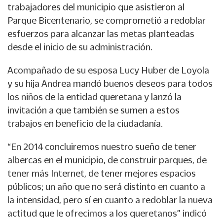
trabajadores del municipio que asistieron al
Parque Bicentenario, se comprometió a redoblar
esfuerzos para alcanzar las metas planteadas
desde el inicio de su administración.
Acompañado de su esposa Lucy Huber de Loyola
y su hija Andrea mandó buenos deseos para todos
los niños de la entidad queretana y lanzó la
invitación a que también se sumen a estos
trabajos en beneficio de la ciudadanía.
“En 2014 concluiremos nuestro sueño de tener
albercas en el municipio, de construir parques, de
tener más Internet, de tener mejores espacios
públicos; un año que no será distinto en cuanto a
la intensidad, pero sí en cuanto a redoblar la nueva
actitud que le ofrecimos a los queretanos” indicó