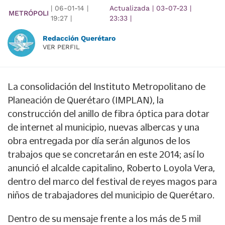
|
06-01-14
|
Actualizada
|
03-07-23
|
METRÓPOLI
19:27
|
23:33
|
Redacción Querétaro
VER PERFIL
La consolidación del Instituto Metropolitano de
Planeación de Querétaro (IMPLAN), la
construcción del anillo de fibra óptica para dotar
de internet al municipio, nuevas albercas y una
obra entregada por día serán algunos de los
trabajos que se concretarán en este 2014; así lo
anunció el alcalde capitalino, Roberto Loyola Vera,
dentro del marco del festival de reyes magos para
niños de trabajadores del municipio de Querétaro.
Dentro de su mensaje frente a los más de 5 mil