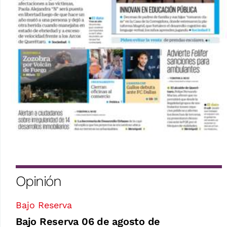
Opinión
Bajo Reserva
Bajo Reserva 06 de agosto de