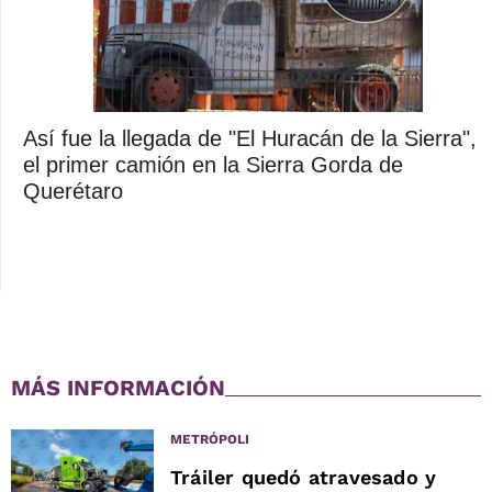
Así fue la llegada de "El Huracán de la Sierra",
el primer camión en la Sierra Gorda de
Querétaro
MÁS INFORMACIÓN
METRÓPOLI
Tráiler quedó atravesado y