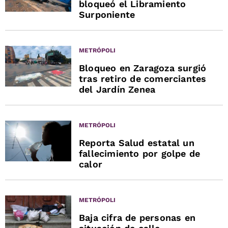
bloqueó el Libramiento
Surponiente
METRÓPOLI
Bloqueo en Zaragoza surgió
tras retiro de comerciantes
del Jardín Zenea
METRÓPOLI
Reporta Salud estatal un
fallecimiento por golpe de
calor
METRÓPOLI
Baja cifra de personas en