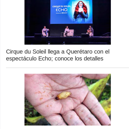
Cirque du Soleil llega a Querétaro con el
espectáculo Echo; conoce los detalles