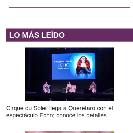
LO MÁS LEÍDO
Cirque du Soleil llega a Querétaro con el
espectáculo Echo; conoce los detalles