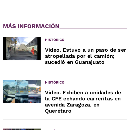
MÁS INFORMACIÓN
HISTÓRICO
Video. Estuvo a un paso de ser
atropellada por el camión;
sucedió en Guanajuato
HISTÓRICO
Video. Exhiben a unidades de
la CFE echando carreritas en
avenida Zaragoza, en
Querétaro