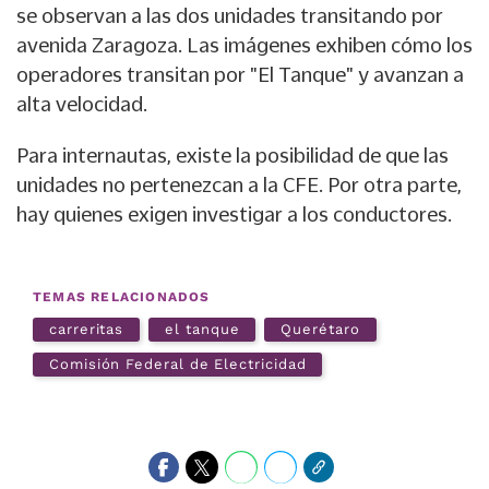
se observan a las dos unidades transitando por
avenida Zaragoza. Las imágenes exhiben cómo los
operadores transitan por "El Tanque" y avanzan a
alta velocidad.
Para internautas, existe la posibilidad de que las
unidades no pertenezcan a la CFE. Por otra parte,
hay quienes exigen investigar a los conductores.
TEMAS RELACIONADOS
carreritas
el tanque
Querétaro
Comisión Federal de Electricidad