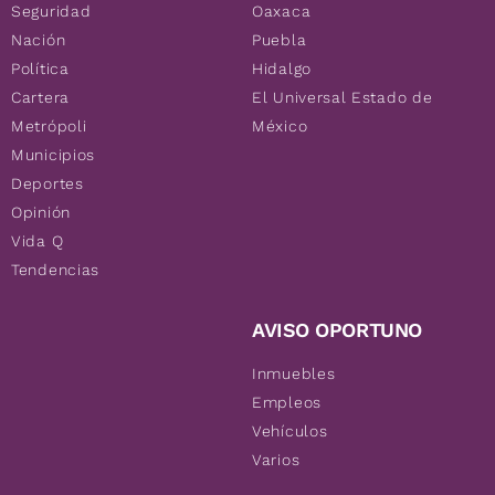
Seguridad
Oaxaca
Nación
Puebla
Política
Hidalgo
Cartera
El Universal Estado de
Metrópoli
México
Municipios
Deportes
Opinión
Vida Q
Tendencias
AVISO OPORTUNO
Inmuebles
Empleos
Vehículos
Varios