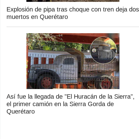
Explosión de pipa tras choque con tren deja dos
muertos en Querétaro
Así fue la llegada de "El Huracán de la Sierra",
el primer camión en la Sierra Gorda de
Querétaro