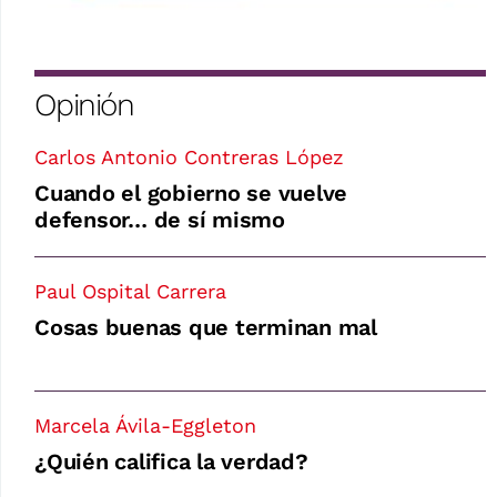
Opinión
Carlos Antonio Contreras López
Cuando el gobierno se vuelve
defensor… de sí mismo
Paul Ospital Carrera
Cosas buenas que terminan mal
Marcela Ávila-Eggleton
¿Quién califica la verdad?