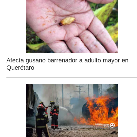
Afecta gusano barrenador a adulto mayor en
Querétaro