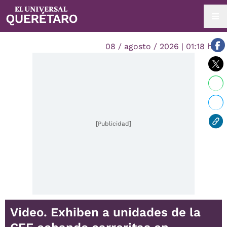
08 / agosto / 2026 | 01:18 hrs.
[Publicidad]
Video. Exhiben a unidades de la