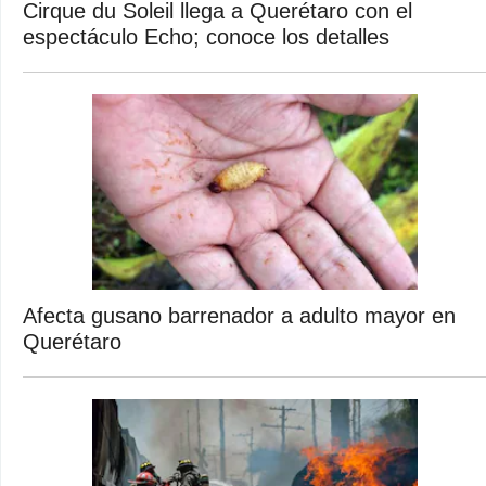
Cirque du Soleil llega a Querétaro con el
espectáculo Echo; conoce los detalles
Afecta gusano barrenador a adulto mayor en
Querétaro