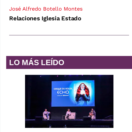
José Alfredo Botello Montes
Relaciones Iglesia Estado
LO MÁS LEÍDO