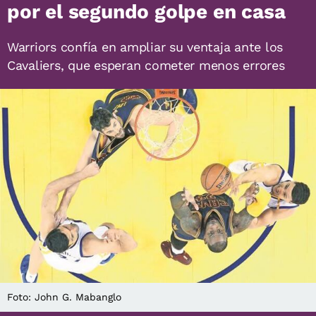
por el segundo golpe en casa
Warriors confía en ampliar su ventaja ante los
Cavaliers, que esperan cometer menos errores
Foto: John G. Mabanglo