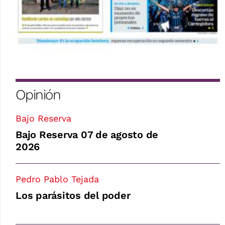
Opinión
Bajo Reserva
Bajo Reserva 07 de agosto de
2026
Pedro Pablo Tejada
Los parásitos del poder