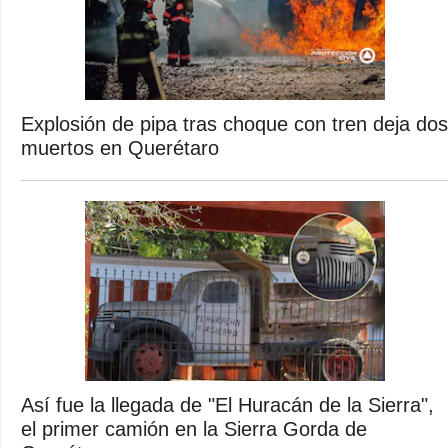
Explosión de pipa tras choque con tren deja dos
muertos en Querétaro
Así fue la llegada de "El Huracán de la Sierra",
el primer camión en la Sierra Gorda de