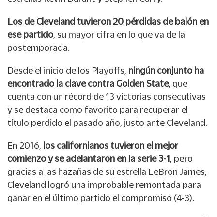
Los de Cleveland tuvieron 20 pérdidas de balón en
ese partido
, su mayor cifra en lo que va de la
postemporada.
Desde el inicio de los Playoffs,
ningún conjunto ha
encontrado la clave contra Golden State
, que
cuenta con un récord de 13 victorias consecutivas
y se destaca como favorito para recuperar el
título perdido el pasado año, justo ante Cleveland.
En 2016,
los californianos tuvieron el mejor
comienzo y se adelantaron en la serie 3-1
, pero
gracias a las hazañas de su estrella LeBron James,
Cleveland logró una improbable remontada para
ganar en el último partido el compromiso (4-3).