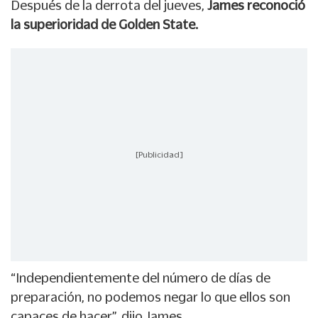
Después de la derrota del jueves,
James reconoció
la superioridad de Golden State.
[Publicidad]
“Independientemente del número de días de
preparación, no podemos negar lo que ellos son
capaces de hacer”, dijo James.