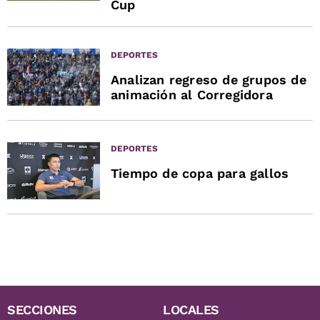
Cup
DEPORTES
Analizan regreso de grupos de
animación al Corregidora
DEPORTES
Tiempo de copa para gallos
SECCIONES
LOCALES