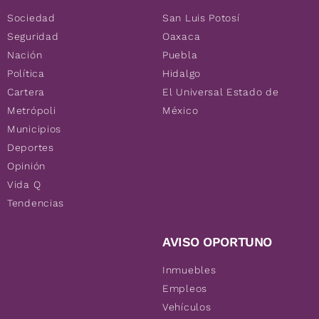
Sociedad
San Luis Potosí
Seguridad
Oaxaca
Nación
Puebla
Política
Hidalgo
Cartera
El Universal Estado de
Metrópoli
México
Municipios
Deportes
Opinión
Vida Q
Tendencias
AVISO OPORTUNO
Inmuebles
Empleos
Vehículos