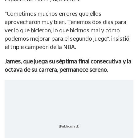
“Cometimos muchos errores que ellos
aprovecharon muy bien. Tenemos dos días para
ver lo que hicieron, lo que hicimos mal y cómo
podemos mejorar para el segundo juego”, insistió
el triple campeón de la NBA.
James, que juega su séptima final consecutiva y la
octava de su carrera, permanece sereno.
[Publicidad]