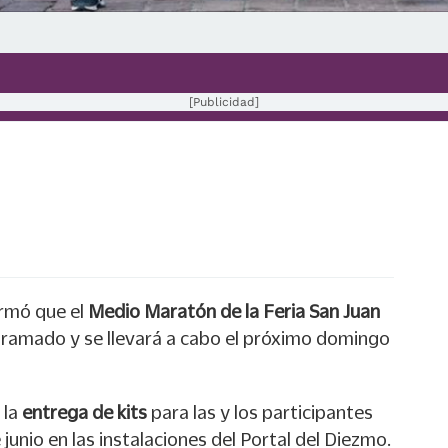
[Publicidad]
rmó que el
Medio Maratón de la Feria San Juan
ramado y se llevará a cabo el próximo domingo
 la
entrega de kits
para las y los participantes
 junio en las instalaciones del Portal del Diezmo.