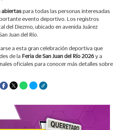
 abiertas
para todas las personas interesadas
portante evento deportivo. Los registros
tal del Diezmo, ubicado en avenida Juárez
San Juan del Río.
marse a esta gran celebración deportiva que
des de la
Feria de San Juan del Río 2026
y a
nales oficiales para conocer más detalles sobre