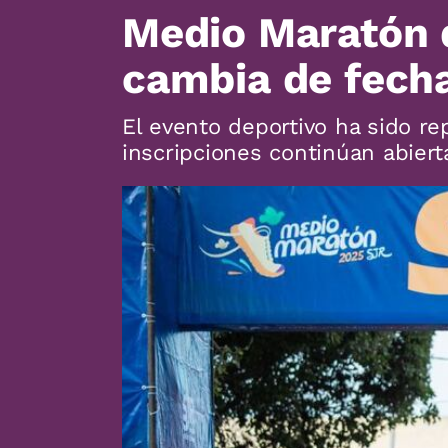
Medio Maratón d
cambia de fech
El evento deportivo ha sido re
inscripciones continúan abiert