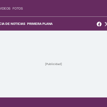
VIDEOS
FOTOS
IA DE NOTICIAS
PRIMERA PLANA
[Publicidad]