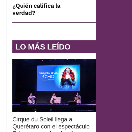
¿Quién califica la
verdad?
LO MÁS LEÍDO
Cirque du Soleil llega a
Querétaro con el espectáculo