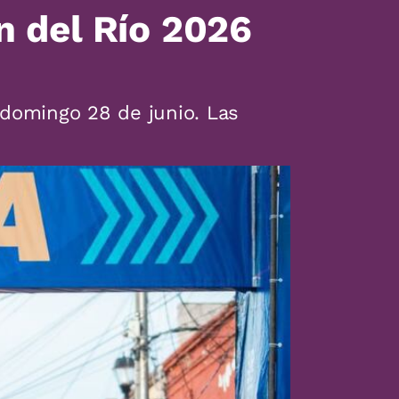
n del Río 2026
 domingo 28 de junio. Las