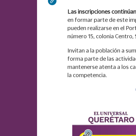
Las inscripciones continúan
en formar parte de este im
pueden realizarse en el Por
número 15, colonia Centro, 
Invitan a la población a su
forma parte de las activida
mantenerse atenta a los ca
la competencia.