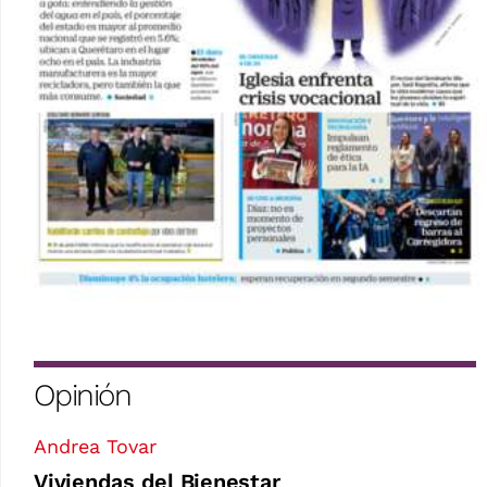
Opinión
Andrea Tovar
Viviendas del Bienestar