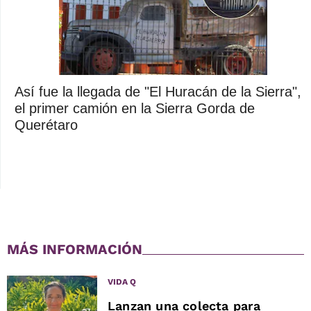
Así fue la llegada de "El Huracán de la Sierra",
el primer camión en la Sierra Gorda de
Querétaro
MÁS INFORMACIÓN
VIDA Q
Lanzan una colecta para