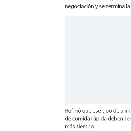
negociación y se termina la
Refirió que ese tipo de ali
de comida rápida deben te
más tiempo.