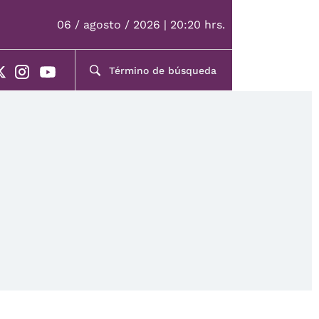
06 / agosto / 2026 | 20:20 hrs.