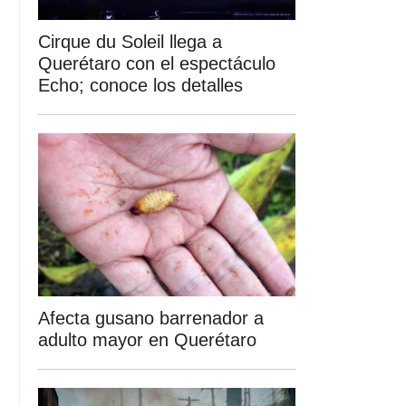
Cirque du Soleil llega a
Querétaro con el espectáculo
Echo; conoce los detalles
Afecta gusano barrenador a
adulto mayor en Querétaro