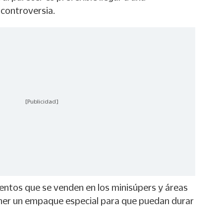
 controversia.
[Publicidad]
mentos que se venden en los minisúpers y áreas
ner un empaque especial para que puedan durar