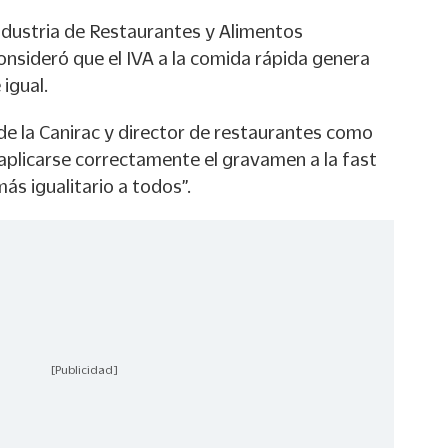
ndustria de Restaurantes y Alimentos
nsideró que el IVA a la comida rápida genera
igual.
e la Canirac y director de restaurantes como
 aplicarse correctamente el gravamen a la fast
ás igualitario a todos”.
[Publicidad]