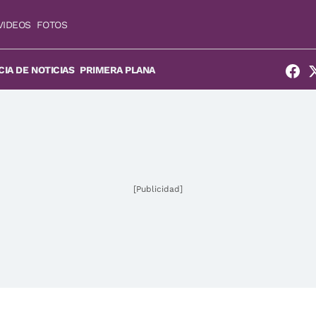
VIDEOS
FOTOS
IA DE NOTICIAS
PRIMERA PLANA
[Publicidad]