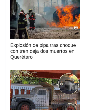
Explosión de pipa tras choque
con tren deja dos muertos en
Querétaro