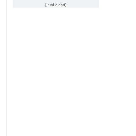
[Publicidad]