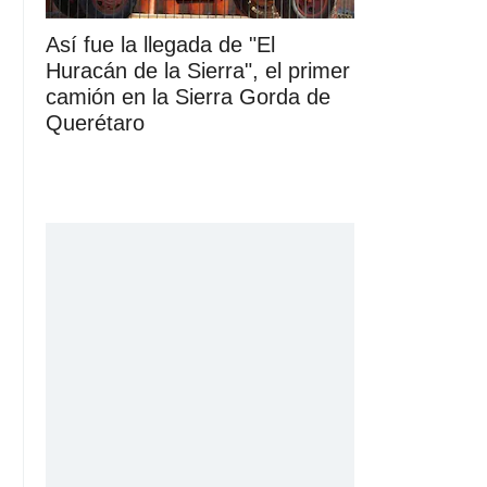
Así fue la llegada de "El
Huracán de la Sierra", el primer
camión en la Sierra Gorda de
Querétaro