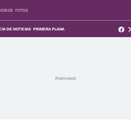
VIDEOS
FOTOS
IA DE NOTICIAS
PRIMERA PLANA
[Publicidad]