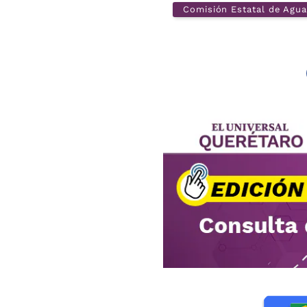
Comisión Estatal de Agu