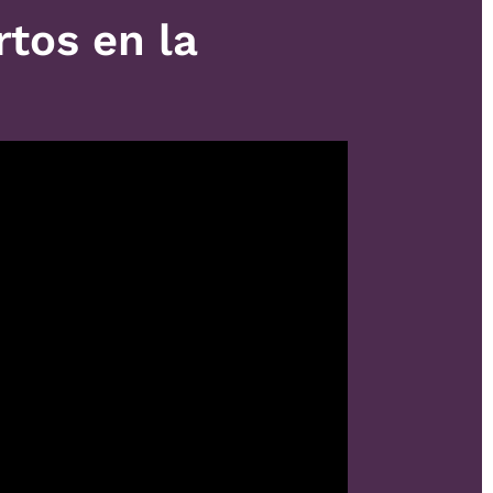
tos en la