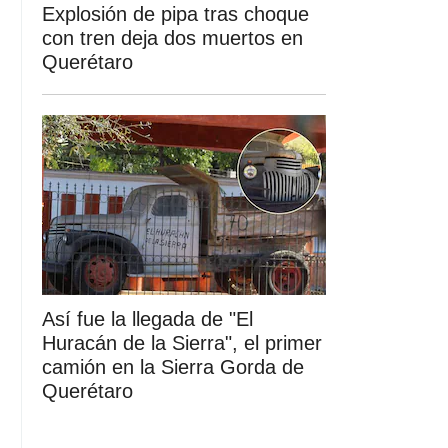
Explosión de pipa tras choque
con tren deja dos muertos en
Querétaro
Así fue la llegada de "El
Huracán de la Sierra", el primer
camión en la Sierra Gorda de
Querétaro