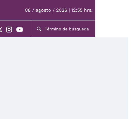
08 / agosto / 2026 | 12:55 hrs.