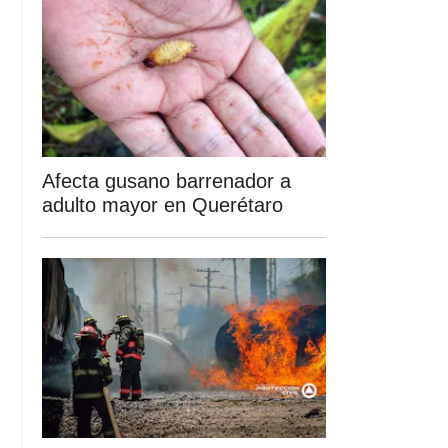
Afecta gusano barrenador a
adulto mayor en Querétaro