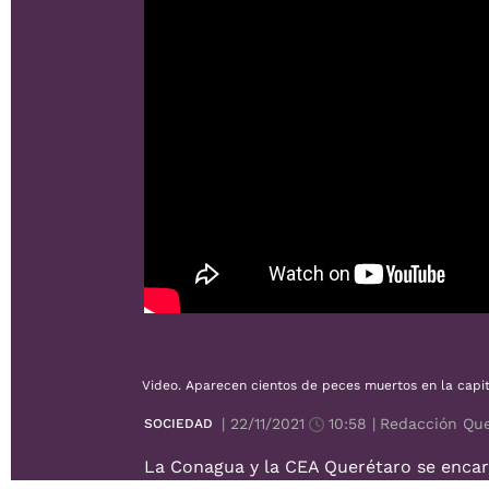
Video. Aparecen cientos de peces muertos en la capi
|
22/11/2021
10:58
|
Redacción Que
SOCIEDAD
La Conagua y la CEA Querétaro se encar