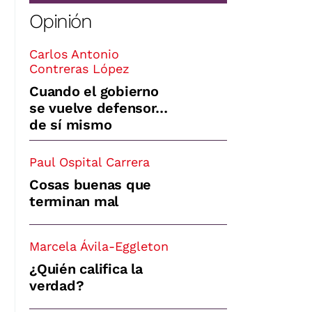
Opinión
Carlos Antonio
Contreras López
Cuando el gobierno
se vuelve defensor…
de sí mismo
Paul Ospital Carrera
Cosas buenas que
terminan mal
Marcela Ávila-Eggleton
¿Quién califica la
verdad?