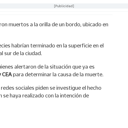
[Publicidad]
on muertos a la orilla de un bordo, ubicado en
cies habrían terminado en la superficie en el
l sur de la ciudad.
uienes alertaron de la situación que ya es
 CEA
para determinar la causa de la muerte.
 redes sociales piden se investigue el hecho
n se haya realizado con la intención de