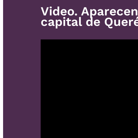
Video. Aparecen
capital de Quer