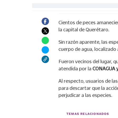
Cientos de peces amanecier
la capital de Querétaro.
Sin razón aparente, las espe
cuerpo de agua, localizado a
Fueron vecinos del lugar, q
atendida por la
CONAGUA y
Al respecto, usuarios de las
para descartar que la acció
perjudicar a las especies.
TEMAS RELACIONADOS