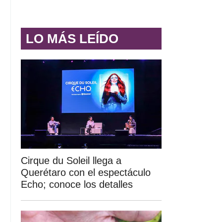
LO MÁS LEÍDO
Cirque du Soleil llega a
Querétaro con el espectáculo
Echo; conoce los detalles