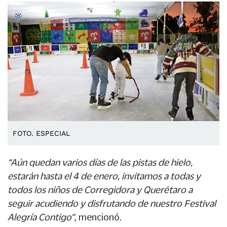
FOTO. ESPECIAL
“Aún quedan varios días de las pistas de hielo,
estarán hasta el 4 de enero, invitamos a todas y
todos los niños de Corregidora y Querétaro a
seguir acudiendo y disfrutando de nuestro Festival
Alegría Contigo”
, mencionó.