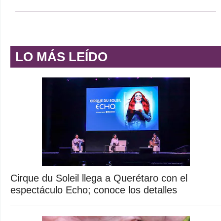
LO MÁS LEÍDO
Cirque du Soleil llega a Querétaro con el
espectáculo Echo; conoce los detalles