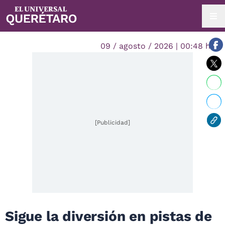
09 / agosto / 2026 | 00:48 hrs.
[Publicidad]
Sigue la diversión en pistas de