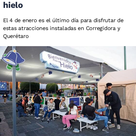
hielo
El 4 de enero es el último día para disfrutar de
estas atracciones instaladas en Corregidora y
Querétaro