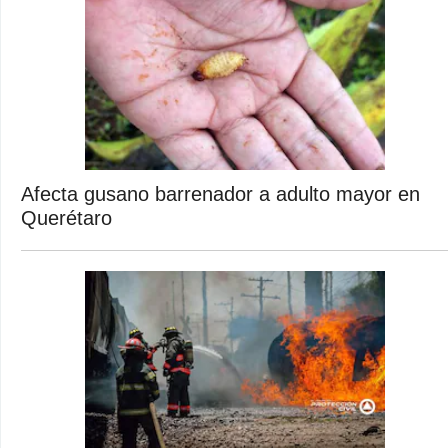
Afecta gusano barrenador a adulto mayor en
Querétaro