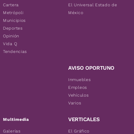
Cartera
El Universal Estado de
Metrópoli
México
Municipios
Deportes
Opinión
Vida Q
Tendencias
AVISO OPORTUNO
Inmuebles
Empleos
Vehículos
Varios
VERTICALES
Multimedia
Galerías
El Gráfico