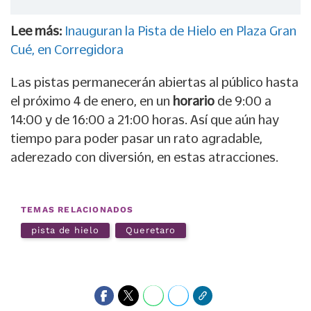
Lee más:
Inauguran la Pista de Hielo en Plaza Gran
Cué, en Corregidora
Las pistas permanecerán abiertas al público hasta
el próximo 4 de enero, en un
horario
de 9:00 a
14:00 y de 16:00 a 21:00 horas. Así que aún hay
tiempo para poder pasar un rato agradable,
aderezado con diversión, en estas atracciones.
TEMAS RELACIONADOS
pista de hielo
Queretaro