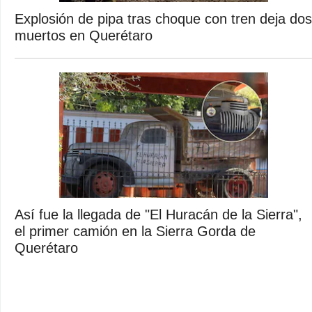
Explosión de pipa tras choque con tren deja dos
muertos en Querétaro
Así fue la llegada de "El Huracán de la Sierra",
el primer camión en la Sierra Gorda de
Querétaro