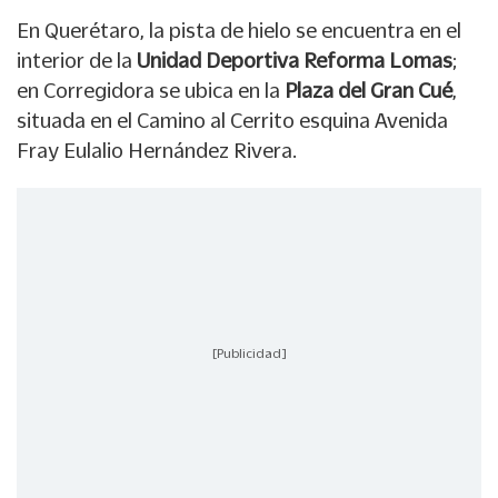
En Querétaro, la pista de hielo se encuentra en el
interior de la
Unidad Deportiva Reforma Lomas
;
en Corregidora se ubica en la
Plaza del Gran Cué
,
situada en el Camino al Cerrito esquina Avenida
Fray Eulalio Hernández Rivera.
[Publicidad]