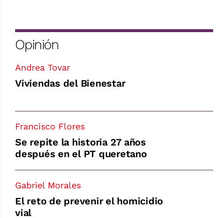
Opinión
Andrea Tovar
Viviendas del Bienestar
Francisco Flores
Se repite la historia 27 años
después en el PT queretano
Gabriel Morales
El reto de prevenir el homicidio
vial