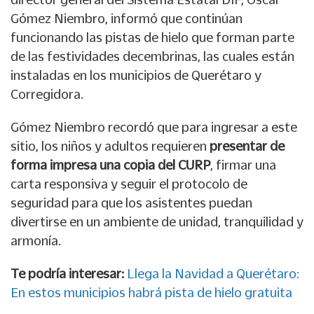
Gómez Niembro, informó que continúan
funcionando las pistas de hielo que forman parte
de las festividades decembrinas, las cuales están
instaladas en los municipios de Querétaro y
Corregidora.
Gómez Niembro recordó que para ingresar a este
sitio, los niños y adultos requieren
presentar de
forma impresa una copia del CURP
, firmar una
carta responsiva y seguir el protocolo de
seguridad para que los asistentes puedan
divertirse en un ambiente de unidad, tranquilidad y
armonía.
Te podría interesar:
Llega la Navidad a Querétaro:
En estos municipios habrá pista de hielo gratuita