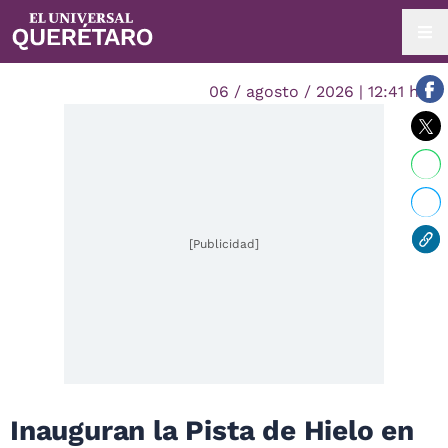
06 / agosto / 2026 | 12:41 hrs.
[Publicidad]
Inauguran la Pista de Hielo en