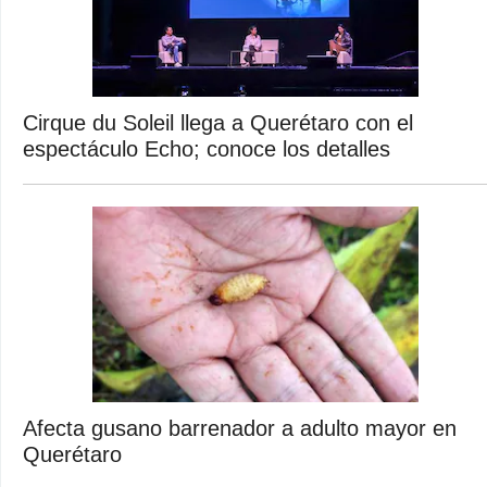
Cirque du Soleil llega a Querétaro con el
espectáculo Echo; conoce los detalles
Afecta gusano barrenador a adulto mayor en
Querétaro