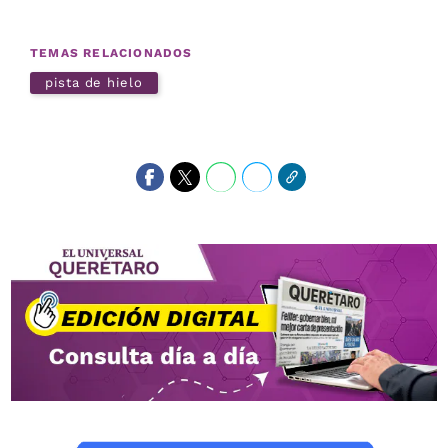
TEMAS RELACIONADOS
pista de hielo