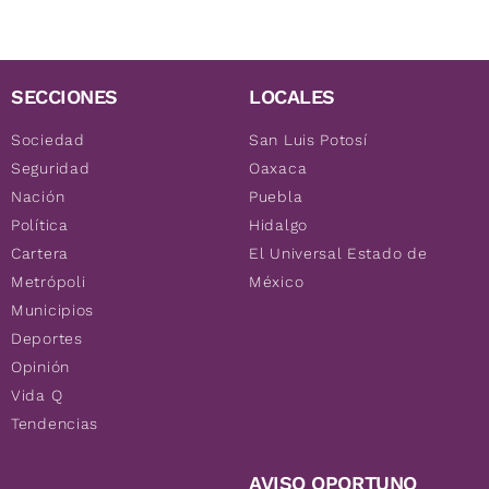
SECCIONES
LOCALES
Sociedad
San Luis Potosí
Seguridad
Oaxaca
Nación
Puebla
Política
Hidalgo
Cartera
El Universal Estado de
Metrópoli
México
Municipios
Deportes
Opinión
Vida Q
Tendencias
AVISO OPORTUNO