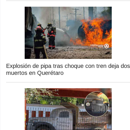
Explosión de pipa tras choque con tren deja dos
muertos en Querétaro