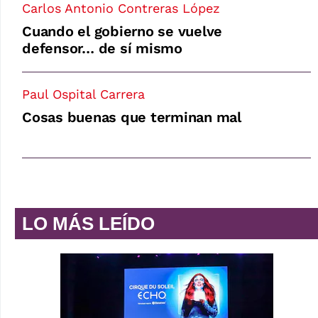
Carlos Antonio Contreras López
Cuando el gobierno se vuelve
defensor… de sí mismo
Paul Ospital Carrera
Cosas buenas que terminan mal
LO MÁS LEÍDO