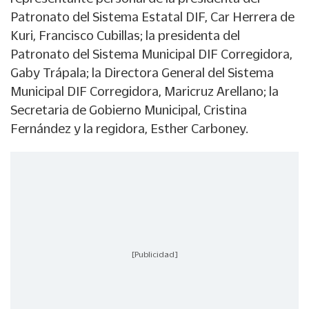
Patronato del Sistema Estatal DIF, Car Herrera de
Kuri, Francisco Cubillas; la presidenta del
Patronato del Sistema Municipal DIF Corregidora,
Gaby Trápala; la Directora General del Sistema
Municipal DIF Corregidora, Maricruz Arellano; la
Secretaria de Gobierno Municipal, Cristina
Fernández y la regidora, Esther Carboney.
[Publicidad]