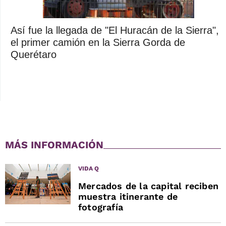
Así fue la llegada de "El Huracán de la Sierra",
el primer camión en la Sierra Gorda de
Querétaro
MÁS INFORMACIÓN
VIDA Q
Mercados de la capital reciben
muestra itinerante de
fotografía