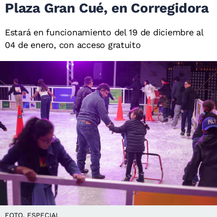
Plaza Gran Cué, en Corregidora
Estará en funcionamiento del 19 de diciembre al
04 de enero, con acceso gratuito
FOTO. ESPECIAL