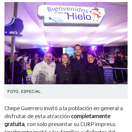
FOTO. ESPECIAL
Chepe Guerrero invitó a la población en general a
disfrutar de esta atracción
completamente
gratuita
, con solo presentar su CURP impresa.