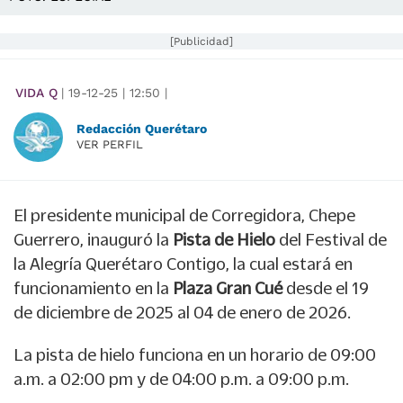
[Publicidad]
VIDA Q
|
19-12-25
|
12:50
|
Redacción Querétaro
VER PERFIL
El presidente municipal de Corregidora, Chepe
Guerrero, inauguró la
Pista de Hielo
del Festival de
la Alegría Querétaro Contigo, la cual estará en
funcionamiento en la
Plaza Gran Cué
desde el 19
de diciembre de 2025 al 04 de enero de 2026.
La pista de hielo funciona en un horario de 09:00
a.m. a 02:00 pm y de 04:00 p.m. a 09:00 p.m.