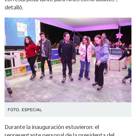
detalló.
FOTO. ESPECIAL
Durante la inauguración estuvieron: el
representante personal de la presidenta del