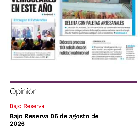
Opinión
Bajo Reserva
Bajo Reserva 06 de agosto de
2026