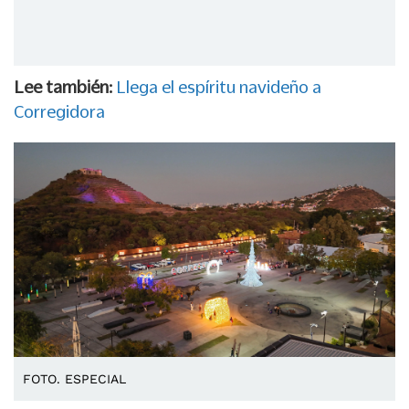
Lee también:
Llega el espíritu navideño a
Corregidora
FOTO. ESPECIAL