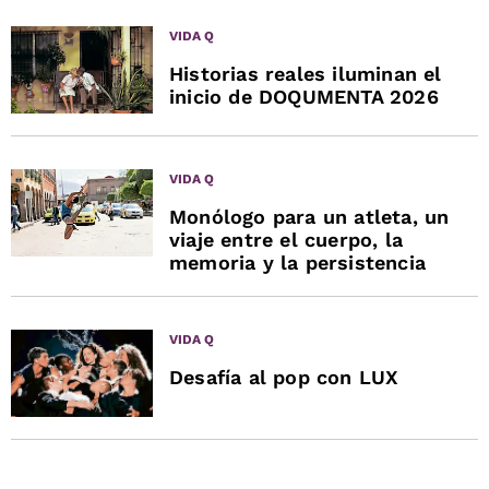
VIDA Q
Historias reales iluminan el
inicio de DOQUMENTA 2026
VIDA Q
Monólogo para un atleta, un
viaje entre el cuerpo, la
memoria y la persistencia
VIDA Q
Desafía al pop con LUX