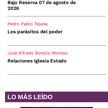
Bajo Reserva 07 de agosto de
2026
Pedro Pablo Tejada
Los parásitos del poder
José Alfredo Botello Montes
Relaciones Iglesia Estado
LO MÁS LEÍDO