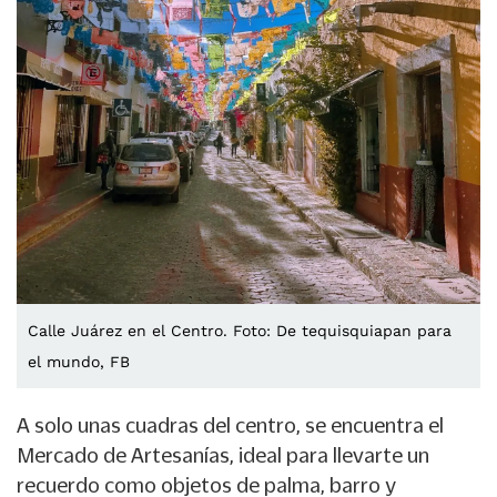
Calle Juárez en el Centro. Foto: De tequisquiapan para
el mundo, FB
A solo unas cuadras del centro, se encuentra el
Mercado de Artesanías, ideal para llevarte un
recuerdo como objetos de palma, barro y