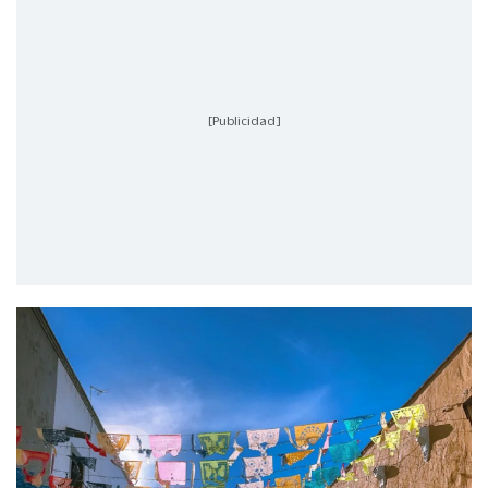
[Publicidad]