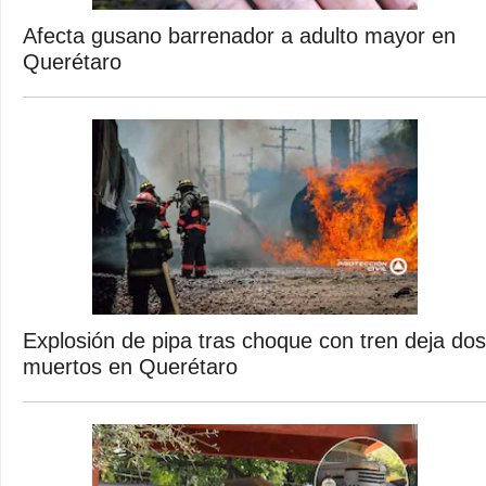
Afecta gusano barrenador a adulto mayor en
Querétaro
Explosión de pipa tras choque con tren deja dos
muertos en Querétaro