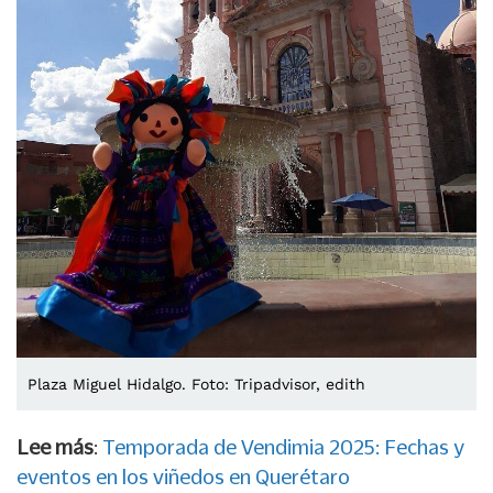
Plaza Miguel Hidalgo. Foto: Tripadvisor, edith
Lee más
:
Temporada de Vendimia 2025: Fechas y
eventos en los viñedos en Querétaro