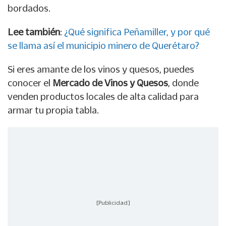
bordados.
Lee también
:
¿Qué significa Peñamiller, y por qué
se llama así el municipio minero de Querétaro?
Si eres amante de los vinos y quesos, puedes
conocer el
Mercado de Vinos y Quesos
, donde
venden productos locales de alta calidad para
armar tu propia tabla.
[Publicidad]