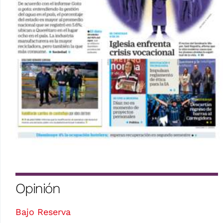
Opinión
Bajo Reserva