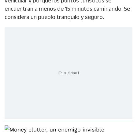
vehicular y porque los puntos turísticos se
encuentran a menos de 15 minutos caminando. Se
considera un pueblo tranquilo y seguro.
[Publicidad]