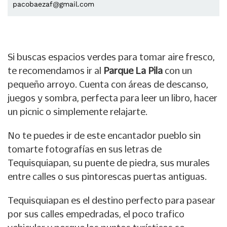
pacobaezaf@gmail.com
Si buscas espacios verdes para tomar aire fresco,
te recomendamos ir al
Parque La Pila
con un
pequeño arroyo. Cuenta con áreas de descanso,
juegos y sombra, perfecta para leer un libro, hacer
un picnic o simplemente relajarte.
No te puedes ir de este encantador pueblo sin
tomarte fotografías en sus letras de
Tequisquiapan, su puente de piedra, sus murales
entre calles o sus pintorescas puertas antiguas.
Tequisquiapan es el destino perfecto para pasear
por sus calles empedradas, el poco trafico