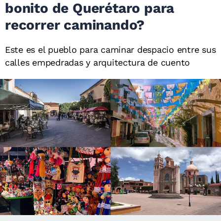
bonito de Querétaro para
recorrer caminando?
Este es el pueblo para caminar despacio entre sus
calles empedradas y arquitectura de cuento