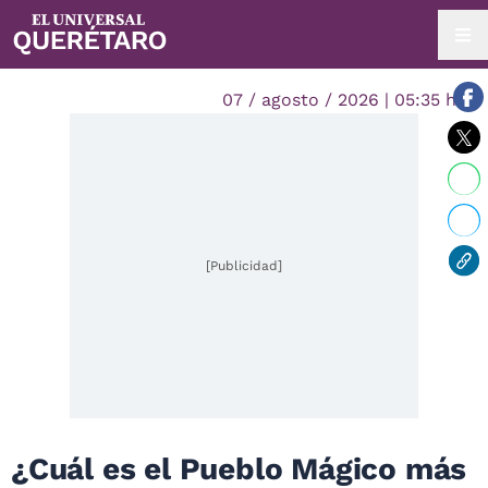
07 / agosto / 2026 | 05:35 hrs.
[Publicidad]
¿Cuál es el Pueblo Mágico más