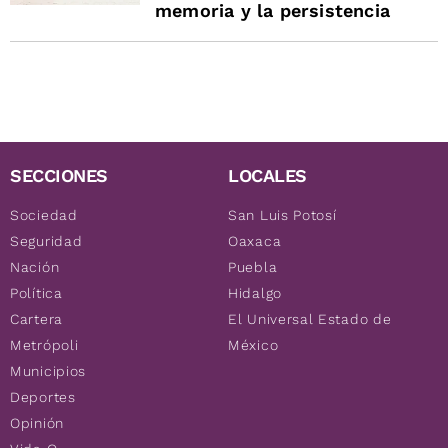
memoria y la persistencia
SECCIONES
LOCALES
Sociedad
San Luis Potosí
Seguridad
Oaxaca
Nación
Puebla
Política
Hidalgo
Cartera
El Universal Estado de
Metrópoli
México
Municipios
Deportes
Opinión