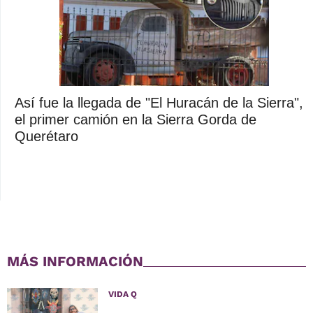
Así fue la llegada de "El Huracán de la Sierra",
el primer camión en la Sierra Gorda de
Querétaro
MÁS INFORMACIÓN
VIDA Q