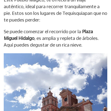
auténtico, ideal para recorrer tranquilamente a
pie. Estos son los lugares de Tequisquiapan que no
te puedes perder:
Se puede comenzar el recorrido por la
Plaza
Miguel Hidalgo
, es amplia y repleta de árboles.
Aquí puedes degustar de un rica nieve.