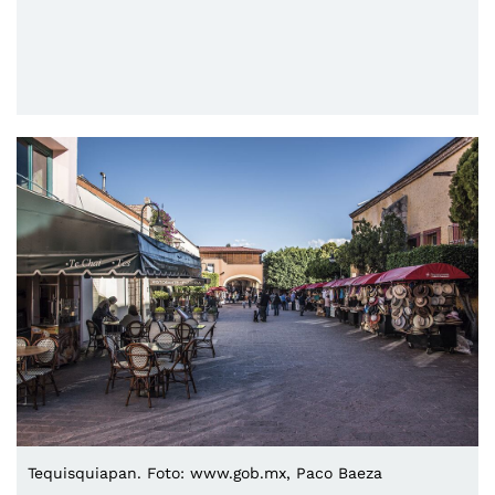
Tequisquiapan. Foto: www.gob.mx, Paco Baeza