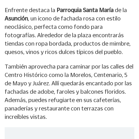
Enfrente destaca la
Parroquia Santa María
de la
Asunción
, un icono de fachada rosa con estilo
neoclásico, perfecta como fondo para
fotografías. Alrededor de la plaza encontrarás
tiendas con ropa bordada, productos de mimbre,
quesos, vinos y ricos dulces típicos del pueblo.
También aprovecha para caminar por las calles del
Centro Histórico como la Morelos, Centenario, 5
de Mayo y Juárez. Allí quedarás encantado por las
fachadas de adobe, faroles y balcones floridos.
Además, puedes refugiarte en sus cafeterías,
panaderías y restaurante con terrazas con
increíbles vistas.