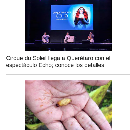
Cirque du Soleil llega a Querétaro con el
espectáculo Echo; conoce los detalles