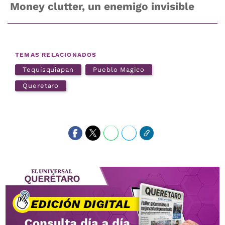
Money clutter, un enemigo invisible
TEMAS RELACIONADOS
Tequisquiapan
Pueblo Magico
Queretaro