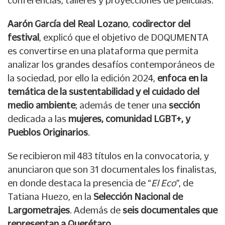
Aarón García del Real Lozano
,
codirector del
festival
, explicó que el objetivo de DOQUMENTA
es convertirse en una plataforma que permita
analizar los grandes desafíos contemporáneos de
la sociedad, por ello la edición 2024,
enfoca en la
temática de la sustentabilidad y el cuidado del
medio ambiente
; además de tener una
sección
dedicada a las
mujeres, comunidad LGBT+, y
Pueblos Originarios
.
Se recibieron mil 483 títulos en la convocatoria, y
anunciaron que son 31 documentales los finalistas,
en donde destaca la presencia de “
El Eco
”, de
Tatiana Huezo, en la
Selección Nacional de
Largometrajes
. Además de
seis documentales que
representan a Querétaro
.