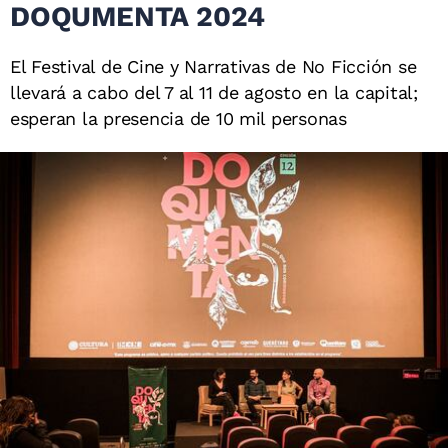
DOQUMENTA 2024
El Festival de Cine y Narrativas de No Ficción se
llevará a cabo del 7 al 11 de agosto en la capital;
esperan la presencia de 10 mil personas