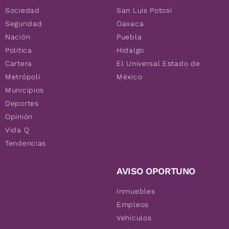
Sociedad
San Luis Potosí
Seguridad
Oaxaca
Nación
Puebla
Política
Hidalgo
Cartera
El Universal Estado de
Metrópoli
México
Municipios
Deportes
Opinión
Vida Q
Tendencias
AVISO OPORTUNO
Inmuebles
Empleos
Vehículos