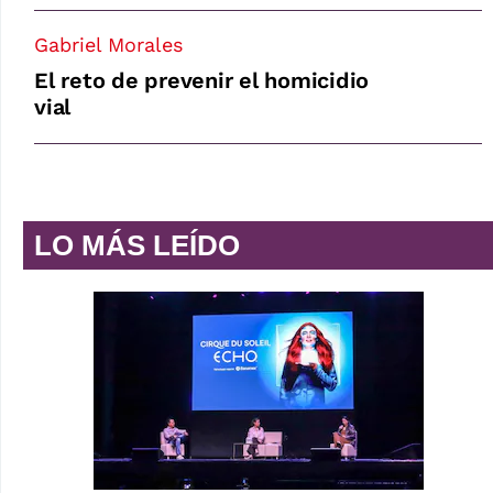
Gabriel Morales
El reto de prevenir el homicidio
vial
LO MÁS LEÍDO