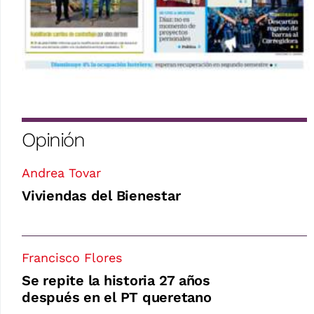
Opinión
Andrea Tovar
Viviendas del Bienestar
Francisco Flores
Se repite la historia 27 años
después en el PT queretano