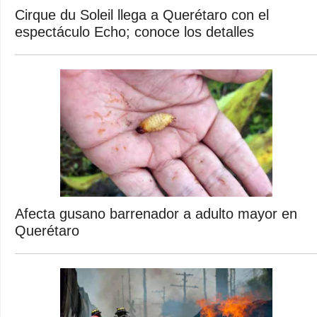
Cirque du Soleil llega a Querétaro con el
espectáculo Echo; conoce los detalles
Afecta gusano barrenador a adulto mayor en
Querétaro