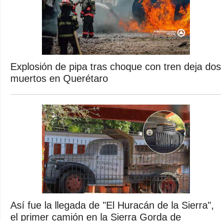
Explosión de pipa tras choque con tren deja dos
muertos en Querétaro
Así fue la llegada de "El Huracán de la Sierra",
el primer camión en la Sierra Gorda de