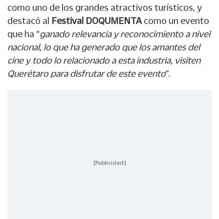
como uno de los grandes atractivos turísticos, y
destacó al
Festival DOQUMENTA
como un evento
que ha “
ganado relevancia y reconocimiento a nivel
nacional, lo que ha generado que los amantes del
cine y todo lo relacionado a esta industria, visiten
Querétaro para disfrutar de este evento
”.
[Publicidad]