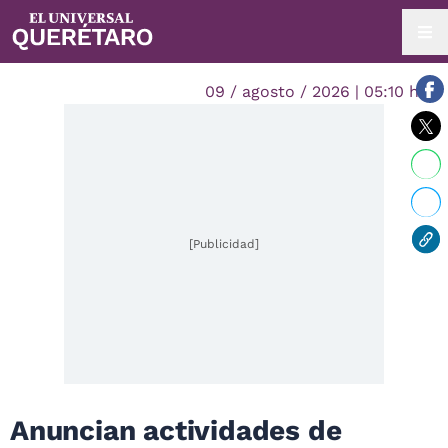
09 / agosto / 2026 | 05:10 hrs.
[Publicidad]
Anuncian actividades de