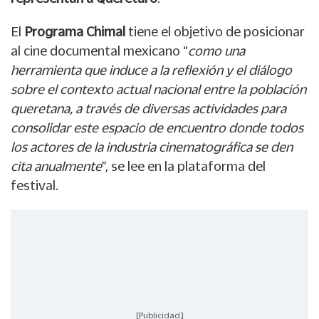
El
Programa Chimal
tiene el objetivo de posicionar
al cine documental mexicano “
como una
herramienta que induce a la reflexión y el diálogo
sobre el contexto actual nacional entre la población
queretana, a través de diversas actividades para
consolidar este espacio de encuentro donde todos
los actores de la industria cinematográfica se den
cita anualmente
”, se lee en la plataforma del
festival.
[Publicidad]