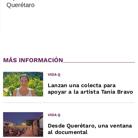
Querétaro
MÁS INFORMACIÓN
VIDA Q
Lanzan una colecta para
apoyar a la artista Tania Bravo
VIDA Q
Desde Querétaro, una ventana
al documental