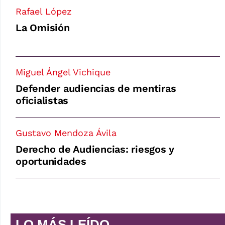
Rafael López
La Omisión
Miguel Ángel Vichique
Defender audiencias de mentiras
oficialistas
Gustavo Mendoza Ávila
Derecho de Audiencias: riesgos y
oportunidades
LO MÁS LEÍDO