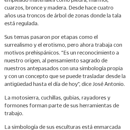
cuarzos, bronce y madera. Desde hace cuatro
años usa troncos de árbol de zonas donde la tala
está regulada.
Sus temas pasaron por etapas como el
surrealismo y el erotismo, pero ahora trabaja con
motivos prehispánicos. “Es un reconocimiento a
nuestro origen, al pensamiento sagrado de
nuestros antepasados con una simbología propia
y con un concepto que se puede trasladar desde la
antigüedad hasta el día de hoy”, dice José Antonio.
La motosierra, cuchillas, gubias, rayadores y
formones forman parte de sus herramientas de
trabajo.
La simbología de sus esculturas está enmarcada