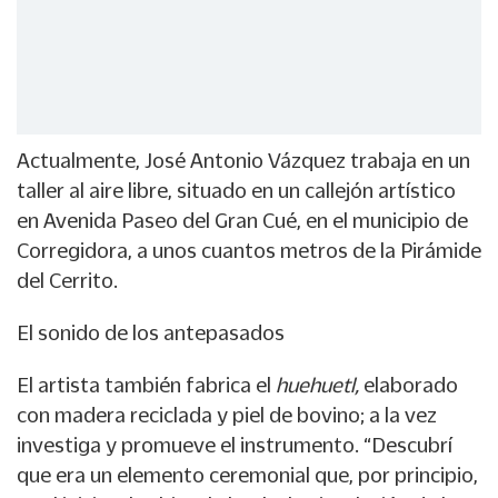
Actualmente, José Antonio Vázquez trabaja en un
taller al aire libre, situado en un callejón artístico
en Avenida Paseo del Gran Cué, en el municipio de
Corregidora, a unos cuantos metros de la Pirámide
del Cerrito.
El sonido de los antepasados
El artista también fabrica el
huehuetl,
elaborado
con madera reciclada y piel de bovino; a la vez
investiga y promueve el instrumento. “Descubrí
que era un elemento ceremonial que, por principio,