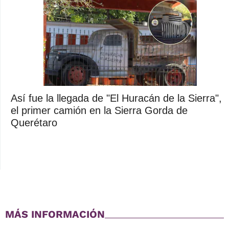
Así fue la llegada de "El Huracán de la Sierra",
el primer camión en la Sierra Gorda de
Querétaro
MÁS INFORMACIÓN