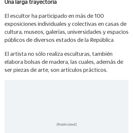
Una larga trayectoria
El escultor ha participado en más de 100
exposiciones individuales y colectivas en casas de
cultura, museos, galerías, universidades y espacios
públicos de diversos estados de la República
El artista no sólo realiza esculturas, también
elabora bolsas de madera, las cuales, además de
ser piezas de arte, son artículos prácticos.
[Publicidad]