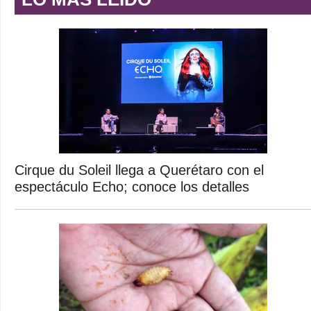
Cirque du Soleil llega a Querétaro con el
espectáculo Echo; conoce los detalles