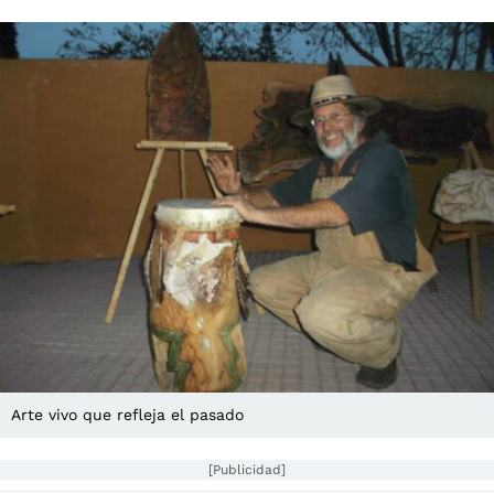
Arte vivo que refleja el pasado
[Publicidad]