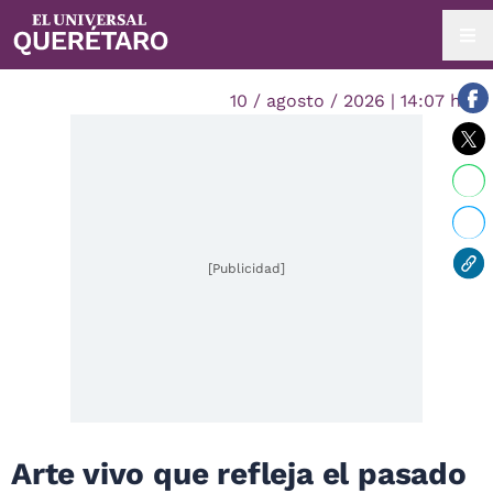
10 / agosto / 2026 | 14:07 hrs.
[Publicidad]
Arte vivo que refleja el pasado