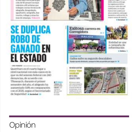
Opinión