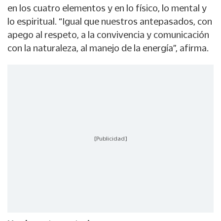
en los cuatro elementos y en lo físico, lo mental y
lo espiritual. “Igual que nuestros antepasados, con
apego al respeto, a la convivencia y comunicación
con la naturaleza, al manejo de la energía”, afirma.
[Publicidad]