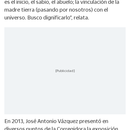
es el inicio, el sabio, el abuelo; la vinculación de la
madre tierra (pasando por nosotros) con el
universo. Busco dignificarlo”, relata.
[Publicidad]
En 2013, José Antonio Vázquez presentó en
diversos puntos de la Corregidora la exposición