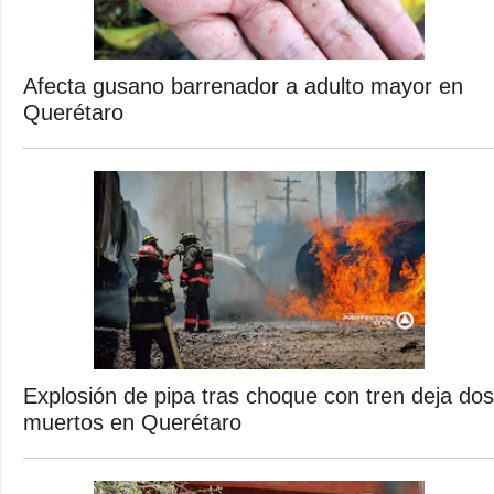
Afecta gusano barrenador a adulto mayor en
Querétaro
Explosión de pipa tras choque con tren deja dos
muertos en Querétaro