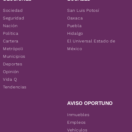
Sociedad
San Luis Potosí
Seguridad
Oaxaca
Nación
Puebla
Política
Hidalgo
Cartera
El Universal Estado de
Metrópoli
México
Municipios
Deportes
Opinión
Vida Q
Tendencias
AVISO OPORTUNO
Inmuebles
Empleos
Vehículos