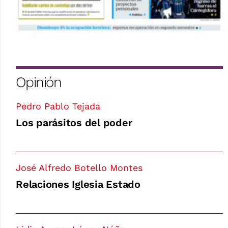
Opinión
Pedro Pablo Tejada
Los parásitos del poder
José Alfredo Botello Montes
Relaciones Iglesia Estado