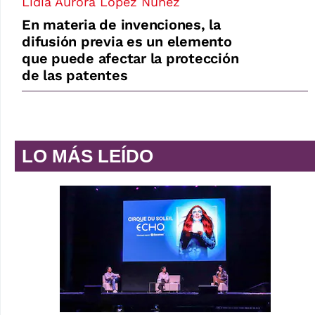
Lidia Aurora López Núñez
En materia de invenciones, la
difusión previa es un elemento
que puede afectar la protección
de las patentes
LO MÁS LEÍDO