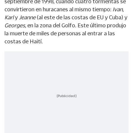
septiembre de 1998, cuando cuatro tormentas se
convirtieron en huracanes al mismo tiempo:
Ivan,
Karl
y
Jeanne
(al este de las costas de EU y Cuba) y
Georges,
en la zona del Golfo. Este último produjo
la muerte de miles de personas al entrar a las
costas de Haití.
[Publicidad]