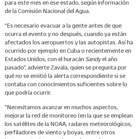
para este mes en ese estado, según información
de la Comisión Nacional del Agua.
“Es necesario evacuar a la gente antes de que
ocurra el evento y no después, cuando ya están
afectados los aeropuertos y las autopistas. Así ha
ocurrido por ejemplo en Cuba o recientemente en
Estados Unidos, con el huracán
Sandy
el año
pasado”, advierte Zavala, quien se pregunta por
qué no se emitió la alerta correspondiente si se
contaba con conocimientos suficientes sobre lo
que podría ocurrir.
“Necesitamos avanzar en muchos aspectos,
mejorar la red de monitoreo (en la que se emplean
los satélites de la NOAA, radares meteorológicos,
perfiladores de viento y boyas, entre otros