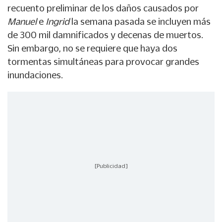
recuento preliminar de los daños causados por
Manuel
e
Ingrid
la semana pasada se incluyen más
de 300 mil damnificados y decenas de muertos.
Sin embargo, no se requiere que haya dos
tormentas simultáneas para provocar grandes
inundaciones.
[Publicidad]