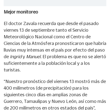
Mejor monitoreo
El doctor Zavala recuerda que desde el pasado
viernes 13 de septiembre tanto el Servicio
Meteorológico Nacional como el Centro de
Ciencias de la Atmósfera pronosticaron que habría
lluvias muy intensas en el país por efecto del paso
de
Ingrid
y
Manuel.
El problema es que no se alertó
suficientemente a la población local y a los
turistas.
“Nuestro pronóstico del viernes 13 mostró más de
400 milímetros (de precipitación) para los
siguientes cinco días en amplias zonas de
Guerrero, Tamaulipas y Nuevo León, así como más
de 200 milímetros en otros estados del país”,