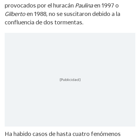
provocados por el huracán
Paulina
en 1997 o
Gilberto
en 1988, no se suscitaron debido a la
confluencia de dos tormentas.
[Publicidad]
Ha habido casos de hasta cuatro fenómenos