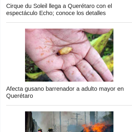
Cirque du Soleil llega a Querétaro con el
espectáculo Echo; conoce los detalles
Afecta gusano barrenador a adulto mayor en
Querétaro