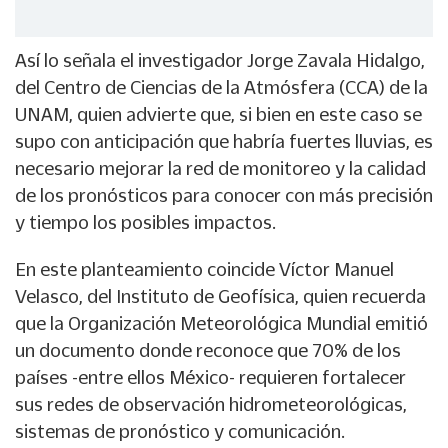
Así lo señala el investigador Jorge Zavala Hidalgo,
del Centro de Ciencias de la Atmósfera (CCA) de la
UNAM, quien advierte que, si bien en este caso se
supo con anticipación que habría fuertes lluvias, es
necesario mejorar la red de monitoreo y la calidad
de los pronósticos para conocer con más precisión
y tiempo los posibles impactos.
En este planteamiento coincide Víctor Manuel
Velasco, del Instituto de Geofísica, quien recuerda
que la Organización Meteorológica Mundial emitió
un documento donde reconoce que 70% de los
países -entre ellos México- requieren fortalecer
sus redes de observación hidrometeorológicas,
sistemas de pronóstico y comunicación.