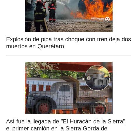
Explosión de pipa tras choque con tren deja dos
muertos en Querétaro
Así fue la llegada de "El Huracán de la Sierra",
el primer camión en la Sierra Gorda de