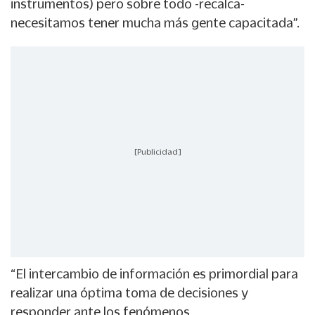
instrumentos) pero sobre todo -recalca-
necesitamos tener mucha más gente capacitada”.
[Publicidad]
“El intercambio de información es primordial para
realizar una óptima toma de decisiones y
responder ante los fenómenos