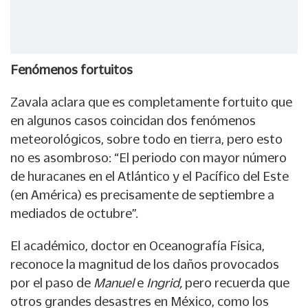
Fenómenos fortuitos
Zavala aclara que es completamente fortuito que
en algunos casos coincidan dos fenómenos
meteorológicos, sobre todo en tierra, pero esto
no es asombroso: “El periodo con mayor número
de huracanes en el Atlántico y el Pacífico del Este
(en América) es precisamente de septiembre a
mediados de octubre”.
El académico, doctor en Oceanografía Física,
reconoce la magnitud de los daños provocados
por el paso de
Manuel
e
Ingrid,
pero recuerda que
otros grandes desastres en México, como los