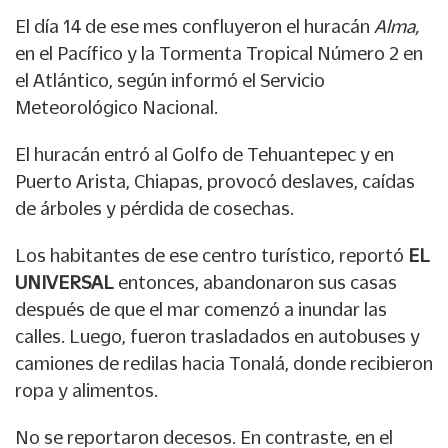
El día 14 de ese mes confluyeron el huracán
Alma,
en el Pacífico y la Tormenta Tropical Número 2 en
el Atlántico, según informó el Servicio
Meteorológico Nacional.
El huracán entró al Golfo de Tehuantepec y en
Puerto Arista, Chiapas, provocó deslaves, caídas
de árboles y pérdida de cosechas.
Los habitantes de ese centro turístico, reportó
EL
UNIVERSAL
entonces, abandonaron sus casas
después de que el mar comenzó a inundar las
calles. Luego, fueron trasladados en autobuses y
camiones de redilas hacia Tonalá, donde recibieron
ropa y alimentos.
No se reportaron decesos. En contraste, en el