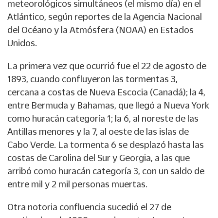
meteorológicos simultáneos (el mismo día) en el
Atlántico, según reportes de la Agencia Nacional
del Océano y la Atmósfera (NOAA) en Estados
Unidos.
La primera vez que ocurrió fue el 22 de agosto de
1893, cuando confluyeron las tormentas 3,
cercana a costas de Nueva Escocia (Canadá); la 4,
entre Bermuda y Bahamas, que llegó a Nueva York
como huracán categoría 1; la 6, al noreste de las
Antillas menores y la 7, al oeste de las islas de
Cabo Verde. La tormenta 6 se desplazó hasta las
costas de Carolina del Sur y Georgia, a las que
arribó como huracán categoría 3, con un saldo de
entre mil y 2 mil personas muertas.
Otra notoria confluencia sucedió el 27 de