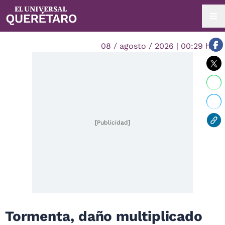
08 / agosto / 2026 | 00:29 hrs.
[Publicidad]
Tormenta, daño multiplicado