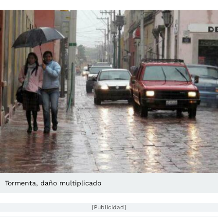
Tormenta, daño multiplicado
[Publicidad]