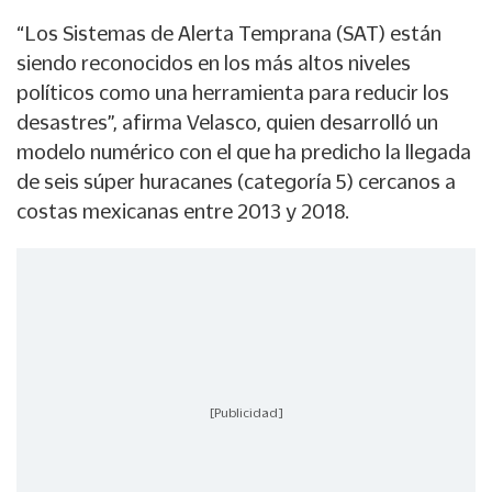
“Los Sistemas de Alerta Temprana (SAT) están
siendo reconocidos en los más altos niveles
políticos como una herramienta para reducir los
desastres”, afirma Velasco, quien desarrolló un
modelo numérico con el que ha predicho la llegada
de seis súper huracanes (categoría 5) cercanos a
costas mexicanas entre 2013 y 2018.
[Publicidad]