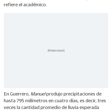
refiere el académico.
[Publicidad]
En Guerrero,
Manuel
produjo precipitaciones de
hasta 795 milímetros en cuatro días, es decir, tres
veces la cantidad promedio de lluvia esperada