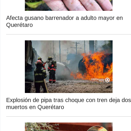
Afecta gusano barrenador a adulto mayor en
Querétaro
Explosión de pipa tras choque con tren deja dos
muertos en Querétaro