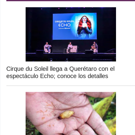
Cirque du Soleil llega a Querétaro con el
espectáculo Echo; conoce los detalles