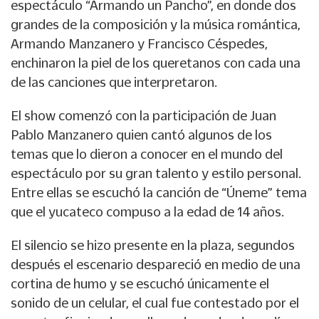
espectáculo “Armando un Pancho”, en donde dos
grandes de la composición y la música romántica,
Armando Manzanero y Francisco Céspedes,
enchinaron la piel de los queretanos con cada una
de las canciones que interpretaron.
El show comenzó con la participación de Juan
Pablo Manzanero quien cantó algunos de los
temas que lo dieron a conocer en el mundo del
espectáculo por su gran talento y estilo personal.
Entre ellas se escuchó la canción de “Úneme” tema
que el yucateco compuso a la edad de 14 años.
El silencio se hizo presente en la plaza, segundos
después el escenario despareció en medio de una
cortina de humo y se escuchó únicamente el
sonido de un celular, el cual fue contestado por el