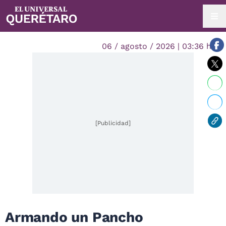
06 / agosto / 2026 | 03:36 hrs.
[Publicidad]
Armando un Pancho