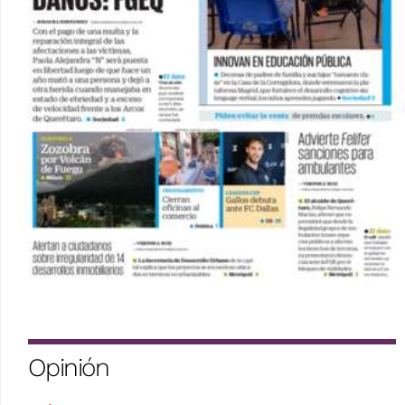
Opinión