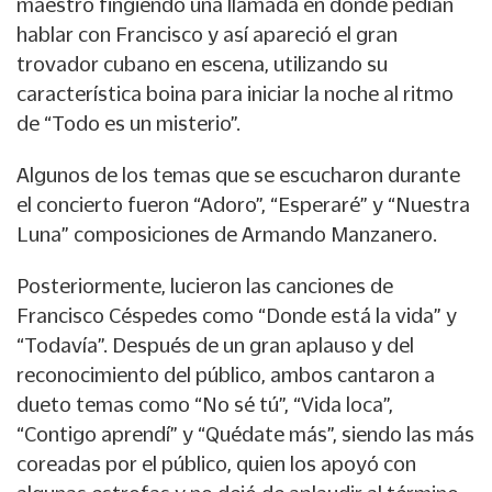
maestro fingiendo una llamada en donde pedían
hablar con Francisco y así apareció el gran
trovador cubano en escena, utilizando su
característica boina para iniciar la noche al ritmo
de “Todo es un misterio”.
Algunos de los temas que se escucharon durante
el concierto fueron “Adoro”, “Esperaré” y “Nuestra
Luna” composiciones de Armando Manzanero.
Posteriormente, lucieron las canciones de
Francisco Céspedes como “Donde está la vida” y
“Todavía”. Después de un gran aplauso y del
reconocimiento del público, ambos cantaron a
dueto temas como “No sé tú”, “Vida loca”,
“Contigo aprendí” y “Quédate más”, siendo las más
coreadas por el público, quien los apoyó con