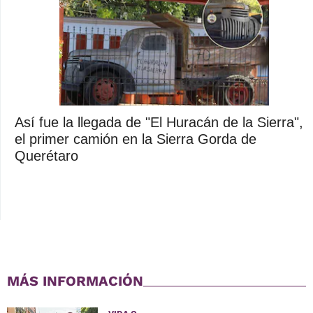
Así fue la llegada de "El Huracán de la Sierra",
el primer camión en la Sierra Gorda de
Querétaro
MÁS INFORMACIÓN