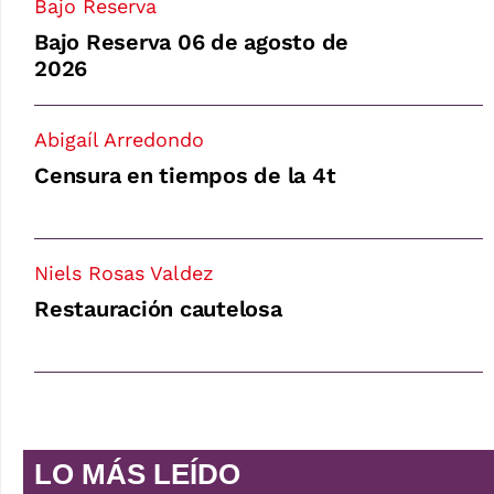
Bajo Reserva
Bajo Reserva 06 de agosto de
2026
Abigaíl Arredondo
Censura en tiempos de la 4t
Niels Rosas Valdez
Restauración cautelosa
LO MÁS LEÍDO