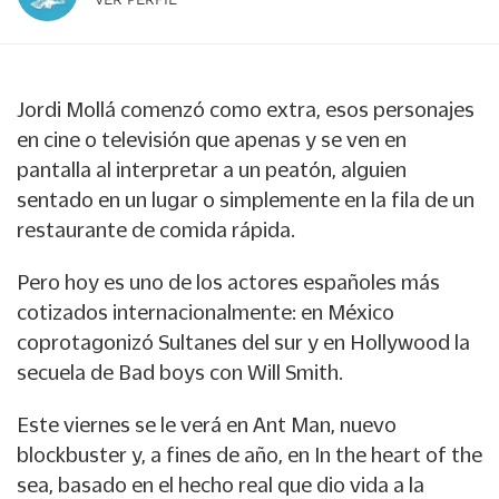
Jordi Mollá comenzó como extra, esos personajes
en cine o televisión que apenas y se ven en
pantalla al interpretar a un peatón, alguien
sentado en un lugar o simplemente en la fila de un
restaurante de comida rápida.
Pero hoy es uno de los actores españoles más
cotizados internacionalmente: en México
coprotagonizó Sultanes del sur y en Hollywood la
secuela de Bad boys con Will Smith.
Este viernes se le verá en Ant Man, nuevo
blockbuster y, a fines de año, en In the heart of the
sea, basado en el hecho real que dio vida a la