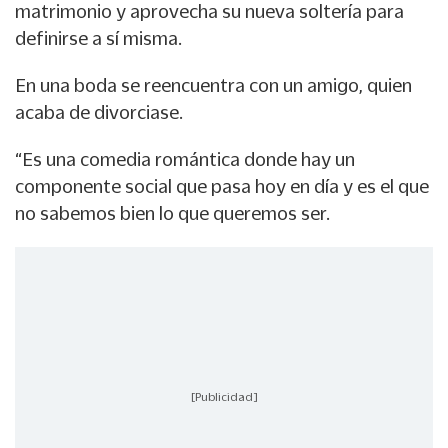
matrimonio y aprovecha su nueva soltería para
definirse a sí misma.
En una boda se reencuentra con un amigo, quien
acaba de divorciase.
“Es una comedia romántica donde hay un
componente social que pasa hoy en día y es el que
no sabemos bien lo que queremos ser.
[Publicidad]