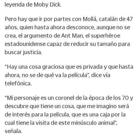
leyenda de Moby Dick.
Pero hay que ir por partes con Mollá, catalán de 47
años, quien hasta ahora desconoce, aunque no se
crea, el argumento de Ant Man, el superhéroe
estadounidense capaz de reducir su tamaño para
buscar justicia.
“Hay una cosa graciosa que es privada y que hasta
ahora, no se de qué va la película”, dice vía
telefónica.
“Mi personaje es un coronel de la época de los 70 y
descubre que tiene un cosa, que me imagino será
de interés para la película, que es una caja por la
cual tiene la visita de este minúsculo animal”,
señala.