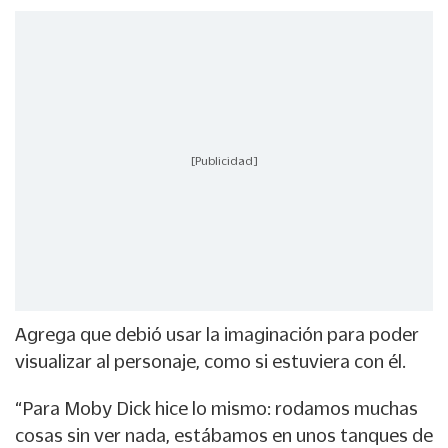
[Publicidad]
Agrega que debió usar la imaginación para poder
visualizar al personaje, como si estuviera con él.
“Para Moby Dick hice lo mismo: rodamos muchas
cosas sin ver nada, estábamos en unos tanques de