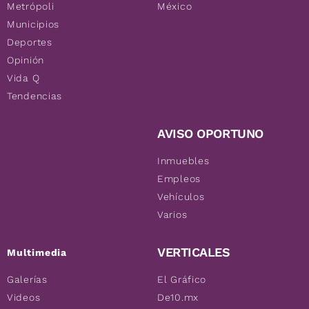
Metrópoli
México
Municipios
Deportes
Opinión
Vida Q
Tendencias
AVISO OPORTUNO
Inmuebles
Empleos
Vehículos
Varios
VERTICALES
Multimedia
Galerías
El Gráfico
Videos
De10.mx