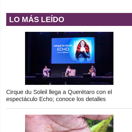
LO MÁS LEÍDO
Cirque du Soleil llega a Querétaro con el
espectáculo Echo; conoce los detalles