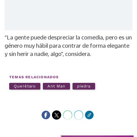
“La gente puede despreciar la comedia, pero es un
género muy hábil para contrar de forma elegante
y sin herir a nadie, algo”, considera.
TEMAS RELACIONADOS
Querétaro
Ant Man
piedra