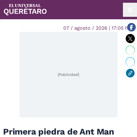
07 / agosto / 2026 | 17:05 hrs.
[Publicidad]
Primera piedra de Ant Man