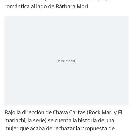
romántica al lado de Bárbara Mori.
[Publicidad]
Bajo la dirección de Chava Cartas (Rock Mari y El
mariachi, la serie) se cuenta la historia de una
mujer que acaba de rechazar la propuesta de