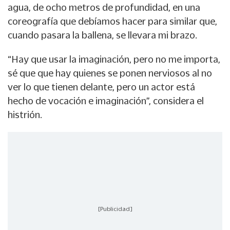
agua, de ocho metros de profundidad, en una
coreografía que debíamos hacer para similar que,
cuando pasara la ballena, se llevara mi brazo.
“Hay que usar la imaginación, pero no me importa,
sé que que hay quienes se ponen nerviosos al no
ver lo que tienen delante, pero un actor está
hecho de vocación e imaginación”, considera el
histrión.
[Publicidad]