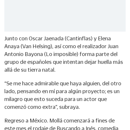
Junto con Oscar Jaenada (Cantinflas) y Elena
Anaya (Van Helsing), así como el realizador Juan
Antonio Bayona (Lo imposible) forma parte del
grupo de españoles que intentan dejar huella más
allá de su tierra natal.
“Se me hace admirable que haya alguien, del otro
lado, pensando en mí para algún proyecto; es un
milagro que esto suceda para un actor que
comenzó como extra”, subraya.
Regreso a México. Mollá comenzará a fines de
este mes el rodaje de Buscando a Inés, comedia