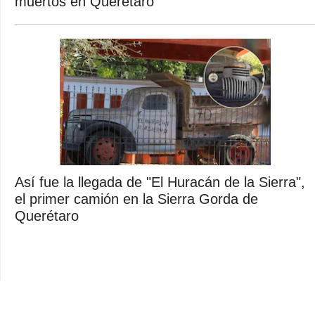
muertos en Querétaro
Así fue la llegada de "El Huracán de la Sierra",
el primer camión en la Sierra Gorda de
Querétaro