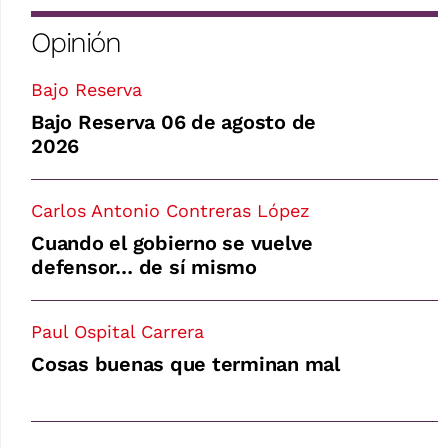
Opinión
Bajo Reserva
Bajo Reserva 06 de agosto de
2026
Carlos Antonio Contreras López
Cuando el gobierno se vuelve
defensor… de sí mismo
Paul Ospital Carrera
Cosas buenas que terminan mal