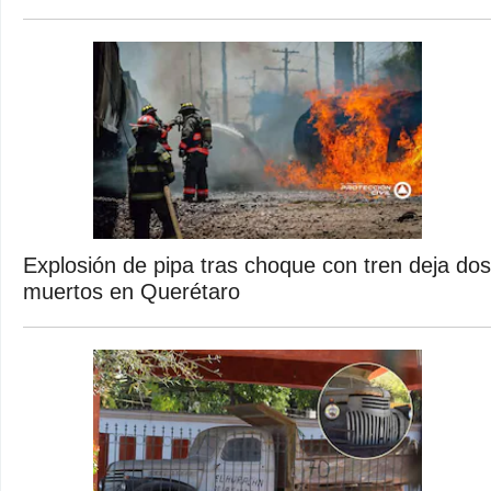
Explosión de pipa tras choque con tren deja dos
muertos en Querétaro