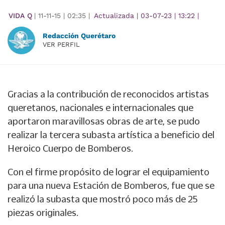
VIDA Q
|
11-11-15
|
02:35
|
Actualizada
|
03-07-23
|
13:22
|
Redacción Querétaro
VER PERFIL
Gracias a la contribución de reconocidos artistas
queretanos, nacionales e internacionales que
aportaron maravillosas obras de arte, se pudo
realizar la tercera subasta artística a beneficio del
Heroico Cuerpo de Bomberos.
Con el firme propósito de lograr el equipamiento
para una nueva Estación de Bomberos, fue que se
realizó la subasta que mostró poco más de 25
piezas originales.