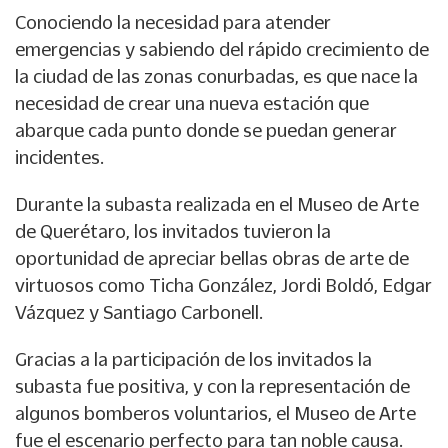
Conociendo la necesidad para atender
emergencias y sabiendo del rápido crecimiento de
la ciudad de las zonas conurbadas, es que nace la
necesidad de crear una nueva estación que
abarque cada punto donde se puedan generar
incidentes.
Durante la subasta realizada en el Museo de Arte
de Querétaro, los invitados tuvieron la
oportunidad de apreciar bellas obras de arte de
virtuosos como Ticha González, Jordi Boldó, Edgar
Vázquez y Santiago Carbonell.
Gracias a la participación de los invitados la
subasta fue positiva, y con la representación de
algunos bomberos voluntarios, el Museo de Arte
fue el escenario perfecto para tan noble causa.