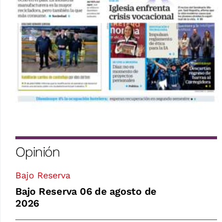
Opinión
Bajo Reserva
Bajo Reserva 06 de agosto de
2026