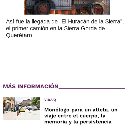
Así fue la llegada de "El Huracán de la Sierra",
el primer camión en la Sierra Gorda de
Querétaro
MÁS INFORMACIÓN
VIDA Q
Monólogo para un atleta, un
viaje entre el cuerpo, la
memoria y la persistencia