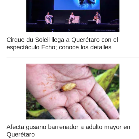
Cirque du Soleil llega a Querétaro con el
espectáculo Echo; conoce los detalles
Afecta gusano barrenador a adulto mayor en
Querétaro