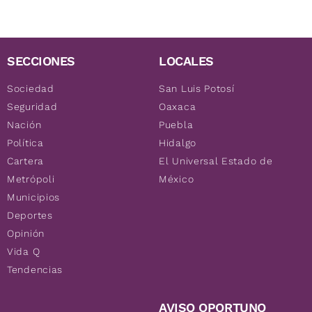
SECCIONES
LOCALES
Sociedad
San Luis Potosí
Seguridad
Oaxaca
Nación
Puebla
Política
Hidalgo
Cartera
El Universal Estado de
Metrópoli
México
Municipios
Deportes
Opinión
Vida Q
Tendencias
AVISO OPORTUNO