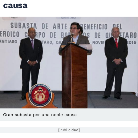
causa
Gran subasta por una noble causa
[Publicidad]