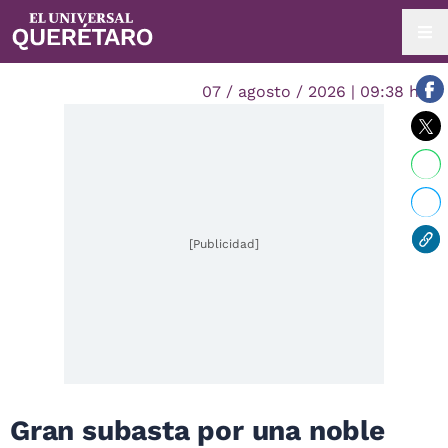
07 / agosto / 2026 | 09:38 hrs.
[Publicidad]
Gran subasta por una noble