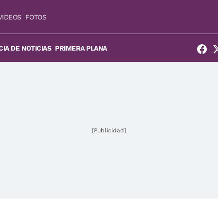
VIDEOS
FOTOS
IA DE NOTICIAS
PRIMERA PLANA
[Publicidad]