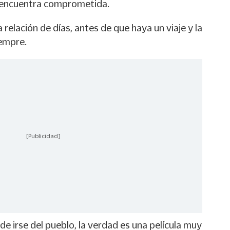
e encuentra comprometida.
relación de días, antes de que haya un viaje y la
empre.
[Publicidad]
de irse del pueblo, la verdad es una película muy