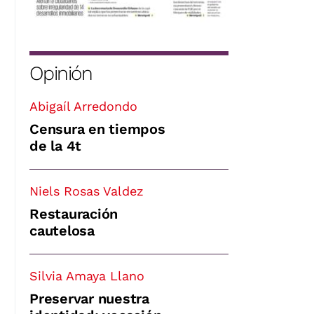
Opinión
Abigaíl Arredondo
Censura en tiempos
de la 4t
Niels Rosas Valdez
Restauración
cautelosa
Silvia Amaya Llano
Preservar nuestra