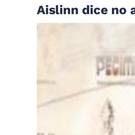
Aislinn dice no