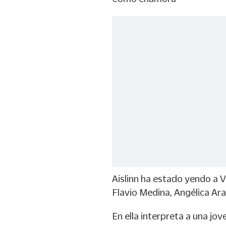
Aislinn ha estado yendo a V
Flavio Medina, Angélica Ara
En ella interpreta a una jo