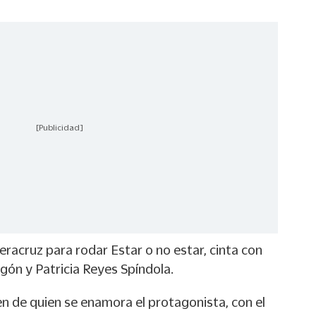
[Publicidad]
eracruz para rodar Estar o no estar, cinta con
gón y Patricia Reyes Spíndola.
ven de quien se enamora el protagonista, con el