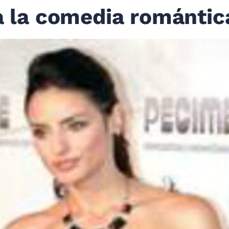
 a la comedia romántic