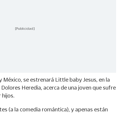
[Publicidad]
y México, se estrenará Little baby Jesus, en la
 Dolores Heredia, acerca de una joven que sufre
 hijos.
tes (a la comedia romántica), y apenas están